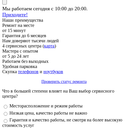
Мы работаем сегодня с 10:00 до 20:00.
Приходите!
Наши преимущества
Ремонт на месте
от 15 минут
Гарантия до 6 месяцев
Нам доверяют тысячи людей
4 сервисных центра (
карта
)
Мастера с опытом
от 5 до 24 лет
Работаем без выходных
Удобная парковка
Скупка
телефонов
и
ноутбуков
Проверить статус ремонта
Что в большей степени влияет на Ваш выбор сервисного
центра?
Варианты
Месторасположение и режим работы
Низкая цена, качество работы не важно
Гарантия и качество работы, не смотря на более высокую
стоимость услуг