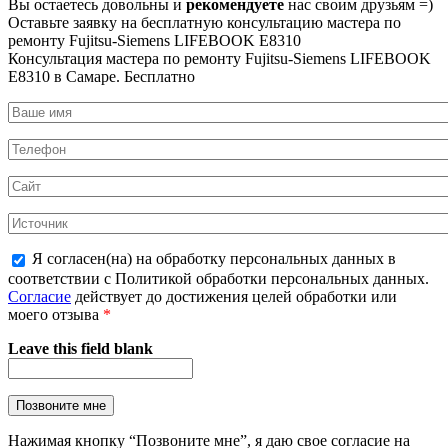
Вы остаетесь довольны и
рекомендуете
нас своим друзьям =)
Оставьте заявку на
бесплатную
консультацию мастера по
ремонту Fujitsu-Siemens LIFEBOOK E8310
Консультация мастера по ремонту Fujitsu-Siemens LIFEBOOK
E8310 в Самаре.
Бесплатно
Я согласен(на) на обработку персональных данных в
соответствии с Политикой обработки персональных данных.
Согласие
действует до достижения целей обработки или
моего отзыва
*
Leave this field blank
Нажимая кнопку “Позвоните мне”, я даю свое согласие на