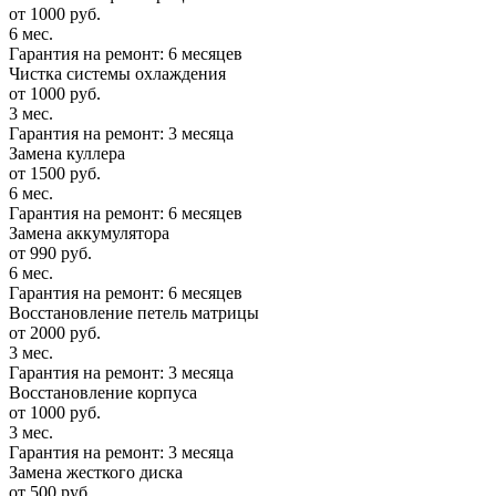
от 1000 руб.
6 мес.
Гарантия на ремонт: 6 месяцев
Чистка системы охлаждения
от 1000 руб.
3 мес.
Гарантия на ремонт: 3 месяца
Замена куллера
от 1500 руб.
6 мес.
Гарантия на ремонт: 6 месяцев
Замена аккумулятора
от 990 руб.
6 мес.
Гарантия на ремонт: 6 месяцев
Восстановление петель матрицы
от 2000 руб.
3 мес.
Гарантия на ремонт: 3 месяца
Восстановление корпуса
от 1000 руб.
3 мес.
Гарантия на ремонт: 3 месяца
Замена жесткого диска
от 500 руб.