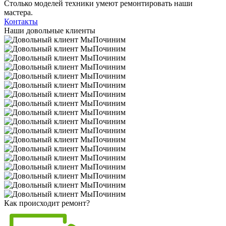
Столько моделей техники умеют ремонтировать наши
мастера.
Контакты
Наши довольные клиенты
Как происходит ремонт?