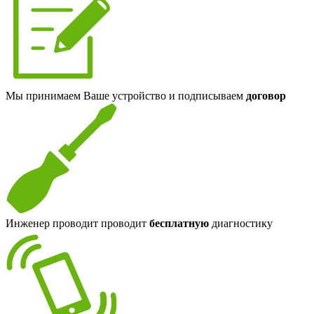
Мы принимаем Ваше устройство и подписываем
договор
Инженер проводит проводит
бесплатную
диагностику