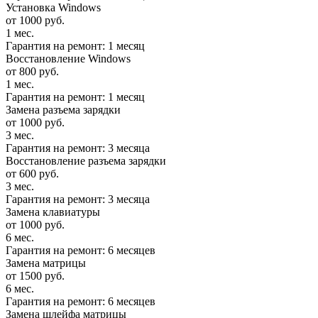
Установка Windows
от 1000 руб.
1 мес.
Гарантия на ремонт: 1 месяц
Восстановление Windows
от 800 руб.
1 мес.
Гарантия на ремонт: 1 месяц
Замена разъема зарядки
от 1000 руб.
3 мес.
Гарантия на ремонт: 3 месяца
Восстановление разъема зарядки
от 600 руб.
3 мес.
Гарантия на ремонт: 3 месяца
Замена клавиатуры
от 1000 руб.
6 мес.
Гарантия на ремонт: 6 месяцев
Замена матрицы
от 1500 руб.
6 мес.
Гарантия на ремонт: 6 месяцев
Замена шлейфа матрицы