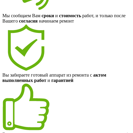
Мы сообщаем Вам
сроки
и
стоимость
работ, и только после
Вашего
согласия
начинаем ремонт
Вы забираете готовый аппарат из ремонта с
актом
выполненных работ
и
гарантией