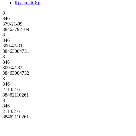
Красный Яр
8
846
379-21-09
88463792109
8
846
300-47-31
88463004731
8
846
300-47-32
88463004732
8
846
211-02-61
88462110261
8
846
211-02-61
88462110261