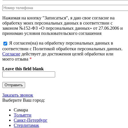
Нажимая на кнопку "Записаться", я даю свое согласие на
обработку моих персональных данных в соответствии с
законом №152-ФЗ «О персональных данных» от 27.06.2006 и
принимаю условия пользовательского соглашения
Я согласен(на) на обработку персональных данных в
соответствии с Политикой обработки персональных данных.
Согласие
действует до достижения целей обработки или
моего отзыва
*
Leave this field blank
Заказать звонок
Выберите Ваш город:
Самара
Тольятти
Санкт-Петербург
Стерлитамак