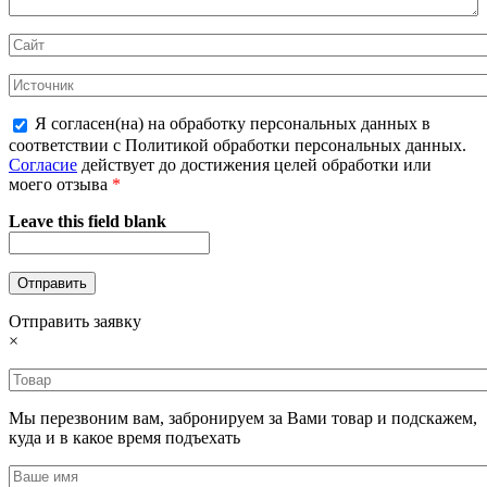
Я согласен(на) на обработку персональных данных в
соответствии с Политикой обработки персональных данных.
Согласие
действует до достижения целей обработки или
моего отзыва
*
Leave this field blank
Отправить заявку
×
Мы перезвоним вам, забронируем за Вами товар и подскажем,
куда и в какое время подъехать