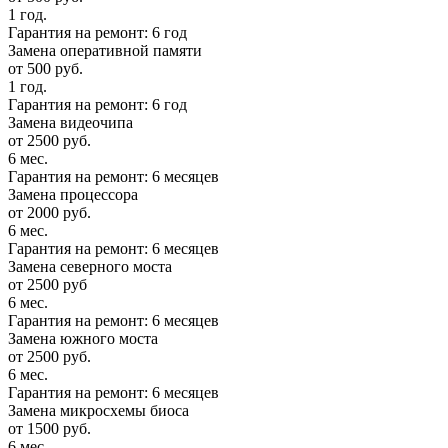
1 год.
Гарантия на ремонт: 6 год
Замена оперативной памяти
от 500 руб.
1 год.
Гарантия на ремонт: 6 год
Замена видеочипа
от 2500 руб.
6 мес.
Гарантия на ремонт: 6 месяцев
Замена процессора
от 2000 руб.
6 мес.
Гарантия на ремонт: 6 месяцев
Замена северного моста
от 2500 руб
6 мес.
Гарантия на ремонт: 6 месяцев
Замена южного моста
от 2500 руб.
6 мес.
Гарантия на ремонт: 6 месяцев
Замена микросхемы биоса
от 1500 руб.
6 мес.