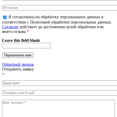
Я согласен(на) на обработку персональных данных в
соответствии с Политикой обработки персональных данных.
Согласие
действует до достижения целей обработки или
моего отзыва
*
Leave this field blank
Обратный звонок
Отправить заявку
×