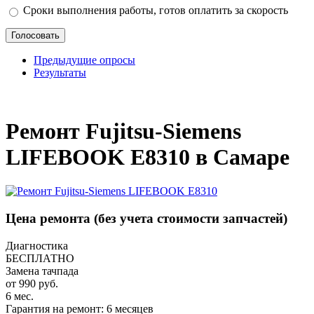
Сроки выполнения работы, готов оплатить за скорость
Предыдущие опросы
Результаты
_
Ремонт Fujitsu-Siemens
LIFEBOOK E8310 в Самаре
Цена ремонта
(без учета стоимости запчастей)
Диагностика
БЕСПЛАТНО
Замена тачпада
от 990 руб.
6 мес.
Гарантия на ремонт: 6 месяцев