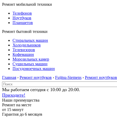
Ремонт мобильной техники
Телефонов
Ноутбуков
Планшетов
Ремонт бытовой техники
Стиральных машин
Холодильников
Телевизоров
Кофемашин
Морозильных камер
Сушильных машин
Посудомоечных машин
Главная
›
Ремонт ноутбуков
›
Fujitsu-Siemens
›
Ремонт ноутбуков 
Мы работаем сегодня с 10:00 до 20:00.
Приходите!
Наши преимущества
Ремонт на месте
от 15 минут
Гарантия до 6 месяцев