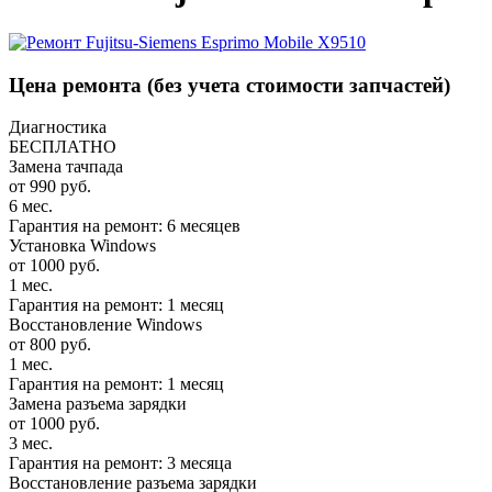
Цена ремонта
(без учета стоимости запчастей)
Диагностика
БЕСПЛАТНО
Замена тачпада
от 990 руб.
6 мес.
Гарантия на ремонт: 6 месяцев
Установка Windows
от 1000 руб.
1 мес.
Гарантия на ремонт: 1 месяц
Восстановление Windows
от 800 руб.
1 мес.
Гарантия на ремонт: 1 месяц
Замена разъема зарядки
от 1000 руб.
3 мес.
Гарантия на ремонт: 3 месяца
Восстановление разъема зарядки