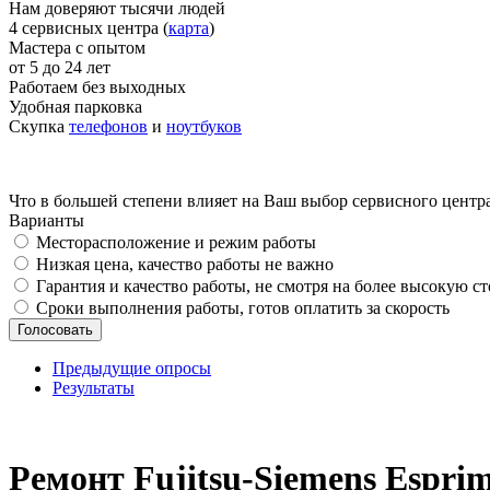
Нам доверяют тысячи людей
4 сервисных центра (
карта
)
Мастера с опытом
от 5 до 24 лет
Работаем без выходных
Удобная парковка
Скупка
телефонов
и
ноутбуков
Что в большей степени влияет на Ваш выбор сервисного центр
Варианты
Месторасположение и режим работы
Низкая цена, качество работы не важно
Гарантия и качество работы, не смотря на более высокую с
Сроки выполнения работы, готов оплатить за скорость
Предыдущие опросы
Результаты
_
Ремонт Fujitsu-Siemens Espri