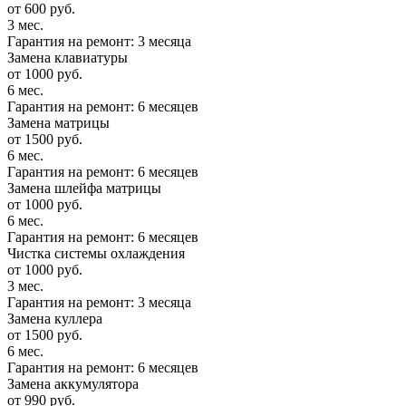
от 600 руб.
3 мес.
Гарантия на ремонт: 3 месяца
Замена клавиатуры
от 1000 руб.
6 мес.
Гарантия на ремонт: 6 месяцев
Замена матрицы
от 1500 руб.
6 мес.
Гарантия на ремонт: 6 месяцев
Замена шлейфа матрицы
от 1000 руб.
6 мес.
Гарантия на ремонт: 6 месяцев
Чистка системы охлаждения
от 1000 руб.
3 мес.
Гарантия на ремонт: 3 месяца
Замена куллера
от 1500 руб.
6 мес.
Гарантия на ремонт: 6 месяцев
Замена аккумулятора
от 990 руб.