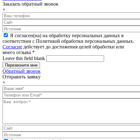
Заказать обратный звонок
×
Я согласен(на) на обработку персональных данных в
соответствии с Политикой обработки персональных данных.
Согласие
действует до достижения целей обработки или
моего отзыва
*
Leave this field blank
Обратный звонок
Отправить заявку
×