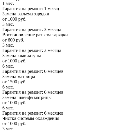
1 мес.
Гарантия на ремонт: 1 месяц
Замена разъема зарядки
от 1000 руб.
3 мес.
Гарантия на ремонт: 3 месяца
Восстановление разъема зарядки
от 600 руб.
3 мес.
Гарантия на ремонт: 3 месяца
Замена клавиатуры
от 1000 руб.
6 мес.
Гарантия на ремонт: 6 месяцев
Замена матрицы
от 1500 руб.
6 мес.
Гарантия на ремонт: 6 месяцев
Замена шлейфа матрицы
от 1000 руб.
6 мес.
Гарантия на ремонт: 6 месяцев
Чистка системы охлаждения
от 1000 руб.
3 мес.