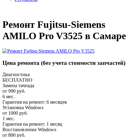
_
Ремонт Fujitsu-Siemens
AMILO Pro V3525 в Самаре
Цена ремонта
(без учета стоимости запчастей)
Диагностика
БЕСПЛАТНО
Замена тачпада
от 990 руб.
6 мес.
Гарантия на ремонт: 6 месяцев
Установка Windows
от 1000 руб.
1 мес.
Гарантия на ремонт: 1 месяц
Восстановление Windows
от 800 руб.