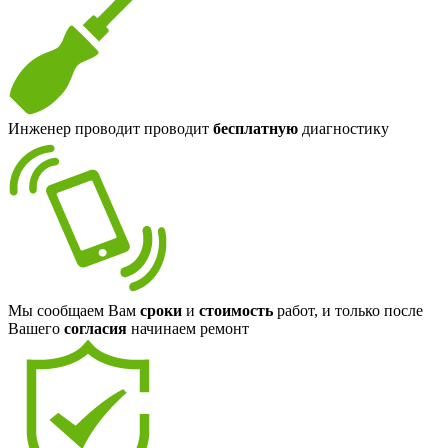
Инженер проводит проводит
бесплатную
диагностику
Мы сообщаем Вам
сроки
и
стоимость
работ, и только после
Вашего
согласия
начинаем ремонт