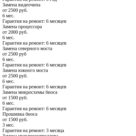
Замена видеочипа
от 2500 руб.
6 мес.
Гарантия на ремонт: 6 месяцев
Замена процессора
от 2000 руб.
6 мес.
Гарантия на ремонт: 6 месяцев
Замена северного моста
от 2500 руб
6 мес.
Гарантия на ремонт: 6 месяцев
Замена южного моста
от 2500 руб.
6 мес.
Гарантия на ремонт: 6 месяцев
Замена микросхемы биоса
от 1500 руб.
6 мес.
Гарантия на ремонт: 6 месяцев
Прошивка биоса
от 1500 руб.
3 мес.
Гарантия на ремонт: 3 месяца
Замена мультиконтроллера