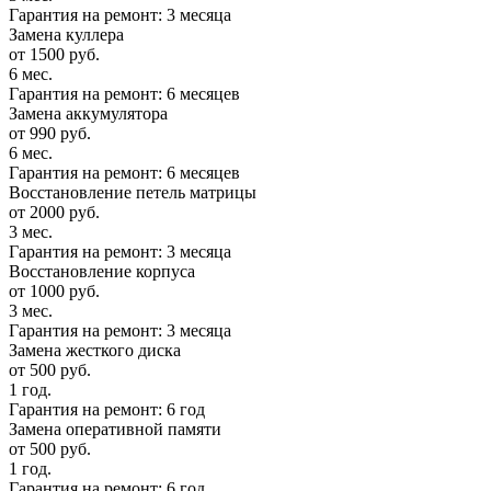
Гарантия на ремонт: 3 месяца
Замена куллера
от 1500 руб.
6 мес.
Гарантия на ремонт: 6 месяцев
Замена аккумулятора
от 990 руб.
6 мес.
Гарантия на ремонт: 6 месяцев
Восстановление петель матрицы
от 2000 руб.
3 мес.
Гарантия на ремонт: 3 месяца
Восстановление корпуса
от 1000 руб.
3 мес.
Гарантия на ремонт: 3 месяца
Замена жесткого диска
от 500 руб.
1 год.
Гарантия на ремонт: 6 год
Замена оперативной памяти
от 500 руб.
1 год.
Гарантия на ремонт: 6 год