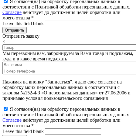
Я согласен(на) на обработку персональных данных в
соответствии с Политикой обработки персональных данных.
Согласие
действует до достижения целей обработки или
моего отзыва
*
Leave this field blank
Отправить заявку
×
Мы перезвоним вам, забронируем за Вами товар и подскажем,
куда и в какое время подъехать
Нажимая на кнопку "Записаться", я даю свое согласие на
обработку моих персональных данных в соответствии с
законом №152-ФЗ «О персональных данных» от 27.06.2006 и
принимаю условия пользовательского соглашения
Я согласен(на) на обработку персональных данных в
соответствии с Политикой обработки персональных данных.
Согласие
действует до достижения целей обработки или
моего отзыва
*
Leave this field blank