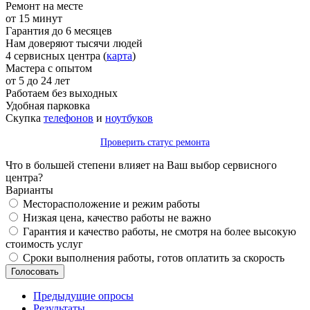
Ремонт на месте
от 15 минут
Гарантия до 6 месяцев
Нам доверяют тысячи людей
4 сервисных центра (
карта
)
Мастера с опытом
от 5 до 24 лет
Работаем без выходных
Удобная парковка
Скупка
телефонов
и
ноутбуков
Проверить статус ремонта
Что в большей степени влияет на Ваш выбор сервисного
центра?
Варианты
Месторасположение и режим работы
Низкая цена, качество работы не важно
Гарантия и качество работы, не смотря на более высокую
стоимость услуг
Сроки выполнения работы, готов оплатить за скорость
Предыдущие опросы
Результаты