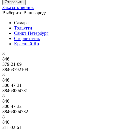
Заказать звонок
Выберите Ваш город:
Самара
Тольятти
Санкт-Петербург
Стерлитамак
Красный Яр
8
846
379-21-09
88463792109
8
846
300-47-31
88463004731
8
846
300-47-32
88463004732
8
846
211-02-61