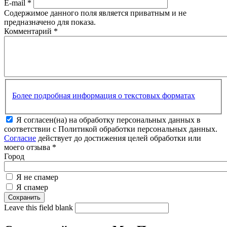
E-mail
*
Содержимое данного поля является приватным и не
предназначено для показа.
Комментарий
*
Более подробная информация о текстовых форматах
Я согласен(на) на обработку персональных данных в
соответствии с Политикой обработки персональных данных.
Согласие
действует до достижения целей обработки или
моего отзыва
*
Город
Я не спамер
Я спамер
Leave this field blank