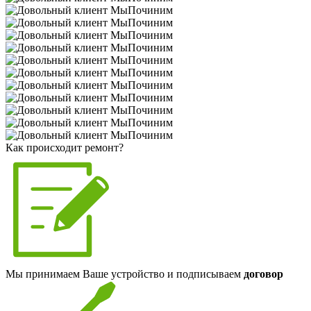
Как происходит ремонт?
Мы принимаем Ваше устройство и подписываем
договор