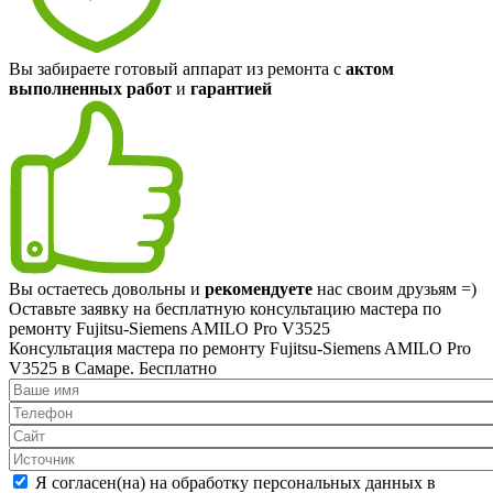
Вы забираете готовый аппарат из ремонта с
актом
выполненных работ
и
гарантией
Вы остаетесь довольны и
рекомендуете
нас своим друзьям =)
Оставьте заявку на
бесплатную
консультацию мастера по
ремонту Fujitsu-Siemens AMILO Pro V3525
Консультация мастера по ремонту Fujitsu-Siemens AMILO Pro
V3525 в Самаре.
Бесплатно
Я согласен(на) на обработку персональных данных в