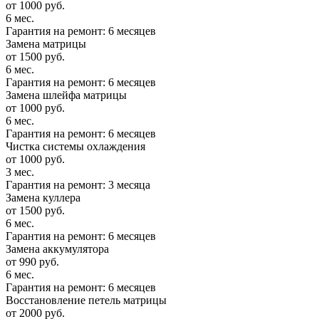
от 1000 руб.
6 мес.
Гарантия на ремонт: 6 месяцев
Замена матрицы
от 1500 руб.
6 мес.
Гарантия на ремонт: 6 месяцев
Замена шлейфа матрицы
от 1000 руб.
6 мес.
Гарантия на ремонт: 6 месяцев
Чистка системы охлаждения
от 1000 руб.
3 мес.
Гарантия на ремонт: 3 месяца
Замена куллера
от 1500 руб.
6 мес.
Гарантия на ремонт: 6 месяцев
Замена аккумулятора
от 990 руб.
6 мес.
Гарантия на ремонт: 6 месяцев
Восстановление петель матрицы
от 2000 руб.