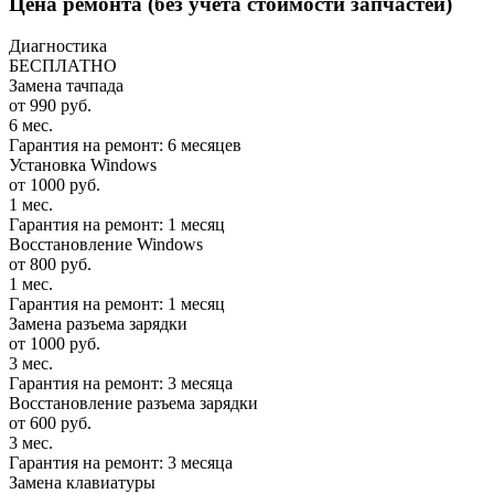
Цена ремонта
(без учета стоимости запчастей)
Диагностика
БЕСПЛАТНО
Замена тачпада
от 990 руб.
6 мес.
Гарантия на ремонт: 6 месяцев
Установка Windows
от 1000 руб.
1 мес.
Гарантия на ремонт: 1 месяц
Восстановление Windows
от 800 руб.
1 мес.
Гарантия на ремонт: 1 месяц
Замена разъема зарядки
от 1000 руб.
3 мес.
Гарантия на ремонт: 3 месяца
Восстановление разъема зарядки
от 600 руб.
3 мес.
Гарантия на ремонт: 3 месяца
Замена клавиатуры