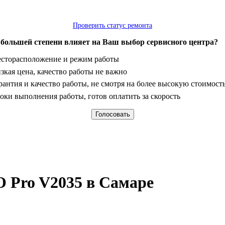
Проверить статус ремонта
 большей степени влияет на Ваш выбор сервисного центра?
анты
сторасположение и режим работы
зкая цена, качество работы не важно
рантия и качество работы, не смотря на более высокую стоимост
оки выполнения работы, готов оплатить за скорость
O Pro V2035 в Самаре