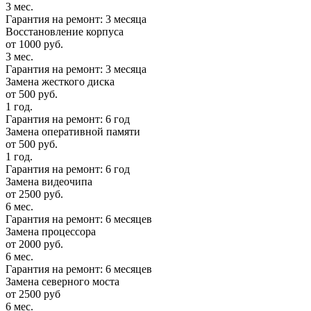
3 мес.
Гарантия на ремонт: 3 месяца
Восстановление корпуса
от 1000 руб.
3 мес.
Гарантия на ремонт: 3 месяца
Замена жесткого диска
от 500 руб.
1 год.
Гарантия на ремонт: 6 год
Замена оперативной памяти
от 500 руб.
1 год.
Гарантия на ремонт: 6 год
Замена видеочипа
от 2500 руб.
6 мес.
Гарантия на ремонт: 6 месяцев
Замена процессора
от 2000 руб.
6 мес.
Гарантия на ремонт: 6 месяцев
Замена северного моста
от 2500 руб
6 мес.