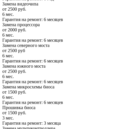
Замена видеочипа
от 2500 руб.
6 мес.
Гарантия на ремонт: 6 месяцев
Замена процессора
от 2000 руб.
6 мес.
Гарантия на ремонт: 6 месяцев
Замена северного моста
от 2500 руб
6 мес.
Гарантия на ремонт: 6 месяцев
Замена южного моста
от 2500 руб.
6 мес.
Гарантия на ремонт: 6 месяцев
Замена микросхемы биоса
от 1500 руб.
6 мес.
Гарантия на ремонт: 6 месяцев
Прошивка биоса
от 1500 руб.
3 мес.
Гарантия на ремонт: 3 месяца
Замена мультиконтроллера