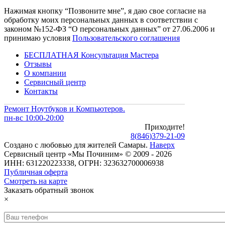
Нажимая кнопку “Позвоните мне”, я даю свое согласие на
обработку моих персональных данных в соответствии с
законом №152-ФЗ “О персональных данных” от 27.06.2006 и
принимаю условия
Пользовательского соглашения
БЕСПЛАТНАЯ Консультация Мастера
Отзывы
О компании
Сервисный центр
Контакты
Ремонт Ноутбуков и Компьютеров.
пн-вс 10:00-20:00
Приходите!
8
(
846
)
379-21-09
Создано с
любовью
для
жителей Самары
.
Наверх
Сервисный центр «Мы Починим» © 2009 - 2026
ИНН: 631220223338, ОГРН: 323632700006938
Публичная оферта
Смотреть на карте
Заказать обратный звонок
×