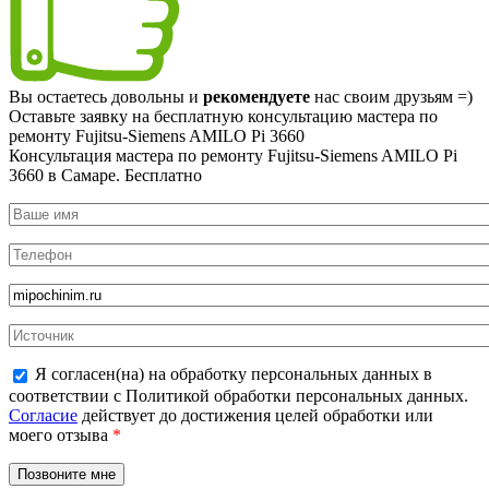
Вы остаетесь довольны и
рекомендуете
нас своим друзьям =)
Оставьте заявку на
бесплатную
консультацию мастера по
ремонту Fujitsu-Siemens AMILO Pi 3660
Консультация мастера по ремонту Fujitsu-Siemens AMILO Pi
3660 в Самаре.
Бесплатно
Я согласен(на) на обработку персональных данных в
соответствии с Политикой обработки персональных данных.
Согласие
действует до достижения целей обработки или
моего отзыва
*