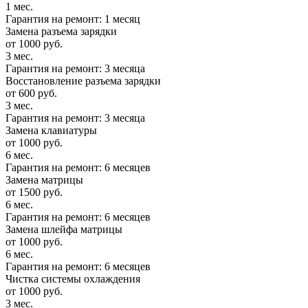
1 мес.
Гарантия на ремонт: 1 месяц
Замена разъема зарядки
от 1000 руб.
3 мес.
Гарантия на ремонт: 3 месяца
Восстановление разъема зарядки
от 600 руб.
3 мес.
Гарантия на ремонт: 3 месяца
Замена клавиатуры
от 1000 руб.
6 мес.
Гарантия на ремонт: 6 месяцев
Замена матрицы
от 1500 руб.
6 мес.
Гарантия на ремонт: 6 месяцев
Замена шлейфа матрицы
от 1000 руб.
6 мес.
Гарантия на ремонт: 6 месяцев
Чистка системы охлаждения
от 1000 руб.
3 мес.