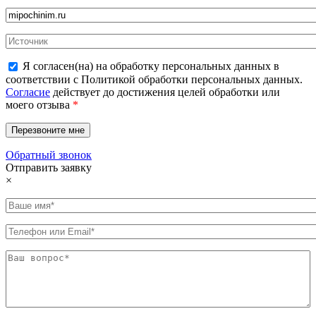
Я согласен(на) на обработку персональных данных в
соответствии с Политикой обработки персональных данных.
Согласие
действует до достижения целей обработки или
моего отзыва
*
Обратный звонок
Отправить заявку
×