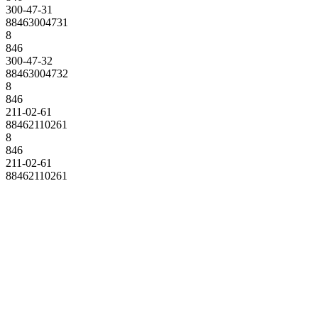
300-47-31
88463004731
8
846
300-47-32
88463004732
8
846
211-02-61
88462110261
8
846
211-02-61
88462110261