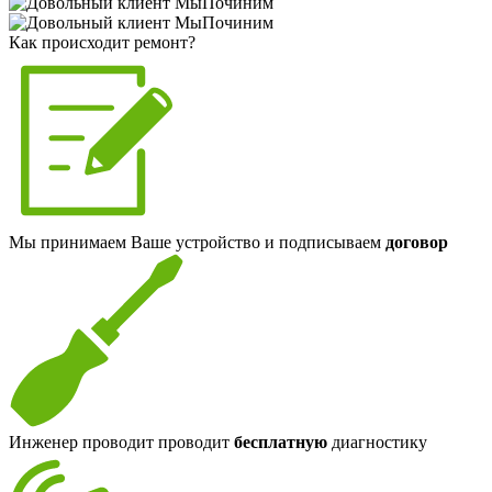
Как происходит ремонт?
Мы принимаем Ваше устройство и подписываем
договор
Инженер проводит проводит
бесплатную
диагностику