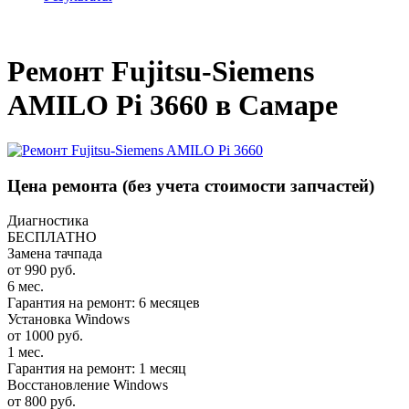
_
Ремонт Fujitsu-Siemens
AMILO Pi 3660 в Самаре
Цена ремонта
(без учета стоимости запчастей)
Диагностика
БЕСПЛАТНО
Замена тачпада
от 990 руб.
6 мес.
Гарантия на ремонт: 6 месяцев
Установка Windows
от 1000 руб.
1 мес.
Гарантия на ремонт: 1 месяц
Восстановление Windows
от 800 руб.