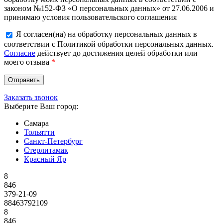
законом №152-ФЗ «О персональных данных» от 27.06.2006 и
принимаю условия пользовательского соглашения
Я согласен(на) на обработку персональных данных в
соответствии с Политикой обработки персональных данных.
Согласие
действует до достижения целей обработки или
моего отзыва
*
Заказать звонок
Выберите Ваш город:
Самара
Тольятти
Санкт-Петербург
Стерлитамак
Красный Яр
8
846
379-21-09
88463792109
8
846