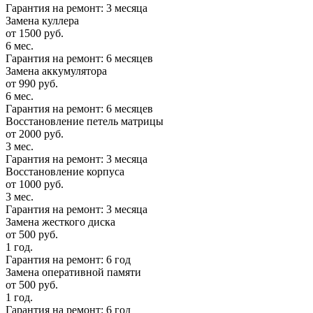
Гарантия на ремонт: 3 месяца
Замена куллера
от 1500 руб.
6 мес.
Гарантия на ремонт: 6 месяцев
Замена аккумулятора
от 990 руб.
6 мес.
Гарантия на ремонт: 6 месяцев
Восстановление петель матрицы
от 2000 руб.
3 мес.
Гарантия на ремонт: 3 месяца
Восстановление корпуса
от 1000 руб.
3 мес.
Гарантия на ремонт: 3 месяца
Замена жесткого диска
от 500 руб.
1 год.
Гарантия на ремонт: 6 год
Замена оперативной памяти
от 500 руб.
1 год.
Гарантия на ремонт: 6 год