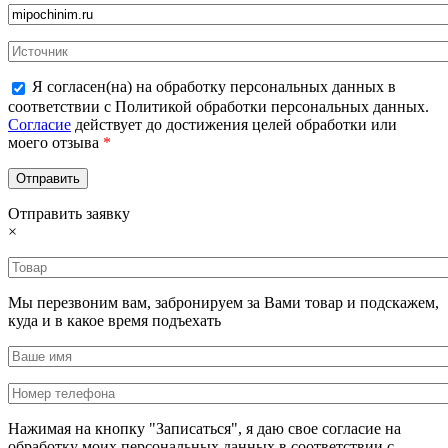
Я согласен(на) на обработку персональных данных в
соответствии с Политикой обработки персональных данных.
Согласие
действует до достижения целей обработки или
моего отзыва
*
Отправить заявку
×
Мы перезвоним вам, забронируем за Вами товар и подскажем,
куда и в какое время подъехать
Нажимая на кнопку "Записаться", я даю свое согласие на
обработку моих персональных данных в соответствии с