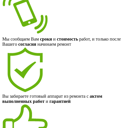
Мы сообщаем Вам
сроки
и
стоимость
работ, и только после
Вашего
согласия
начинаем ремонт
Вы забираете готовый аппарат из ремонта с
актом
выполненных работ
и
гарантией