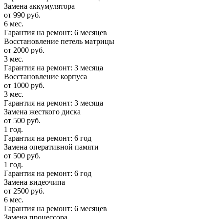
Замена аккумулятора
от 990 руб.
6 мес.
Гарантия на ремонт: 6 месяцев
Восстановление петель матрицы
от 2000 руб.
3 мес.
Гарантия на ремонт: 3 месяца
Восстановление корпуса
от 1000 руб.
3 мес.
Гарантия на ремонт: 3 месяца
Замена жесткого диска
от 500 руб.
1 год.
Гарантия на ремонт: 6 год
Замена оперативной памяти
от 500 руб.
1 год.
Гарантия на ремонт: 6 год
Замена видеочипа
от 2500 руб.
6 мес.
Гарантия на ремонт: 6 месяцев
Замена процессора