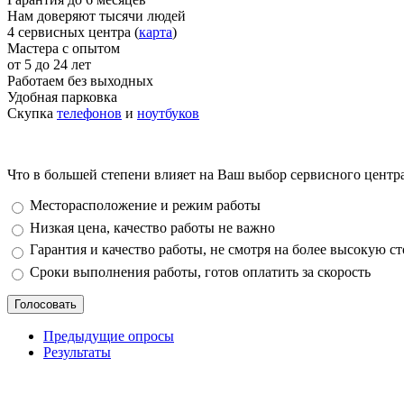
Нам доверяют тысячи людей
4 сервисных центра (
карта
)
Мастера с опытом
от 5 до 24 лет
Работаем без выходных
Удобная парковка
Скупка
телефонов
и
ноутбуков
Что в большей степени влияет на Ваш выбор сервисного центр
Варианты
Месторасположение и режим работы
Низкая цена, качество работы не важно
Гарантия и качество работы, не смотря на более высокую с
Сроки выполнения работы, готов оплатить за скорость
Предыдущие опросы
Результаты
_