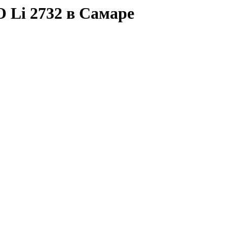
 Li 2732 в Самаре