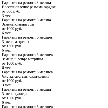
Гарантия на ремонт: 3 месяца
Восстановление разъема зарядки
от 600 руб.
3 мес.
Гарантия на ремонт: 3 месяца
Замена клавиатуры
от 1000 руб.
6 мес.
Гарантия на ремонт: 6 месяцев
Замена матрицы
от 1500 руб.
6 мес.
Гарантия на ремонт: 6 месяцев
Замена шлейфа матрицы
от 1000 руб.
6 мес.
Гарантия на ремонт: 6 месяцев
Чистка системы охлаждения
от 1000 руб.
3 мес.
Гарантия на ремонт: 3 месяца
Замена куллера
от 1500 руб.
6 мес.
Гарантия на ремонт: 6 месяцев