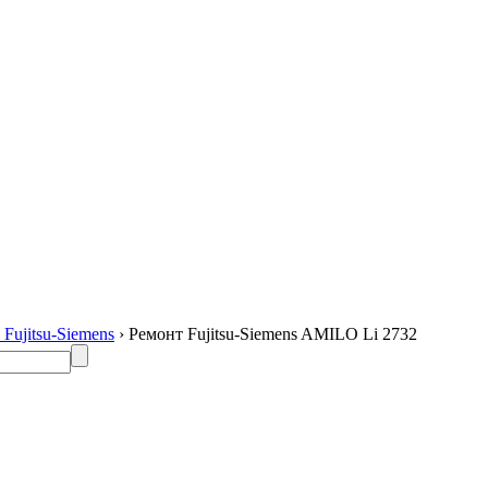
Fujitsu-Siemens
› Ремонт Fujitsu-Siemens AMILO Li 2732