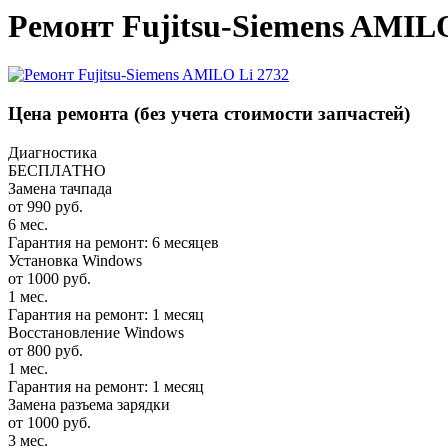
Ремонт Fujitsu-Siemens AMILO
Цена ремонта
(без учета стоимости запчастей)
Диагностика
БЕСПЛАТНО
Замена тачпада
от 990 руб.
6 мес.
Гарантия на ремонт: 6 месяцев
Установка Windows
от 1000 руб.
1 мес.
Гарантия на ремонт: 1 месяц
Восстановление Windows
от 800 руб.
1 мес.
Гарантия на ремонт: 1 месяц
Замена разъема зарядки
от 1000 руб.
3 мес.