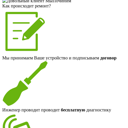
Как происходит ремонт?
Мы принимаем Ваше устройство и подписываем
договор
Инженер проводит проводит
бесплатную
диагностику