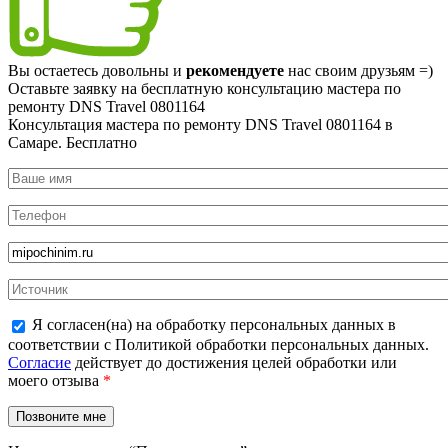
Вы остаетесь довольны и
рекомендуете
нас своим друзьям =)
Оставьте заявку на
бесплатную
консультацию мастера по
ремонту DNS Travel 0801164
Консультация мастера по ремонту DNS Travel 0801164 в
Самаре.
Бесплатно
Я согласен(на) на обработку персональных данных в
соответствии с Политикой обработки персональных данных.
Согласие
действует до достижения целей обработки или
моего отзыва
*