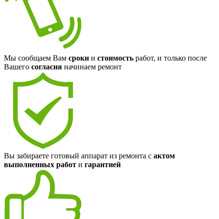
Мы сообщаем Вам
сроки
и
стоимость
работ, и только после
Вашего
согласия
начинаем ремонт
Вы забираете готовый аппарат из ремонта с
актом
выполненных работ
и
гарантией