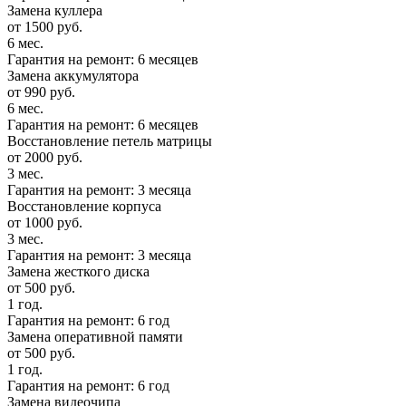
Замена куллера
от 1500 руб.
6 мес.
Гарантия на ремонт: 6 месяцев
Замена аккумулятора
от 990 руб.
6 мес.
Гарантия на ремонт: 6 месяцев
Восстановление петель матрицы
от 2000 руб.
3 мес.
Гарантия на ремонт: 3 месяца
Восстановление корпуса
от 1000 руб.
3 мес.
Гарантия на ремонт: 3 месяца
Замена жесткого диска
от 500 руб.
1 год.
Гарантия на ремонт: 6 год
Замена оперативной памяти
от 500 руб.
1 год.
Гарантия на ремонт: 6 год
Замена видеочипа