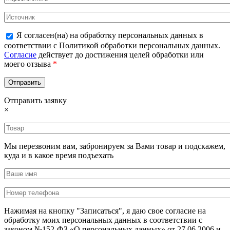
Я согласен(на) на обработку персональных данных в
соответствии с Политикой обработки персональных данных.
Согласие
действует до достижения целей обработки или
моего отзыва
*
Отправить заявку
×
Мы перезвоним вам, забронируем за Вами товар и подскажем,
куда и в какое время подъехать
Нажимая на кнопку "Записаться", я даю свое согласие на
обработку моих персональных данных в соответствии с
законом №152-ФЗ «О персональных данных» от 27.06.2006 и