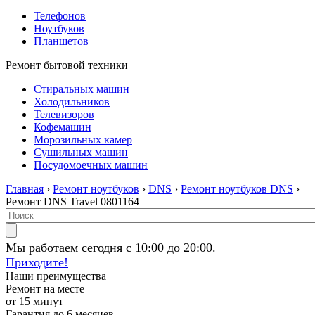
Телефонов
Ноутбуков
Планшетов
Ремонт бытовой техники
Стиральных машин
Холодильников
Телевизоров
Кофемашин
Морозильных камер
Сушильных машин
Посудомоечных машин
Главная
›
Ремонт ноутбуков
›
DNS
›
Ремонт ноутбуков DNS
›
Ремонт DNS Travel 0801164
Мы работаем сегодня с 10:00 до 20:00.
Приходите!
Наши преимущества
Ремонт на месте
от 15 минут
Гарантия до 6 месяцев