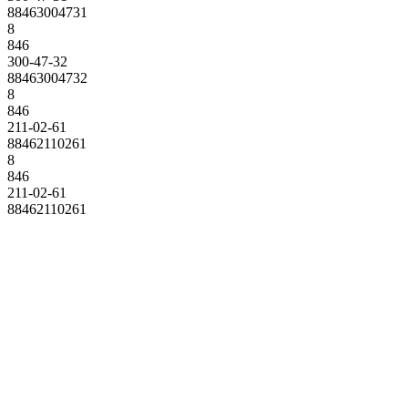
88463004731
8
846
300-47-32
88463004732
8
846
211-02-61
88462110261
8
846
211-02-61
88462110261