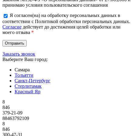
принимаю условия пользовательского соглашения
Я согласен(на) на обработку персональных данных в
соответствии с Политикой обработки персональных данных.
Согласие
действует до достижения целей обработки или
моего отзыва
*
Заказать звонок
Выберите Ваш город:
Самара
Тольятти
Санкт-Петербург
Стерлитамак
Красный Яр
8
846
379-21-09
88463792109
8
846
300-47-31