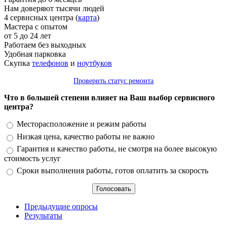
Нам доверяют тысячи людей
4 сервисных центра (
карта
)
Мастера с опытом
от 5 до 24 лет
Работаем без выходных
Удобная парковка
Скупка
телефонов
и
ноутбуков
Проверить статус ремонта
Что в большей степени влияет на Ваш выбор сервисного
центра?
Варианты
Месторасположение и режим работы
Низкая цена, качество работы не важно
Гарантия и качество работы, не смотря на более высокую
стоимость услуг
Сроки выполнения работы, готов оплатить за скорость
Предыдущие опросы
Результаты