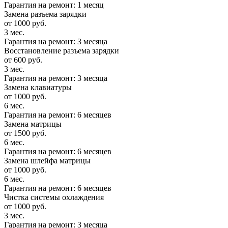
Гарантия на ремонт: 1 месяц
Замена разъема зарядки
от 1000 руб.
3 мес.
Гарантия на ремонт: 3 месяца
Восстановление разъема зарядки
от 600 руб.
3 мес.
Гарантия на ремонт: 3 месяца
Замена клавиатуры
от 1000 руб.
6 мес.
Гарантия на ремонт: 6 месяцев
Замена матрицы
от 1500 руб.
6 мес.
Гарантия на ремонт: 6 месяцев
Замена шлейфа матрицы
от 1000 руб.
6 мес.
Гарантия на ремонт: 6 месяцев
Чистка системы охлаждения
от 1000 руб.
3 мес.
Гарантия на ремонт: 3 месяца