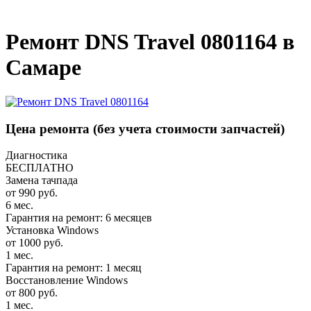
_
Ремонт DNS Travel 0801164 в
Самаре
Цена ремонта
(без учета стоимости запчастей)
Диагностика
БЕСПЛАТНО
Замена тачпада
от 990 руб.
6 мес.
Гарантия на ремонт: 6 месяцев
Установка Windows
от 1000 руб.
1 мес.
Гарантия на ремонт: 1 месяц
Восстановление Windows
от 800 руб.
1 мес.