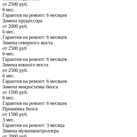
от 2500 руб.
6 мес.
Гарантия на ремонт: 6 месяцев
Замена процессора
от 2000 руб.
6 мес.
Гарантия на ремонт: 6 месяцев
Замена северного моста
от 2500 руб
6 мес.
Гарантия на ремонт: 6 месяцев
Замена южного моста
от 2500 руб.
6 мес.
Гарантия на ремонт: 6 месяцев
Замена микросхемы биоса
от 1500 руб.
6 мес.
Гарантия на ремонт: 6 месяцев
Прошивка биоса
от 1500 руб.
3 мес.
Гарантия на ремонт: 3 месяца
Замена мультиконтроллера
от 2000 руб.