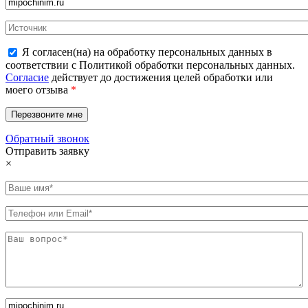
Я согласен(на) на обработку персональных данных в
соответствии с Политикой обработки персональных данных.
Согласие
действует до достижения целей обработки или
моего отзыва
*
Обратный звонок
Отправить заявку
×