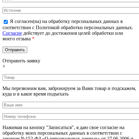
Я согласен(на) на обработку персональных данных в
соответствии с Политикой обработки персональных данных.
Согласие
действует до достижения целей обработки или
моего отзыва
*
Отправить заявку
×
Мы перезвоним вам, забронируем за Вами товар и подскажем,
куда и в какое время подъехать
Нажимая на кнопку "Записаться", я даю свое согласие на
обработку моих персональных данных в соответствии с
законом №152-ФЗ «О персональных данных» от 27.06.2006 и