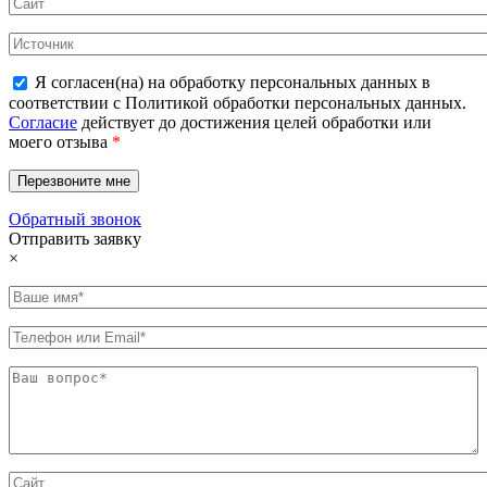
Я согласен(на) на обработку персональных данных в
соответствии с Политикой обработки персональных данных.
Согласие
действует до достижения целей обработки или
моего отзыва
*
Обратный звонок
Отправить заявку
×