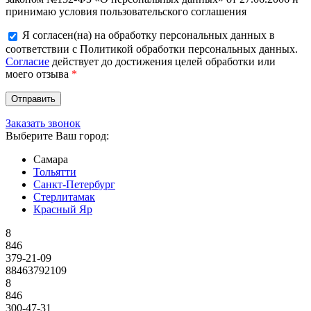
принимаю условия пользовательского соглашения
Я согласен(на) на обработку персональных данных в
соответствии с Политикой обработки персональных данных.
Согласие
действует до достижения целей обработки или
моего отзыва
*
Заказать звонок
Выберите Ваш город:
Самара
Тольятти
Санкт-Петербург
Стерлитамак
Красный Яр
8
846
379-21-09
88463792109
8
846
300-47-31