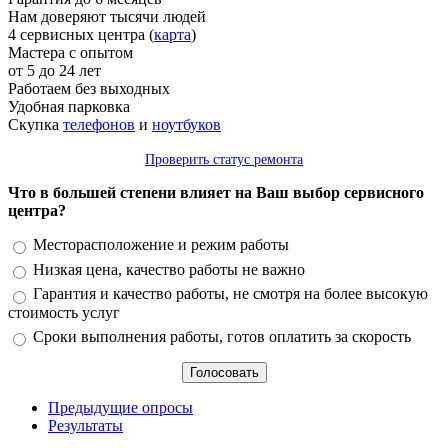
Нам доверяют тысячи людей
4 сервисных центра (
карта
)
Мастера с опытом
от 5 до 24 лет
Работаем без выходных
Удобная парковка
Скупка
телефонов
и
ноутбуков
Проверить статус ремонта
Что в большей степени влияет на Ваш выбор сервисного
центра?
Варианты
Месторасположение и режим работы
Низкая цена, качество работы не важно
Гарантия и качество работы, не смотря на более высокую
стоимость услуг
Сроки выполнения работы, готов оплатить за скорость
Предыдущие опросы
Результаты