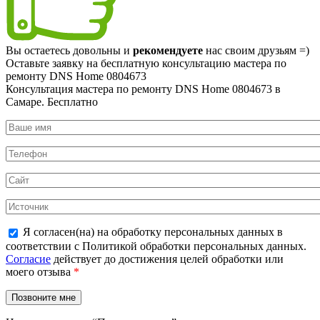
Вы остаетесь довольны и
рекомендуете
нас своим друзьям =)
Оставьте заявку на
бесплатную
консультацию мастера по
ремонту DNS Home 0804673
Консультация мастера по ремонту DNS Home 0804673 в
Самаре.
Бесплатно
Я согласен(на) на обработку персональных данных в
соответствии с Политикой обработки персональных данных.
Согласие
действует до достижения целей обработки или
моего отзыва
*