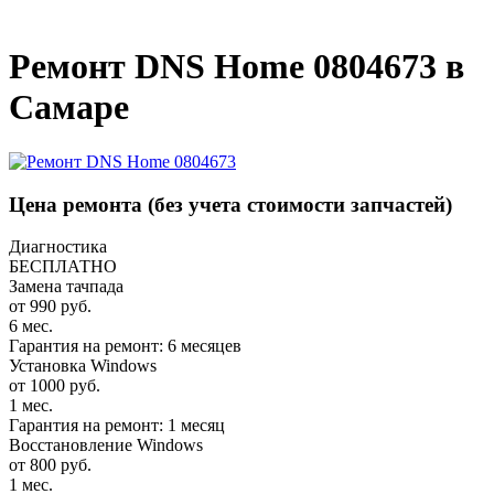
_
Ремонт DNS Home 0804673 в
Самаре
Цена ремонта
(без учета стоимости запчастей)
Диагностика
БЕСПЛАТНО
Замена тачпада
от 990 руб.
6 мес.
Гарантия на ремонт: 6 месяцев
Установка Windows
от 1000 руб.
1 мес.
Гарантия на ремонт: 1 месяц
Восстановление Windows
от 800 руб.
1 мес.