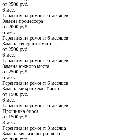
от 2500 руб.
6 мес.
Гарантия на ремонт: 6 месяцев
Замена процессора
от 2000 руб.
6 мес.
Гарантия на ремонт: 6 месяцев
Замена северного моста
от 2500 руб
6 мес.
Гарантия на ремонт: 6 месяцев
Замена южного моста
от 2500 руб.
6 мес.
Гарантия на ремонт: 6 месяцев
Замена микросхемы биоса
от 1500 руб.
6 мес.
Гарантия на ремонт: 6 месяцев
Прошивка биоса
от 1500 руб.
3 мес.
Гарантия на ремонт: 3 месяца
Замена мультиконтроллера
от 2000 руб.