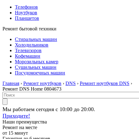
Телефонов
Ноутбуков
Планшетов
Ремонт бытовой техники
Стиральных машин
Холодильников
Телевизоров
Кофемашин
Морозильных камер
Сушильных машин
Посудомоечных машин
Главная
›
Ремонт ноутбуков
›
DNS
›
Ремонт ноутбуков DNS
›
Ремонт DNS Home 0804673
Мы работаем сегодня с 10:00 до 20:00.
Приходите!
Наши преимущества
Ремонт на месте
от 15 минут
Гарантия до 6 месяцев