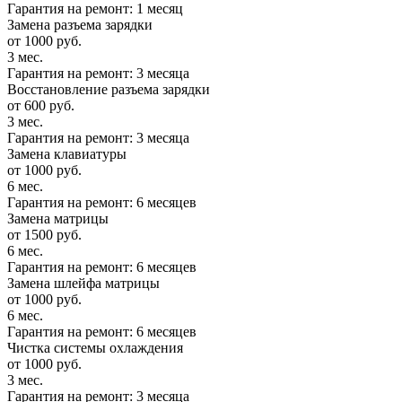
Гарантия на ремонт: 1 месяц
Замена разъема зарядки
от 1000 руб.
3 мес.
Гарантия на ремонт: 3 месяца
Восстановление разъема зарядки
от 600 руб.
3 мес.
Гарантия на ремонт: 3 месяца
Замена клавиатуры
от 1000 руб.
6 мес.
Гарантия на ремонт: 6 месяцев
Замена матрицы
от 1500 руб.
6 мес.
Гарантия на ремонт: 6 месяцев
Замена шлейфа матрицы
от 1000 руб.
6 мес.
Гарантия на ремонт: 6 месяцев
Чистка системы охлаждения
от 1000 руб.
3 мес.
Гарантия на ремонт: 3 месяца