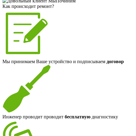
Как происходит ремонт?
Мы принимаем Ваше устройство и подписываем
договор
Инженер проводит проводит
бесплатную
диагностику