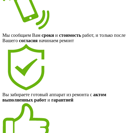
Мы сообщаем Вам
сроки
и
стоимость
работ, и только после
Вашего
согласия
начинаем ремонт
Вы забираете готовый аппарат из ремонта с
актом
выполненных работ
и
гарантией