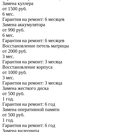
Замена куллера
от 1500 руб.
6 мес.
Гарантия на ремонт: 6 месяцев
Замена аккумулятора
от 990 руб.
6 мес.
Гарантия на ремонт: 6 месяцев
Восстановление петель матрицы
от 2000 руб.
3 мес.
Гарантия на ремонт: 3 месяца
Восстановление корпуса
от 1000 руб.
3 мес.
Гарантия на ремонт: 3 месяца
Замена жесткого диска
от 500 руб.
1 год.
Гарантия на ремонт: 6 год
Замена оперативной памяти
от 500 руб.
1 год.
Гарантия на ремонт: 6 год
Замена видеочипа