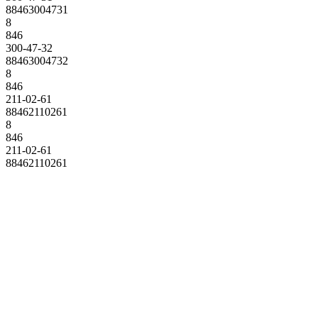
88463004731
8
846
300-47-32
88463004732
8
846
211-02-61
88462110261
8
846
211-02-61
88462110261