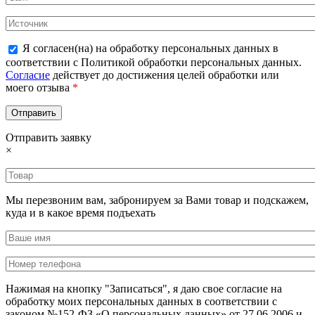
Я согласен(на) на обработку персональных данных в
соответствии с Политикой обработки персональных данных.
Согласие
действует до достижения целей обработки или
моего отзыва
*
Отправить заявку
×
Мы перезвоним вам, забронируем за Вами товар и подскажем,
куда и в какое время подъехать
Нажимая на кнопку "Записаться", я даю свое согласие на
обработку моих персональных данных в соответствии с
законом №152-ФЗ «О персональных данных» от 27.06.2006 и