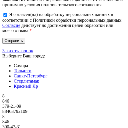
принимаю условия пользовательского соглашения
Я согласен(на) на обработку персональных данных в
соответствии с Политикой обработки персональных данных.
Согласие
действует до достижения целей обработки или
моего отзыва
*
Заказать звонок
Выберите Ваш город:
Самара
Тольятти
Санкт-Петербург
Стерлитамак
Красный Яр
8
846
379-21-09
88463792109
8
846
300-47-31