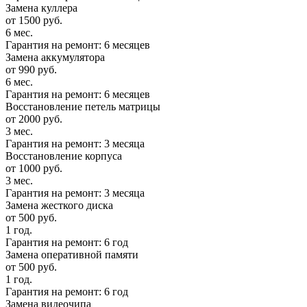
Замена куллера
от 1500 руб.
6 мес.
Гарантия на ремонт: 6 месяцев
Замена аккумулятора
от 990 руб.
6 мес.
Гарантия на ремонт: 6 месяцев
Восстановление петель матрицы
от 2000 руб.
3 мес.
Гарантия на ремонт: 3 месяца
Восстановление корпуса
от 1000 руб.
3 мес.
Гарантия на ремонт: 3 месяца
Замена жесткого диска
от 500 руб.
1 год.
Гарантия на ремонт: 6 год
Замена оперативной памяти
от 500 руб.
1 год.
Гарантия на ремонт: 6 год
Замена видеочипа