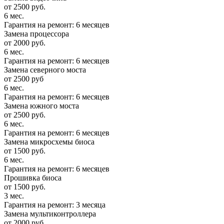
от 2500 руб.
6 мес.
Гарантия на ремонт: 6 месяцев
Замена процессора
от 2000 руб.
6 мес.
Гарантия на ремонт: 6 месяцев
Замена северного моста
от 2500 руб
6 мес.
Гарантия на ремонт: 6 месяцев
Замена южного моста
от 2500 руб.
6 мес.
Гарантия на ремонт: 6 месяцев
Замена микросхемы биоса
от 1500 руб.
6 мес.
Гарантия на ремонт: 6 месяцев
Прошивка биоса
от 1500 руб.
3 мес.
Гарантия на ремонт: 3 месяца
Замена мультиконтроллера
от 2000 руб.