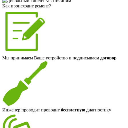
Как происходит ремонт?
Мы принимаем Ваше устройство и подписываем
договор
Инженер проводит проводит
бесплатную
диагностику