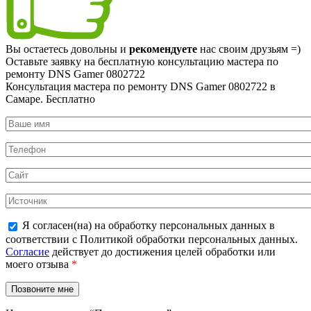
Вы остаетесь довольны и
рекомендуете
нас своим друзьям =)
Оставьте заявку на
бесплатную
консультацию мастера по
ремонту DNS Gamer 0802722
Консультация мастера по ремонту DNS Gamer 0802722 в
Самаре.
Бесплатно
Я согласен(на) на обработку персональных данных в
соответствии с Политикой обработки персональных данных.
Согласие
действует до достижения целей обработки или
моего отзыва
*