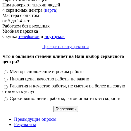
Нам доверяют тысячи людей
4 сервисных центра (
карта
)
Мастера с опытом
от 5 до 24 лет
Работаем без выходных
Удобная парковка
Скупка
телефонов
и
ноутбуков
Проверить статус ремонта
Что в большей степени влияет на Ваш выбор сервисного
центра?
Варианты
Месторасположение и режим работы
Низкая цена, качество работы не важно
Гарантия и качество работы, не смотря на более высокую
стоимость услуг
Сроки выполнения работы, готов оплатить за скорость
Предыдущие опросы
Результаты