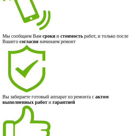
Мы сообщаем Вам
сроки
и
стоимость
работ, и только после
Вашего
согласия
начинаем ремонт
Вы забираете готовый аппарат из ремонта с
актом
выполненных работ
и
гарантией