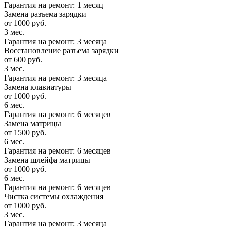
Гарантия на ремонт: 1 месяц
Замена разъема зарядки
от 1000 руб.
3 мес.
Гарантия на ремонт: 3 месяца
Восстановление разъема зарядки
от 600 руб.
3 мес.
Гарантия на ремонт: 3 месяца
Замена клавиатуры
от 1000 руб.
6 мес.
Гарантия на ремонт: 6 месяцев
Замена матрицы
от 1500 руб.
6 мес.
Гарантия на ремонт: 6 месяцев
Замена шлейфа матрицы
от 1000 руб.
6 мес.
Гарантия на ремонт: 6 месяцев
Чистка системы охлаждения
от 1000 руб.
3 мес.
Гарантия на ремонт: 3 месяца