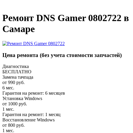
_
Ремонт DNS Gamer 0802722 в
Самаре
Цена ремонта
(без учета стоимости запчастей)
Диагностика
БЕСПЛАТНО
Замена тачпада
от 990 руб.
6 мес.
Гарантия на ремонт: 6 месяцев
Установка Windows
от 1000 руб.
1 мес.
Гарантия на ремонт: 1 месяц
Восстановление Windows
от 800 руб.
1 мес.