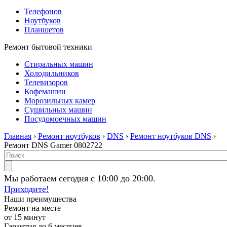
Телефонов
Ноутбуков
Планшетов
Ремонт бытовой техники
Стиральных машин
Холодильников
Телевизоров
Кофемашин
Морозильных камер
Сушильных машин
Посудомоечных машин
Главная
›
Ремонт ноутбуков
›
DNS
›
Ремонт ноутбуков DNS
›
Ремонт DNS Gamer 0802722
Мы работаем сегодня с 10:00 до 20:00.
Приходите!
Наши преимущества
Ремонт на месте
от 15 минут
Гарантия до 6 месяцев