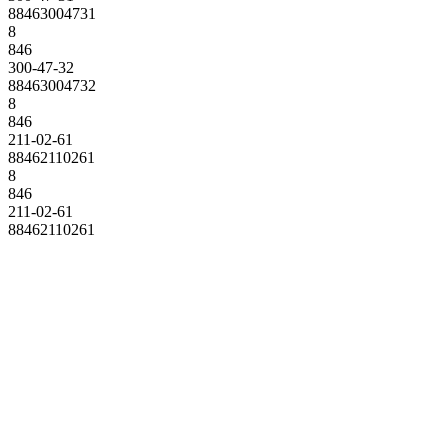
88463004731
8
846
300-47-32
88463004732
8
846
211-02-61
88462110261
8
846
211-02-61
88462110261