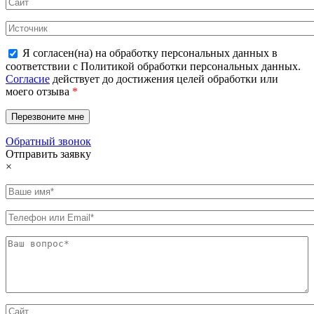
Я согласен(на) на обработку персональных данных в
соответствии с Политикой обработки персональных данных.
Согласие
действует до достижения целей обработки или
моего отзыва
*
Обратный звонок
Отправить заявку
×