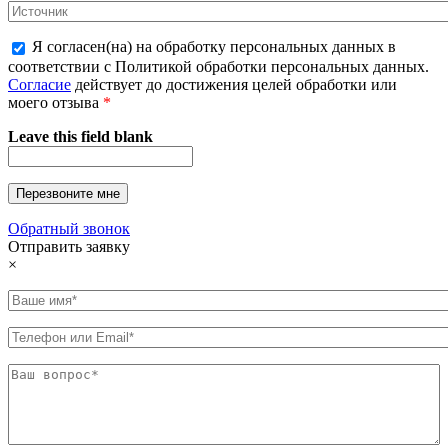
Я согласен(на) на обработку персональных данных в
соответствии с Политикой обработки персональных данных.
Согласие
действует до достижения целей обработки или
моего отзыва
*
Leave this field blank
Обратный звонок
Отправить заявку
×