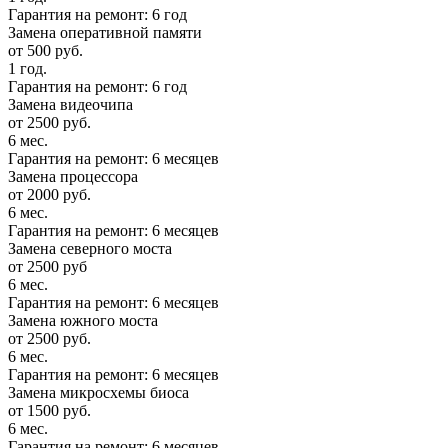
Гарантия на ремонт: 6 год
Замена оперативной памяти
от 500 руб.
1 год.
Гарантия на ремонт: 6 год
Замена видеочипа
от 2500 руб.
6 мес.
Гарантия на ремонт: 6 месяцев
Замена процессора
от 2000 руб.
6 мес.
Гарантия на ремонт: 6 месяцев
Замена северного моста
от 2500 руб
6 мес.
Гарантия на ремонт: 6 месяцев
Замена южного моста
от 2500 руб.
6 мес.
Гарантия на ремонт: 6 месяцев
Замена микросхемы биоса
от 1500 руб.
6 мес.
Гарантия на ремонт: 6 месяцев