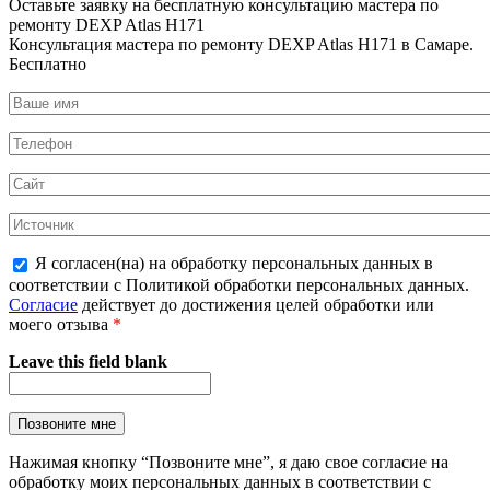
Оставьте заявку на
бесплатную
консультацию мастера по
ремонту DEXP Atlas H171
Консультация мастера по ремонту DEXP Atlas H171 в Самаре.
Бесплатно
Я согласен(на) на обработку персональных данных в
соответствии с Политикой обработки персональных данных.
Согласие
действует до достижения целей обработки или
моего отзыва
*
Leave this field blank
Нажимая кнопку “Позвоните мне”, я даю свое согласие на
обработку моих персональных данных в соответствии с