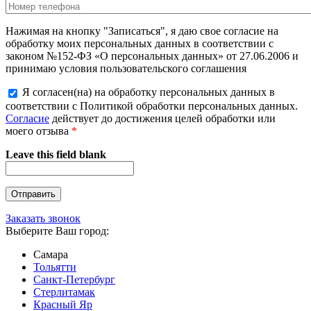
Нажимая на кнопку "Записаться", я даю свое согласие на
обработку моих персональных данных в соответствии с
законом №152-ФЗ «О персональных данных» от 27.06.2006 и
принимаю условия пользовательского соглашения
Я согласен(на) на обработку персональных данных в
соответствии с Политикой обработки персональных данных.
Согласие
действует до достижения целей обработки или
моего отзыва
*
Leave this field blank
Заказать звонок
Выберите Ваш город:
Самара
Тольятти
Санкт-Петербург
Стерлитамак
Красный Яр