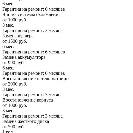
6 мес.
Гарантия на ремонт: 6 месяцев
Чистка системы охлаждения
от 1000 руб.
3 мес.
Гарантия на ремонт: 3 месяца
Замена куллера
от 1500 руб.
6 мес.
Гарантия на ремонт: 6 месяцев
Замена аккумулятора
от 990 руб.
6 мес.
Гарантия на ремонт: 6 месяцев
Восстановление петель матрицы
от 2000 руб.
3 мес.
Гарантия на ремонт: 3 месяца
Восстановление корпуса
от 1000 руб.
3 мес.
Гарантия на ремонт: 3 месяца
Замена жесткого диска
от 500 руб.
1 год.