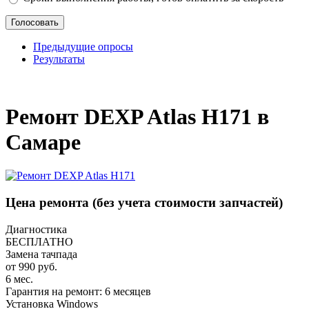
Предыдущие опросы
Результаты
_
Ремонт DEXP Atlas H171 в
Самаре
Цена ремонта
(без учета стоимости запчастей)
Диагностика
БЕСПЛАТНО
Замена тачпада
от 990 руб.
6 мес.
Гарантия на ремонт: 6 месяцев
Установка Windows