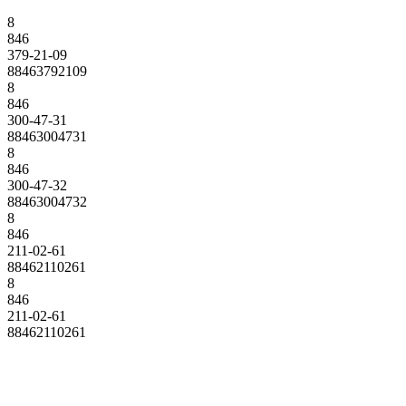
8
846
379-21-09
88463792109
8
846
300-47-31
88463004731
8
846
300-47-32
88463004732
8
846
211-02-61
88462110261
8
846
211-02-61
88462110261