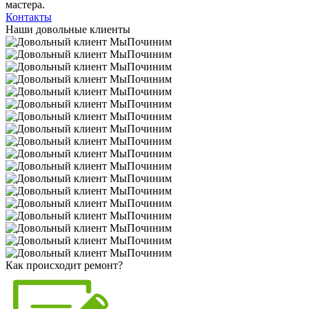
мастера.
Контакты
Наши довольные клиенты
Как происходит ремонт?