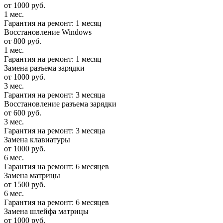
от 1000 руб.
1 мес.
Гарантия на ремонт: 1 месяц
Восстановление Windows
от 800 руб.
1 мес.
Гарантия на ремонт: 1 месяц
Замена разъема зарядки
от 1000 руб.
3 мес.
Гарантия на ремонт: 3 месяца
Восстановление разъема зарядки
от 600 руб.
3 мес.
Гарантия на ремонт: 3 месяца
Замена клавиатуры
от 1000 руб.
6 мес.
Гарантия на ремонт: 6 месяцев
Замена матрицы
от 1500 руб.
6 мес.
Гарантия на ремонт: 6 месяцев
Замена шлейфа матрицы
от 1000 руб.