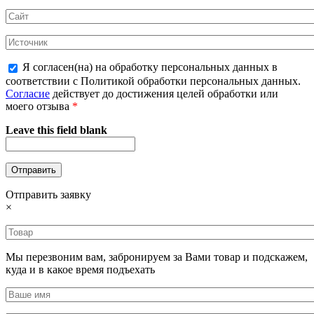
Я согласен(на) на обработку персональных данных в
соответствии с Политикой обработки персональных данных.
Согласие
действует до достижения целей обработки или
моего отзыва
*
Leave this field blank
Отправить заявку
×
Мы перезвоним вам, забронируем за Вами товар и подскажем,
куда и в какое время подъехать