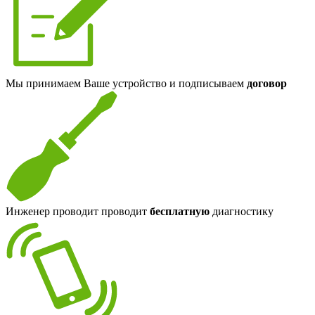
Мы принимаем Ваше устройство и подписываем
договор
Инженер проводит проводит
бесплатную
диагностику