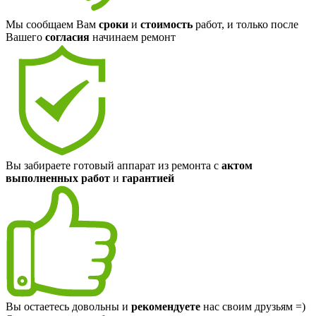
Мы сообщаем Вам
сроки
и
стоимость
работ, и только после
Вашего
согласия
начинаем ремонт
Вы забираете готовый аппарат из ремонта с
актом
выполненных работ
и
гарантией
Вы остаетесь довольны и
рекомендуете
нас своим друзьям =)