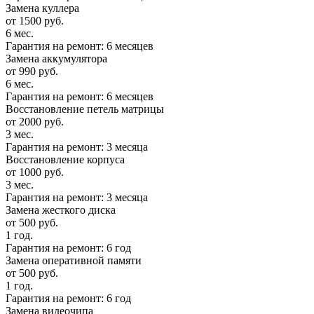
Замена куллера
от 1500 руб.
6 мес.
Гарантия на ремонт: 6 месяцев
Замена аккумулятора
от 990 руб.
6 мес.
Гарантия на ремонт: 6 месяцев
Восстановление петель матрицы
от 2000 руб.
3 мес.
Гарантия на ремонт: 3 месяца
Восстановление корпуса
от 1000 руб.
3 мес.
Гарантия на ремонт: 3 месяца
Замена жесткого диска
от 500 руб.
1 год.
Гарантия на ремонт: 6 год
Замена оперативной памяти
от 500 руб.
1 год.
Гарантия на ремонт: 6 год
Замена видеочипа