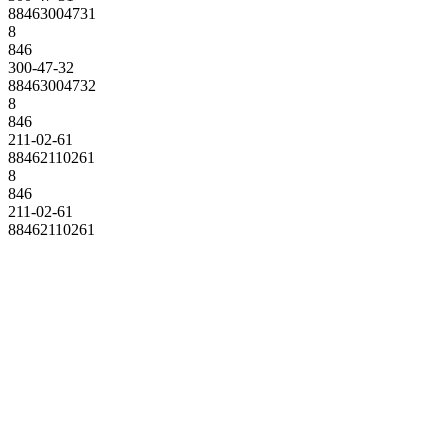
88463004731
8
846
300-47-32
88463004732
8
846
211-02-61
88462110261
8
846
211-02-61
88462110261