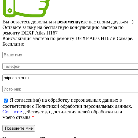
Вы остаетесь довольны и
рекомендуете
нас своим друзьям =)
Оставьте заявку на
бесплатную
консультацию мастера по
ремонту DEXP Atlas H167
Консультация мастера по ремонту DEXP Atlas H167 в Самаре.
Бесплатно
Я согласен(на) на обработку персональных данных в
соответствии с Политикой обработки персональных данных.
Согласие
действует до достижения целей обработки или
моего отзыва
*