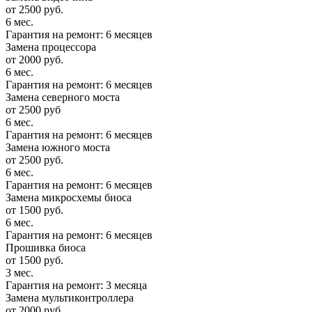
от 2500 руб.
6 мес.
Гарантия на ремонт: 6 месяцев
Замена процессора
от 2000 руб.
6 мес.
Гарантия на ремонт: 6 месяцев
Замена северного моста
от 2500 руб
6 мес.
Гарантия на ремонт: 6 месяцев
Замена южного моста
от 2500 руб.
6 мес.
Гарантия на ремонт: 6 месяцев
Замена микросхемы биоса
от 1500 руб.
6 мес.
Гарантия на ремонт: 6 месяцев
Прошивка биоса
от 1500 руб.
3 мес.
Гарантия на ремонт: 3 месяца
Замена мультиконтроллера
от 2000 руб.