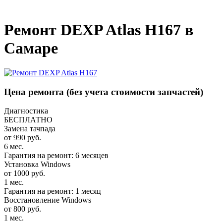
_
Ремонт DEXP Atlas H167 в
Самаре
Цена ремонта
(без учета стоимости запчастей)
Диагностика
БЕСПЛАТНО
Замена тачпада
от 990 руб.
6 мес.
Гарантия на ремонт: 6 месяцев
Установка Windows
от 1000 руб.
1 мес.
Гарантия на ремонт: 1 месяц
Восстановление Windows
от 800 руб.
1 мес.