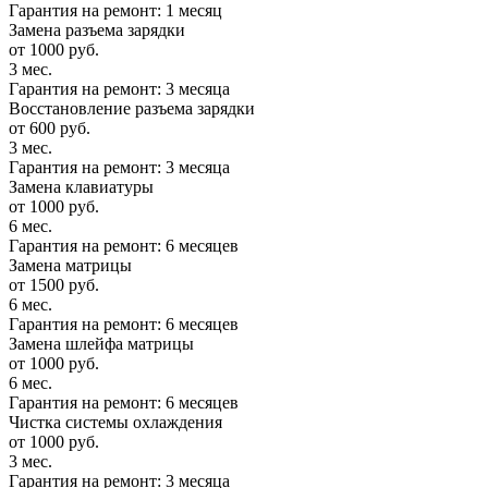
Гарантия на ремонт: 1 месяц
Замена разъема зарядки
от 1000 руб.
3 мес.
Гарантия на ремонт: 3 месяца
Восстановление разъема зарядки
от 600 руб.
3 мес.
Гарантия на ремонт: 3 месяца
Замена клавиатуры
от 1000 руб.
6 мес.
Гарантия на ремонт: 6 месяцев
Замена матрицы
от 1500 руб.
6 мес.
Гарантия на ремонт: 6 месяцев
Замена шлейфа матрицы
от 1000 руб.
6 мес.
Гарантия на ремонт: 6 месяцев
Чистка системы охлаждения
от 1000 руб.
3 мес.
Гарантия на ремонт: 3 месяца