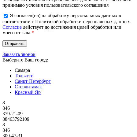
принимаю условия пользовательского соглашения
Я согласен(на) на обработку персональных данных в
соответствии с Политикой обработки персональных данных.
Согласие
действует до достижения целей обработки или
моего отзыва
*
Заказать звонок
Выберите Ваш город:
Самара
Тольятти
Санкт-Петербург
Стерлитамак
Красный Яр
8
846
379-21-09
88463792109
8
846
300-47-31