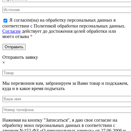
Я согласен(на) на обработку персональных данных в
соответствии с Политикой обработки персональных данных.
Согласие
действует до достижения целей обработки или
моего отзыва
*
Отправить заявку
×
Мы перезвоним вам, забронируем за Вами товар и подскажем,
куда и в какое время подъехать
Нажимая на кнопку "Записаться", я даю свое согласие на
обработку моих персональных данных в соответствии с
законом №152-ФЗ «О персональных данных» от 27.06.2006 и