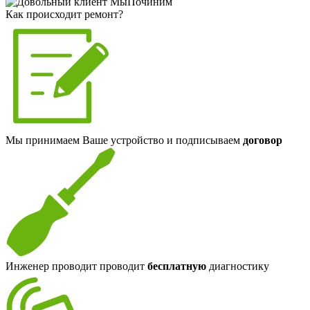
Как происходит ремонт?
Мы принимаем Ваше устройство и подписываем
договор
Инженер проводит проводит
бесплатную
диагностику