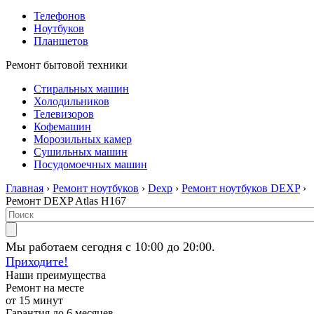
Телефонов
Ноутбуков
Планшетов
Ремонт бытовой техники
Стиральных машин
Холодильников
Телевизоров
Кофемашин
Морозильных камер
Сушильных машин
Посудомоечных машин
Главная
›
Ремонт ноутбуков
›
Dexp
›
Ремонт ноутбуков DEXP
›
Ремонт DEXP Atlas H167
Мы работаем сегодня с 10:00 до 20:00.
Приходите!
Наши преимущества
Ремонт на месте
от 15 минут
Гарантия до 6 месяцев