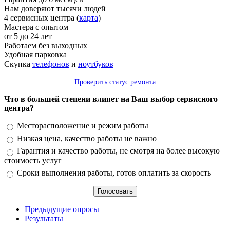
Нам доверяют тысячи людей
4 сервисных центра (
карта
)
Мастера с опытом
от 5 до 24 лет
Работаем без выходных
Удобная парковка
Скупка
телефонов
и
ноутбуков
Проверить статус ремонта
Что в большей степени влияет на Ваш выбор сервисного
центра?
Варианты
Месторасположение и режим работы
Низкая цена, качество работы не важно
Гарантия и качество работы, не смотря на более высокую
стоимость услуг
Сроки выполнения работы, готов оплатить за скорость
Предыдущие опросы
Результаты