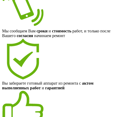
Мы сообщаем Вам
сроки
и
стоимость
работ, и только после
Вашего
согласия
начинаем ремонт
Вы забираете готовый аппарат из ремонта с
актом
выполненных работ
и
гарантией