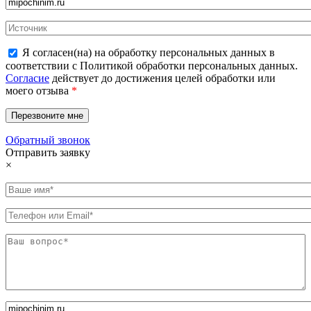
Я согласен(на) на обработку персональных данных в
соответствии с Политикой обработки персональных данных.
Согласие
действует до достижения целей обработки или
моего отзыва
*
Обратный звонок
Отправить заявку
×