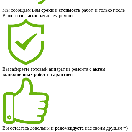
Мы сообщаем Вам
сроки
и
стоимость
работ, и только после
Вашего
согласия
начинаем ремонт
Вы забираете готовый аппарат из ремонта с
актом
выполненных работ
и
гарантией
Вы остаетесь довольны и
рекомендуете
нас своим друзьям =)