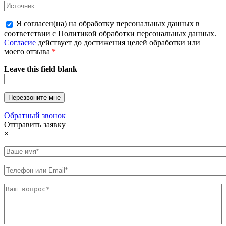
Я согласен(на) на обработку персональных данных в
соответствии с Политикой обработки персональных данных.
Согласие
действует до достижения целей обработки или
моего отзыва
*
Leave this field blank
Обратный звонок
Отправить заявку
×