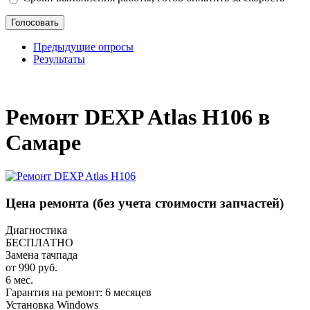
Предыдущие опросы
Результаты
_
Ремонт DEXP Atlas H106 в
Самаре
Цена ремонта
(без учета стоимости запчастей)
Диагностика
БЕСПЛАТНО
Замена тачпада
от 990 руб.
6 мес.
Гарантия на ремонт: 6 месяцев
Установка Windows