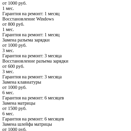
от 1000 руб.
1 мес.
Гарантия на ремонт: 1 месяц
Восстановление Windows
от 800 руб.
1 мес.
Гарантия на ремонт: 1 месяц
Замена разъема зарядки
от 1000 руб.
3 мес.
Гарантия на ремонт: 3 месяца
Восстановление разъема зарядки
от 600 руб.
3 мес.
Гарантия на ремонт: 3 месяца
Замена клавиатуры
от 1000 руб.
6 мес.
Гарантия на ремонт: 6 месяцев
Замена матрицы
от 1500 руб.
6 мес.
Гарантия на ремонт: 6 месяцев
Замена шлейфа матрицы
от 1000 руб.