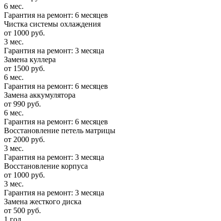
6 мес.
Гарантия на ремонт: 6 месяцев
Чистка системы охлаждения
от 1000 руб.
3 мес.
Гарантия на ремонт: 3 месяца
Замена куллера
от 1500 руб.
6 мес.
Гарантия на ремонт: 6 месяцев
Замена аккумулятора
от 990 руб.
6 мес.
Гарантия на ремонт: 6 месяцев
Восстановление петель матрицы
от 2000 руб.
3 мес.
Гарантия на ремонт: 3 месяца
Восстановление корпуса
от 1000 руб.
3 мес.
Гарантия на ремонт: 3 месяца
Замена жесткого диска
от 500 руб.
1 год.