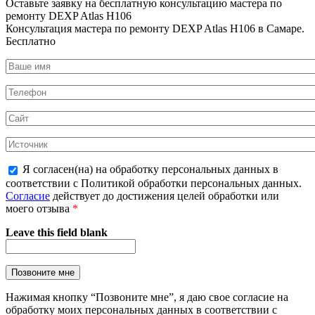
Оставьте заявку на
бесплатную
консультацию мастера по
ремонту DEXP Atlas H106
Консультация мастера по ремонту DEXP Atlas H106 в Самаре.
Бесплатно
Я согласен(на) на обработку персональных данных в
соответствии с Политикой обработки персональных данных.
Согласие
действует до достижения целей обработки или
моего отзыва
*
Leave this field blank
Нажимая кнопку “Позвоните мне”, я даю свое согласие на
обработку моих персональных данных в соответствии с