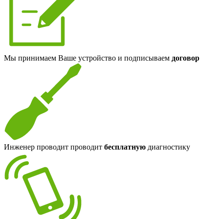
Мы принимаем Ваше устройство и подписываем
договор
Инженер проводит проводит
бесплатную
диагностику