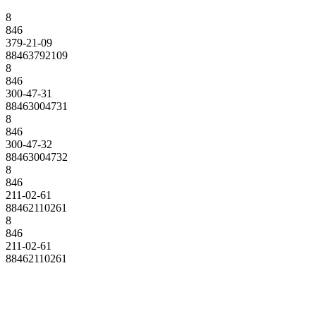
8
846
379-21-09
88463792109
8
846
300-47-31
88463004731
8
846
300-47-32
88463004732
8
846
211-02-61
88462110261
8
846
211-02-61
88462110261