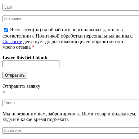
Я согласен(на) на обработку персональных данных в
соответствии с Политикой обработки персональных данных.
Согласие
действует до достижения целей обработки или
моего отзыва
*
Leave this field blank
Отправить заявку
×
Мы перезвоним вам, забронируем за Вами товар и подскажем,
куда и в какое время подъехать