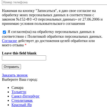
Нажимая на кнопку "Записаться", я даю свое согласие на
обработку моих персональных данных в соответствии с
законом №152-ФЗ «О персональных данных» от 27.06.2006 и
принимаю условия пользовательского соглашения
Я согласен(на) на обработку персональных данных в
соответствии с Политикой обработки персональных данных.
Согласие
действует до достижения целей обработки или
моего отзыва
*
Leave this field blank
Заказать звонок
Выберите Ваш город:
Самара
Тольятти
Санкт-Петербург
Стерлитамак
Красный Яр