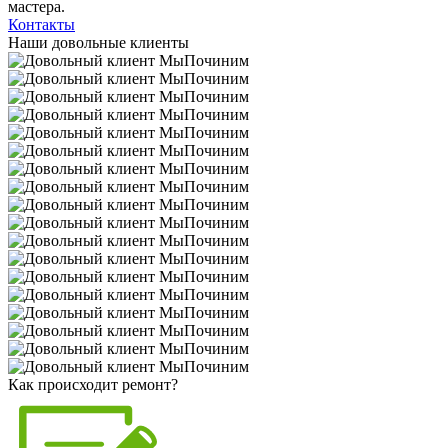
мастера.
Контакты
Наши довольные клиенты
Как происходит ремонт?