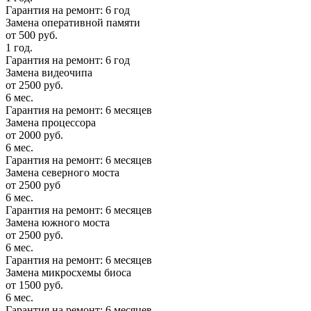
Гарантия на ремонт: 6 год
Замена оперативной памяти
от 500 руб.
1 год.
Гарантия на ремонт: 6 год
Замена видеочипа
от 2500 руб.
6 мес.
Гарантия на ремонт: 6 месяцев
Замена процессора
от 2000 руб.
6 мес.
Гарантия на ремонт: 6 месяцев
Замена северного моста
от 2500 руб
6 мес.
Гарантия на ремонт: 6 месяцев
Замена южного моста
от 2500 руб.
6 мес.
Гарантия на ремонт: 6 месяцев
Замена микросхемы биоса
от 1500 руб.
6 мес.
Гарантия на ремонт: 6 месяцев