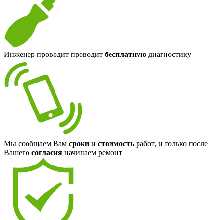
Инженер проводит проводит
бесплатную
диагностику
Мы сообщаем Вам
сроки
и
стоимость
работ, и только после
Вашего
согласия
начинаем ремонт