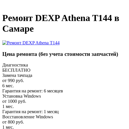
_
Ремонт DEXP Athena T144 в
Самаре
Цена ремонта
(без учета стоимости запчастей)
Диагностика
БЕСПЛАТНО
Замена тачпада
от 990 руб.
6 мес.
Гарантия на ремонт: 6 месяцев
Установка Windows
от 1000 руб.
1 мес.
Гарантия на ремонт: 1 месяц
Восстановление Windows
от 800 руб.
1 мес.