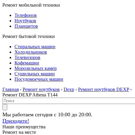
Ремонт мобильной техники
Телефонов
Ноутбуков
Планшетов
Ремонт бытовой техники
Стиральных машин
Холодильников
Телевизоров
Кофемашин
Морозильных камер
Сушильных машин
Посудомоечных машин
Главная
›
Ремонт ноутбуков
›
Dexp
›
Ремонт ноутбуков DEXP
›
Ремонт DEXP Athena T144
Мы работаем сегодня с 10:00 до 20:00.
Приходите!
Наши преимущества
Ремонт на месте