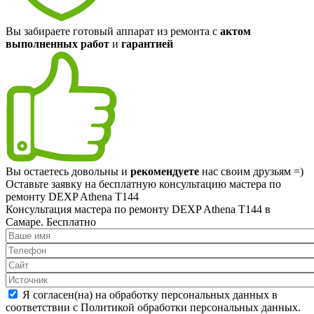
Вы забираете готовый аппарат из ремонта с
актом
выполненных работ
и
гарантией
Вы остаетесь довольны и
рекомендуете
нас своим друзьям =)
Оставьте заявку на
бесплатную
консультацию мастера по
ремонту DEXP Athena T144
Консультация мастера по ремонту DEXP Athena T144 в
Самаре.
Бесплатно
Я согласен(на) на обработку персональных данных в
соответствии с Политикой обработки персональных данных.