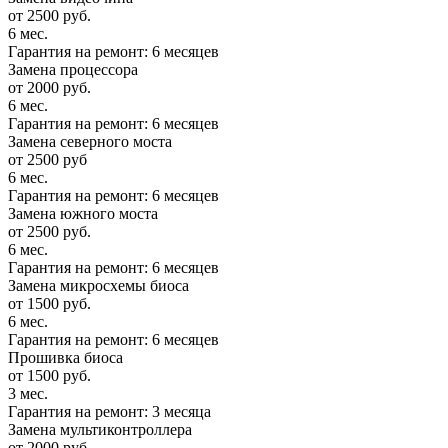
от 2500 руб.
6 мес.
Гарантия на ремонт: 6 месяцев
Замена процессора
от 2000 руб.
6 мес.
Гарантия на ремонт: 6 месяцев
Замена северного моста
от 2500 руб
6 мес.
Гарантия на ремонт: 6 месяцев
Замена южного моста
от 2500 руб.
6 мес.
Гарантия на ремонт: 6 месяцев
Замена микросхемы биоса
от 1500 руб.
6 мес.
Гарантия на ремонт: 6 месяцев
Прошивка биоса
от 1500 руб.
3 мес.
Гарантия на ремонт: 3 месяца
Замена мультиконтроллера
от 2000 руб.