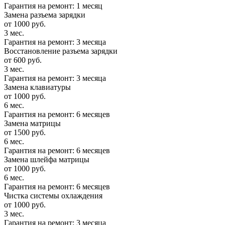
Гарантия на ремонт: 1 месяц
Замена разъема зарядки
от 1000 руб.
3 мес.
Гарантия на ремонт: 3 месяца
Восстановление разъема зарядки
от 600 руб.
3 мес.
Гарантия на ремонт: 3 месяца
Замена клавиатуры
от 1000 руб.
6 мес.
Гарантия на ремонт: 6 месяцев
Замена матрицы
от 1500 руб.
6 мес.
Гарантия на ремонт: 6 месяцев
Замена шлейфа матрицы
от 1000 руб.
6 мес.
Гарантия на ремонт: 6 месяцев
Чистка системы охлаждения
от 1000 руб.
3 мес.
Гарантия на ремонт: 3 месяца