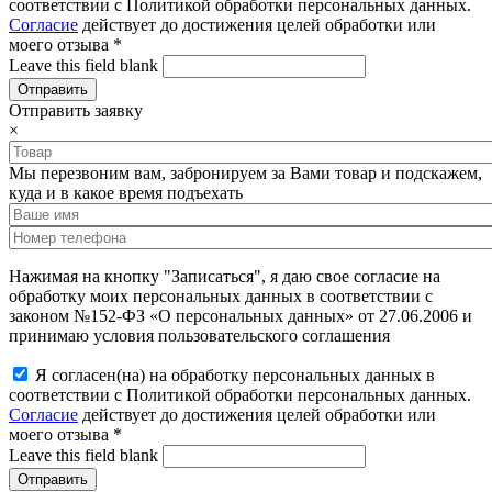
соответствии с Политикой обработки персональных данных.
Согласие
действует до достижения целей обработки или
моего отзыва
*
Leave this field blank
Отправить заявку
×
Мы перезвоним вам, забронируем за Вами товар и подскажем,
куда и в какое время подъехать
Нажимая на кнопку "Записаться", я даю свое согласие на
обработку моих персональных данных в соответствии с
законом №152-ФЗ «О персональных данных» от 27.06.2006 и
принимаю условия пользовательского соглашения
Я согласен(на) на обработку персональных данных в
соответствии с Политикой обработки персональных данных.
Согласие
действует до достижения целей обработки или
моего отзыва
*
Leave this field blank