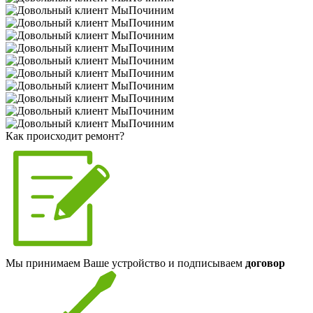
Как происходит ремонт?
Мы принимаем Ваше устройство и подписываем
договор