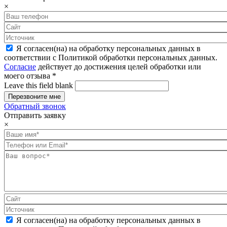
×
Я согласен(на) на обработку персональных данных в
соответствии с Политикой обработки персональных данных.
Согласие
действует до достижения целей обработки или
моего отзыва
*
Leave this field blank
Обратный звонок
Отправить заявку
×
Я согласен(на) на обработку персональных данных в