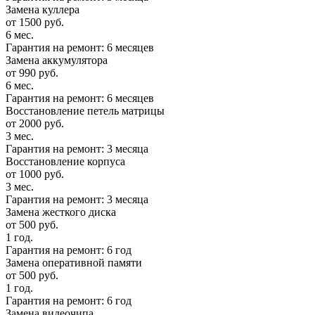
Замена куллера
от 1500 руб.
6 мес.
Гарантия на ремонт: 6 месяцев
Замена аккумулятора
от 990 руб.
6 мес.
Гарантия на ремонт: 6 месяцев
Восстановление петель матрицы
от 2000 руб.
3 мес.
Гарантия на ремонт: 3 месяца
Восстановление корпуса
от 1000 руб.
3 мес.
Гарантия на ремонт: 3 месяца
Замена жесткого диска
от 500 руб.
1 год.
Гарантия на ремонт: 6 год
Замена оперативной памяти
от 500 руб.
1 год.
Гарантия на ремонт: 6 год
Замена видеочипа