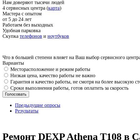
Нам доверяют тысячи людей
4 сервисных центра (
карта
)
Мастера с опытом
от 5 до 24 лет
Работаем без выходных
Удобная парковка
Скупка
телефонов
и
ноутбуков
Что в большей степени влияет на Ваш выбор сервисного центр
Варианты
Месторасположение и режим работы
Низкая цена, качество работы не важно
Гарантия и качество работы, не смотря на более высокую с
Сроки выполнения работы, готов оплатить за скорость
Предыдущие опросы
Результаты
_
Ремонт DEXP Athena T108 в 