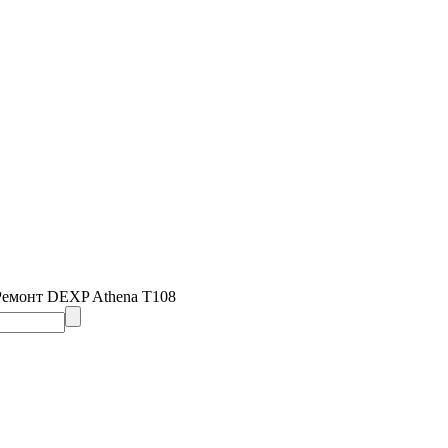
Ремонт DEXP Athena T108