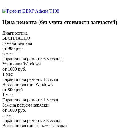
Цена ремонта
(без учета стоимости запчастей)
Диагностика
БЕСПЛАТНО
Замена тачпада
от 990 руб.
6 мес.
Гарантия на ремонт: 6 месяцев
Установка Windows
от 1000 руб.
1 мес.
Гарантия на ремонт: 1 месяц
Восстановление Windows
от 800 руб.
1 мес.
Гарантия на ремонт: 1 месяц
Замена разъема зарядки
от 1000 руб.
3 мес.
Гарантия на ремонт: 3 месяца
Восстановление разъема зарядки