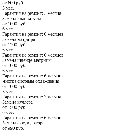
от 600 руб.
3 мес.
Гарантия на ремонт: 3 месяца
Замена клавиатуры
от 1000 руб.
6 мес.
Гарантия на ремонт: 6 месяцев
Замена матрицы
от 1500 руб.
6 мес.
Гарантия на ремонт: 6 месяцев
Замена шлейфа матрицы
от 1000 руб.
6 мес.
Гарантия на ремонт: 6 месяцев
Чистка системы охлаждения
от 1000 руб.
3 мес.
Гарантия на ремонт: 3 месяца
Замена куллера
от 1500 руб.
6 мес.
Гарантия на ремонт: 6 месяцев
Замена аккумулятора
от 990 руб.