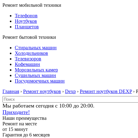
Ремонт мобильной техники
Телефонов
Ноутбуков
Планшетов
Ремонт бытовой техники
Стиральных машин
Холодильников
Телевизоров
Кофемашин
Морозильных камер
Сушильных машин
Посудомоечных машин
Главная
›
Ремонт ноутбуков
›
Dexp
›
Ремонт ноутбуков DEXP
› 
Мы работаем сегодня с 10:00 до 20:00.
Приходите!
Наши преимущества
Ремонт на месте
от 15 минут
Гарантия до 6 месяцев