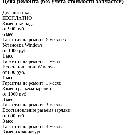
Цена ремонта
(без учета стоимости запчастей)
Диагностика
БЕСПЛАТНО
Замена тачпада
от 990 руб.
6 мес.
Гарантия на ремонт: 6 месяцев
Установка Windows
от 1000 руб.
1 мес.
Гарантия на ремонт: 1 месяц
Восстановление Windows
от 800 руб.
1 мес.
Гарантия на ремонт: 1 месяц
Замена разъема зарядки
от 1000 руб.
3 мес.
Гарантия на ремонт: 3 месяца
Восстановление разъема зарядки
от 600 руб.
3 мес.
Гарантия на ремонт: 3 месяца
Замена клавиатуры