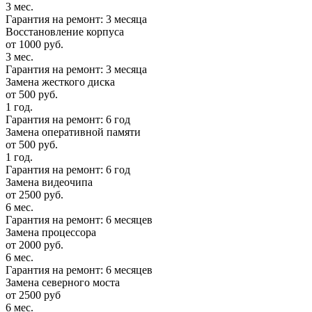
3 мес.
Гарантия на ремонт: 3 месяца
Восстановление корпуса
от 1000 руб.
3 мес.
Гарантия на ремонт: 3 месяца
Замена жесткого диска
от 500 руб.
1 год.
Гарантия на ремонт: 6 год
Замена оперативной памяти
от 500 руб.
1 год.
Гарантия на ремонт: 6 год
Замена видеочипа
от 2500 руб.
6 мес.
Гарантия на ремонт: 6 месяцев
Замена процессора
от 2000 руб.
6 мес.
Гарантия на ремонт: 6 месяцев
Замена северного моста
от 2500 руб
6 мес.