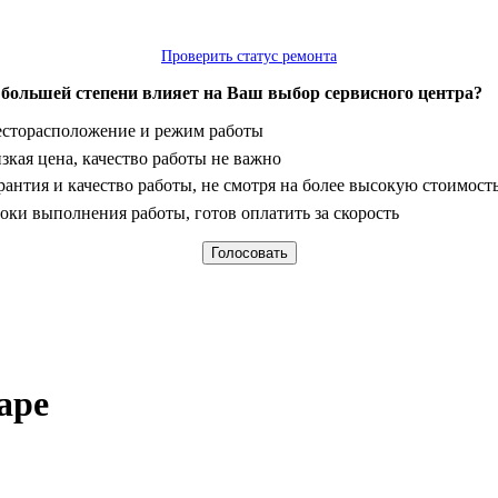
Проверить статус ремонта
 большей степени влияет на Ваш выбор сервисного центра?
анты
сторасположение и режим работы
зкая цена, качество работы не важно
рантия и качество работы, не смотря на более высокую стоимост
оки выполнения работы, готов оплатить за скорость
аре