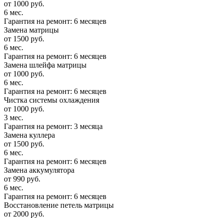
от 1000 руб.
6 мес.
Гарантия на ремонт: 6 месяцев
Замена матрицы
от 1500 руб.
6 мес.
Гарантия на ремонт: 6 месяцев
Замена шлейфа матрицы
от 1000 руб.
6 мес.
Гарантия на ремонт: 6 месяцев
Чистка системы охлаждения
от 1000 руб.
3 мес.
Гарантия на ремонт: 3 месяца
Замена куллера
от 1500 руб.
6 мес.
Гарантия на ремонт: 6 месяцев
Замена аккумулятора
от 990 руб.
6 мес.
Гарантия на ремонт: 6 месяцев
Восстановление петель матрицы
от 2000 руб.