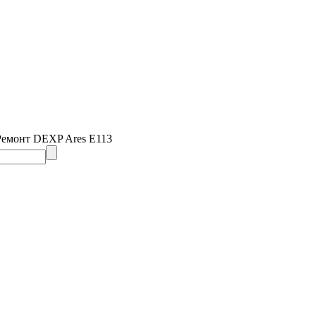
Ремонт DEXP Ares E113