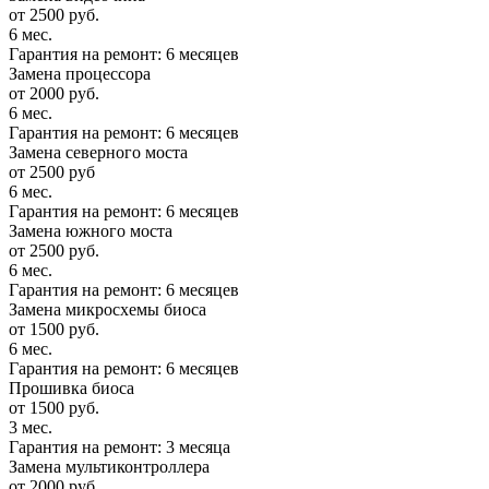
от 2500 руб.
6 мес.
Гарантия на ремонт: 6 месяцев
Замена процессора
от 2000 руб.
6 мес.
Гарантия на ремонт: 6 месяцев
Замена северного моста
от 2500 руб
6 мес.
Гарантия на ремонт: 6 месяцев
Замена южного моста
от 2500 руб.
6 мес.
Гарантия на ремонт: 6 месяцев
Замена микросхемы биоса
от 1500 руб.
6 мес.
Гарантия на ремонт: 6 месяцев
Прошивка биоса
от 1500 руб.
3 мес.
Гарантия на ремонт: 3 месяца
Замена мультиконтроллера
от 2000 руб.