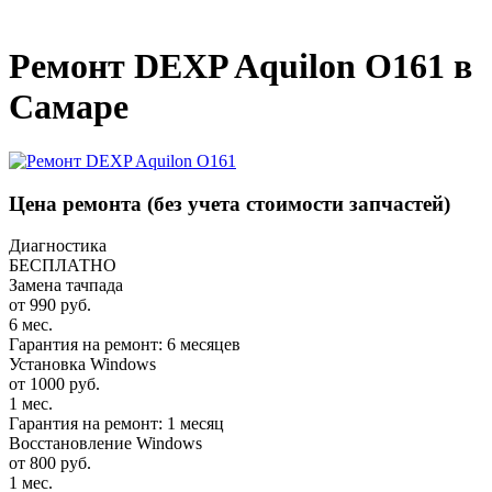
_
Ремонт DEXP Aquilon O161 в
Самаре
Цена ремонта
(без учета стоимости запчастей)
Диагностика
БЕСПЛАТНО
Замена тачпада
от 990 руб.
6 мес.
Гарантия на ремонт: 6 месяцев
Установка Windows
от 1000 руб.
1 мес.
Гарантия на ремонт: 1 месяц
Восстановление Windows
от 800 руб.
1 мес.