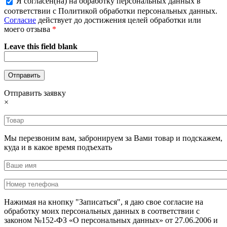
Я согласен(на) на обработку персональных данных в
соответствии с Политикой обработки персональных данных.
Согласие
действует до достижения целей обработки или
моего отзыва
*
Leave this field blank
Отправить заявку
×
Мы перезвоним вам, забронируем за Вами товар и подскажем,
куда и в какое время подъехать
Нажимая на кнопку "Записаться", я даю свое согласие на
обработку моих персональных данных в соответствии с
законом №152-ФЗ «О персональных данных» от 27.06.2006 и