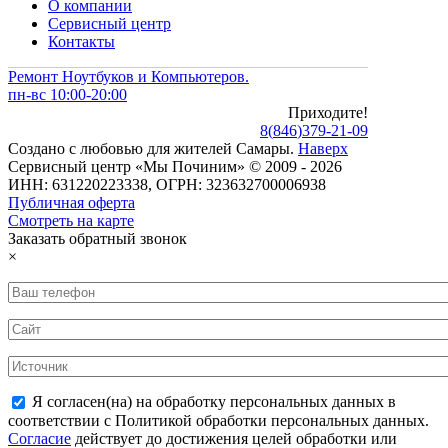
О компании
Сервисный центр
Контакты
Ремонт Ноутбуков и Компьютеров.
пн-вс 10:00-20:00
Приходите!
8
(
846
)
379-21-09
Создано с
любовью
для
жителей Самары
.
Наверх
Сервисный центр «Мы Починим» © 2009 - 2026
ИНН: 631220223338, ОГРН: 323632700006938
Публичная оферта
Смотреть на карте
Заказать обратный звонок
×
Я согласен(на) на обработку персональных данных в
соответствии с Политикой обработки персональных данных.
Согласие
действует до достижения целей обработки или