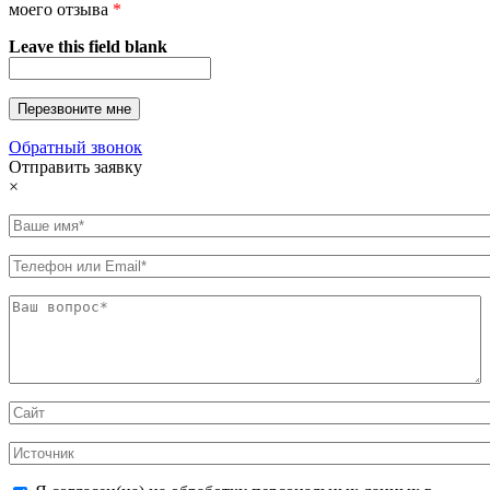
моего отзыва
*
Leave this field blank
Обратный звонок
Отправить заявку
×