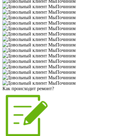
Как происходит ремонт?