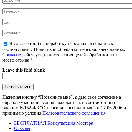
Я согласен(на) на обработку персональных данных в
соответствии с Политикой обработки персональных данных.
Согласие
действует до достижения целей обработки или
моего отзыва
*
Leave this field blank
Нажимая кнопку “Позвоните мне”, я даю свое согласие на
обработку моих персональных данных в соответствии с
законом №152-ФЗ “О персональных данных” от 27.06.2006 и
принимаю условия
Пользовательского соглашения
БЕСПЛАТНАЯ Консультация Мастера
Отзывы