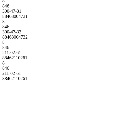
8
846
300-47-31
88463004731
8
846
300-47-32
88463004732
8
846
211-02-61
88462110261
8
846
211-02-61
88462110261