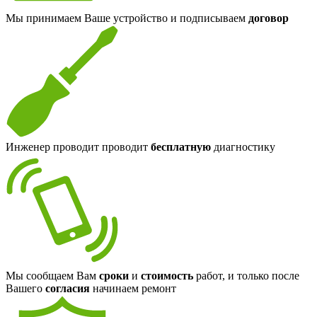
Мы принимаем Ваше устройство и подписываем
договор
Инженер проводит проводит
бесплатную
диагностику
Мы сообщаем Вам
сроки
и
стоимость
работ, и только после
Вашего
согласия
начинаем ремонт