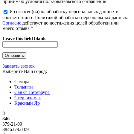
принимаю условия пользовательского соглашения
Я согласен(на) на обработку персональных данных в
соответствии с Политикой обработки персональных данных.
Согласие
действует до достижения целей обработки или
моего отзыва
*
Leave this field blank
Заказать звонок
Выберите Ваш город:
Самара
Тольятти
Санкт-Петербург
Стерлитамак
Красный Яр
8
846
379-21-09
88463792109