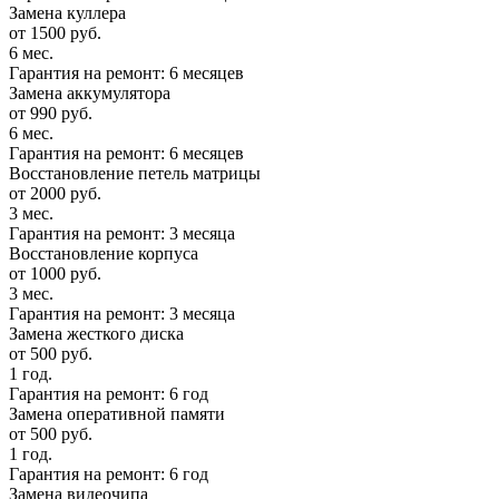
Замена куллера
от 1500 руб.
6 мес.
Гарантия на ремонт: 6 месяцев
Замена аккумулятора
от 990 руб.
6 мес.
Гарантия на ремонт: 6 месяцев
Восстановление петель матрицы
от 2000 руб.
3 мес.
Гарантия на ремонт: 3 месяца
Восстановление корпуса
от 1000 руб.
3 мес.
Гарантия на ремонт: 3 месяца
Замена жесткого диска
от 500 руб.
1 год.
Гарантия на ремонт: 6 год
Замена оперативной памяти
от 500 руб.
1 год.
Гарантия на ремонт: 6 год
Замена видеочипа