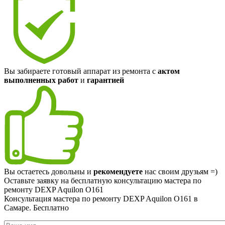
Вы забираете готовый аппарат из ремонта с
актом
выполненных работ
и
гарантией
Вы остаетесь довольны и
рекомендуете
нас своим друзьям =)
Оставьте заявку на
бесплатную
консультацию мастера по
ремонту DEXP Aquilon O161
Консультация мастера по ремонту DEXP Aquilon O161 в
Самаре.
Бесплатно