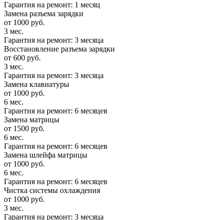
Гарантия на ремонт: 1 месяц
Замена разъема зарядки
от 1000 руб.
3 мес.
Гарантия на ремонт: 3 месяца
Восстановление разъема зарядки
от 600 руб.
3 мес.
Гарантия на ремонт: 3 месяца
Замена клавиатуры
от 1000 руб.
6 мес.
Гарантия на ремонт: 6 месяцев
Замена матрицы
от 1500 руб.
6 мес.
Гарантия на ремонт: 6 месяцев
Замена шлейфа матрицы
от 1000 руб.
6 мес.
Гарантия на ремонт: 6 месяцев
Чистка системы охлаждения
от 1000 руб.
3 мес.
Гарантия на ремонт: 3 месяца