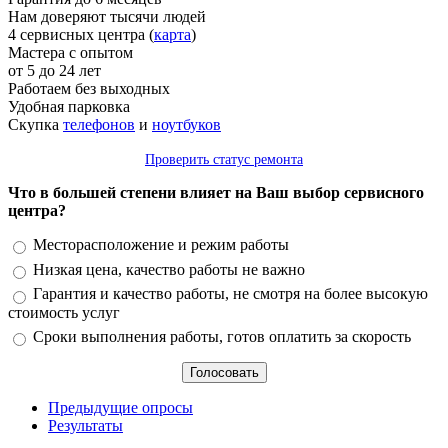
Нам доверяют тысячи людей
4 сервисных центра (
карта
)
Мастера с опытом
от 5 до 24 лет
Работаем без выходных
Удобная парковка
Скупка
телефонов
и
ноутбуков
Проверить статус ремонта
Что в большей степени влияет на Ваш выбор сервисного
центра?
Варианты
Месторасположение и режим работы
Низкая цена, качество работы не важно
Гарантия и качество работы, не смотря на более высокую
стоимость услуг
Сроки выполнения работы, готов оплатить за скорость
Предыдущие опросы
Результаты