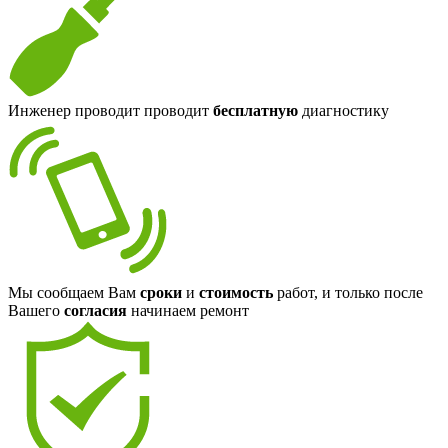
Инженер проводит проводит
бесплатную
диагностику
Мы сообщаем Вам
сроки
и
стоимость
работ, и только после
Вашего
согласия
начинаем ремонт