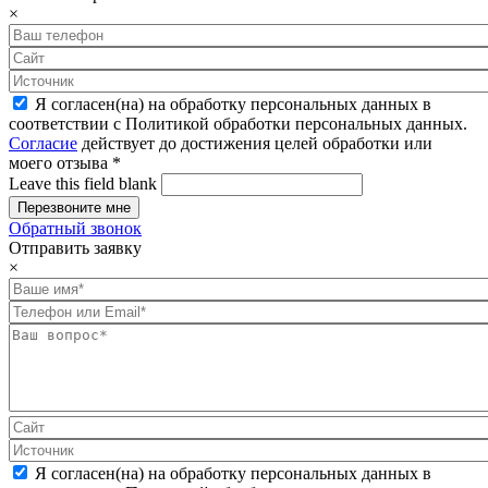
×
Я согласен(на) на обработку персональных данных в
соответствии с Политикой обработки персональных данных.
Согласие
действует до достижения целей обработки или
моего отзыва
*
Leave this field blank
Обратный звонок
Отправить заявку
×
Я согласен(на) на обработку персональных данных в