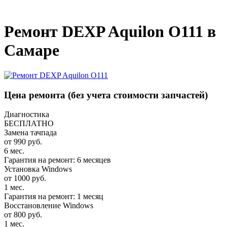
_
Ремонт DEXP Aquilon O111 в
Самаре
Цена ремонта
(без учета стоимости запчастей)
Диагностика
БЕСПЛАТНО
Замена тачпада
от 990 руб.
6 мес.
Гарантия на ремонт: 6 месяцев
Установка Windows
от 1000 руб.
1 мес.
Гарантия на ремонт: 1 месяц
Восстановление Windows
от 800 руб.
1 мес.