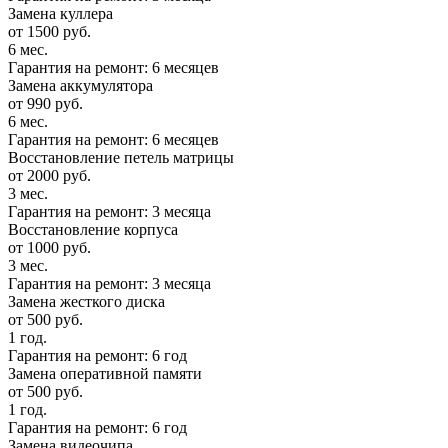
Замена куллера
от 1500 руб.
6 мес.
Гарантия на ремонт: 6 месяцев
Замена аккумулятора
от 990 руб.
6 мес.
Гарантия на ремонт: 6 месяцев
Восстановление петель матрицы
от 2000 руб.
3 мес.
Гарантия на ремонт: 3 месяца
Восстановление корпуса
от 1000 руб.
3 мес.
Гарантия на ремонт: 3 месяца
Замена жесткого диска
от 500 руб.
1 год.
Гарантия на ремонт: 6 год
Замена оперативной памяти
от 500 руб.
1 год.
Гарантия на ремонт: 6 год
Замена видеочипа