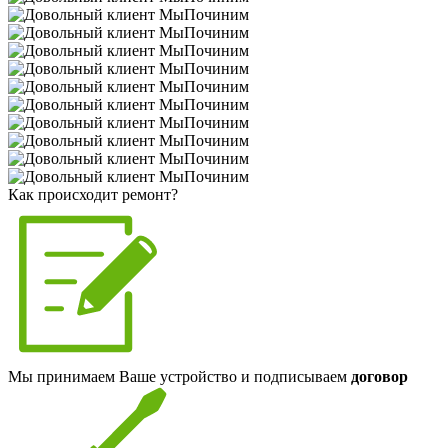
Как происходит ремонт?
Мы принимаем Ваше устройство и подписываем
договор