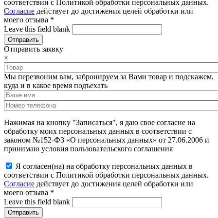
соответствии с Политикой обработки персональных данных.
Согласие
действует до достижения целей обработки или
моего отзыва
*
Leave this field blank
Отправить заявку
×
Мы перезвоним вам, забронируем за Вами товар и подскажем,
куда и в какое время подъехать
Нажимая на кнопку "Записаться", я даю свое согласие на
обработку моих персональных данных в соответствии с
законом №152-ФЗ «О персональных данных» от 27.06.2006 и
принимаю условия пользовательского соглашения
Я согласен(на) на обработку персональных данных в
соответствии с Политикой обработки персональных данных.
Согласие
действует до достижения целей обработки или
моего отзыва
*
Leave this field blank