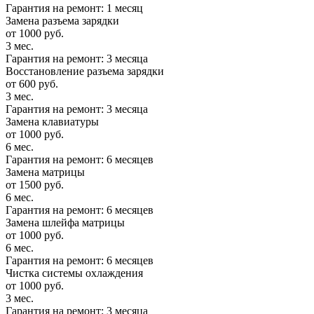
Гарантия на ремонт: 1 месяц
Замена разъема зарядки
от 1000 руб.
3 мес.
Гарантия на ремонт: 3 месяца
Восстановление разъема зарядки
от 600 руб.
3 мес.
Гарантия на ремонт: 3 месяца
Замена клавиатуры
от 1000 руб.
6 мес.
Гарантия на ремонт: 6 месяцев
Замена матрицы
от 1500 руб.
6 мес.
Гарантия на ремонт: 6 месяцев
Замена шлейфа матрицы
от 1000 руб.
6 мес.
Гарантия на ремонт: 6 месяцев
Чистка системы охлаждения
от 1000 руб.
3 мес.
Гарантия на ремонт: 3 месяца