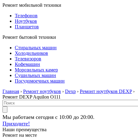
Ремонт мобильной техники
Телефонов
Ноутбуков
Планшетов
Ремонт бытовой техники
Стиральных машин
Холодильников
Телевизоров
Кофемашин
Морозильных камер
Сушильных машин
Посудомоечных машин
Главная
›
Ремонт ноутбуков
›
Dexp
›
Ремонт ноутбуков DEXP
›
Ремонт DEXP Aquilon O111
Мы работаем сегодня с 10:00 до 20:00.
Приходите!
Наши преимущества
Ремонт на месте