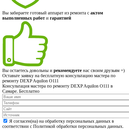
Вы забираете готовый аппарат из ремонта с
актом
выполненных работ
и
гарантией
Вы остаетесь довольны и
рекомендуете
нас своим друзьям =)
Оставьте заявку на
бесплатную
консультацию мастера по
ремонту DEXP Aquilon O111
Консультация мастера по ремонту DEXP Aquilon O111 в
Самаре.
Бесплатно
Я согласен(на) на обработку персональных данных в
соответствии с Политикой обработки персональных данных.