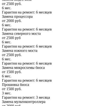
от 2500 руб.
6 мес.
Гарантия на ремонт: 6 месяцев
Замена процессора
от 2000 руб.
6 мес.
Гарантия на ремонт: 6 месяцев
Замена северного моста
от 2500 руб
6 мес.
Гарантия на ремонт: 6 месяцев
Замена южного моста
от 2500 руб.
6 мес.
Гарантия на ремонт: 6 месяцев
Замена микросхемы биоса
от 1500 руб.
6 мес.
Гарантия на ремонт: 6 месяцев
Прошивка биоса
от 1500 руб.
3 мес.
Гарантия на ремонт: 3 месяца
Замена мультиконтроллера
от 2000 руб.