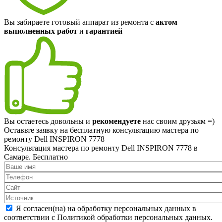
Вы забираете готовый аппарат из ремонта с
актом
выполненных работ
и
гарантией
Вы остаетесь довольны и
рекомендуете
нас своим друзьям =)
Оставьте заявку на
бесплатную
консультацию мастера по
ремонту Dell INSPIRON 7778
Консультация мастера по ремонту Dell INSPIRON 7778 в
Самаре.
Бесплатно
Я согласен(на) на обработку персональных данных в
соответствии с Политикой обработки персональных данных.