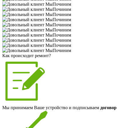
Как происходит ремонт?
Мы принимаем Ваше устройство и подписываем
договор