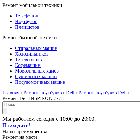
Ремонт мобильной техники
Телефонов
Ноутбуков
Планшетов
Ремонт бытовой техники
Стиральных машин
Холодильников
Телевизоров
Кофемашин
Морозильных камер
Сушильных машин
Посудомоечных машин
Главная
›
Ремонт ноутбуков
›
Dell
›
Ремонт ноутбуков Dell
›
Ремонт Dell INSPIRON 7778
Мы работаем сегодня с 10:00 до 20:00.
Приходите!
Наши преимущества
Ремонт на месте