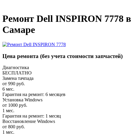
_
Ремонт Dell INSPIRON 7778 в
Самаре
Цена ремонта
(без учета стоимости запчастей)
Диагностика
БЕСПЛАТНО
Замена тачпада
от 990 руб.
6 мес.
Гарантия на ремонт: 6 месяцев
Установка Windows
от 1000 руб.
1 мес.
Гарантия на ремонт: 1 месяц
Восстановление Windows
от 800 руб.
1 мес.