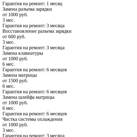
Гарантия на ремонт: 1 месяц
Замена разъема зарядки
от 1000 руб.
3 мес.
Гарантия на ремонт: 3 месяца
Восстановление разъема зарядки
от 600 руб.
3 мес.
Гарантия на ремонт: 3 месяца
Замена клавиатуры
от 1000 руб.
6 мес.
Гарантия на ремонт: 6 месяцев
Замена матрицы
от 1500 руб.
6 мес.
Гарантия на ремонт: 6 месяцев
Замена шлейфа матрицы
от 1000 руб.
6 мес.
Гарантия на ремонт: 6 месяцев
Чистка системы охлаждения
от 1000 руб.
3 мес.
Гарантия на ремонт: 3 месяца