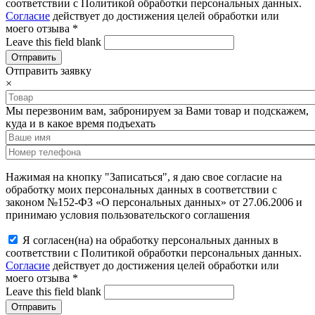
соответствии с Политикой обработки персональных данных.
Согласие
действует до достижения целей обработки или
моего отзыва
*
Leave this field blank
Отправить заявку
×
Мы перезвоним вам, забронируем за Вами товар и подскажем,
куда и в какое время подъехать
Нажимая на кнопку "Записаться", я даю свое согласие на
обработку моих персональных данных в соответствии с
законом №152-ФЗ «О персональных данных» от 27.06.2006 и
принимаю условия пользовательского соглашения
Я согласен(на) на обработку персональных данных в
соответствии с Политикой обработки персональных данных.
Согласие
действует до достижения целей обработки или
моего отзыва
*
Leave this field blank