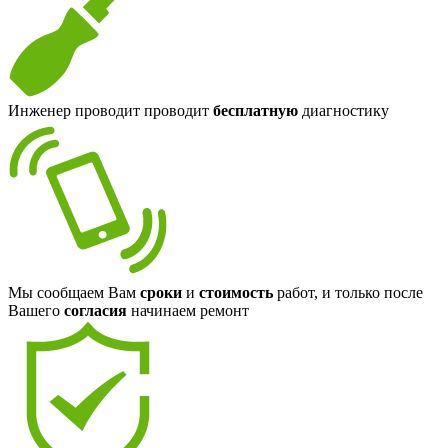
Инженер проводит проводит
бесплатную
диагностику
Мы сообщаем Вам
сроки
и
стоимость
работ, и только после
Вашего
согласия
начинаем ремонт