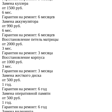
Замена куллера
от 1500 руб.
6 мес.
Гарантия на ремонт: 6 месяцев
Замена аккумулятора
от 990 руб.
6 мес.
Гарантия на ремонт: 6 месяцев
Восстановление петель матрицы
от 2000 руб.
3 мес.
Гарантия на ремонт: 3 месяца
Восстановление корпуса
от 1000 руб.
3 мес.
Гарантия на ремонт: 3 месяца
Замена жесткого диска
от 500 руб.
1 год.
Гарантия на ремонт: 6 год
Замена оперативной памяти
от 500 руб.
1 год.
Гарантия на ремонт: 6 год
Замена видеочипа