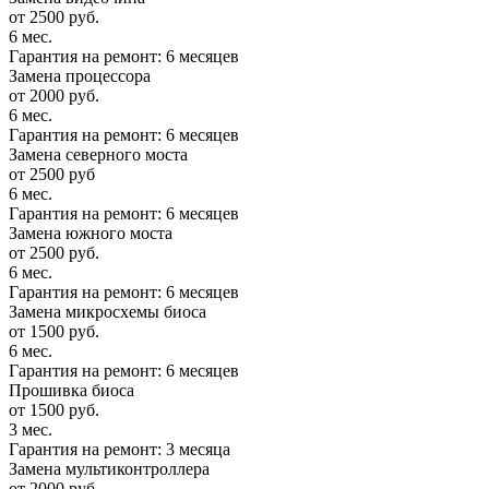
от 2500 руб.
6 мес.
Гарантия на ремонт: 6 месяцев
Замена процессора
от 2000 руб.
6 мес.
Гарантия на ремонт: 6 месяцев
Замена северного моста
от 2500 руб
6 мес.
Гарантия на ремонт: 6 месяцев
Замена южного моста
от 2500 руб.
6 мес.
Гарантия на ремонт: 6 месяцев
Замена микросхемы биоса
от 1500 руб.
6 мес.
Гарантия на ремонт: 6 месяцев
Прошивка биоса
от 1500 руб.
3 мес.
Гарантия на ремонт: 3 месяца
Замена мультиконтроллера
от 2000 руб.