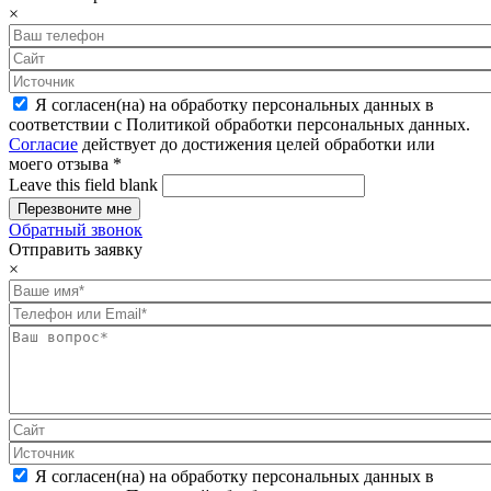
×
Я согласен(на) на обработку персональных данных в
соответствии с Политикой обработки персональных данных.
Согласие
действует до достижения целей обработки или
моего отзыва
*
Leave this field blank
Обратный звонок
Отправить заявку
×
Я согласен(на) на обработку персональных данных в