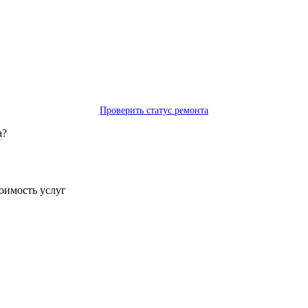
Проверить статус ремонта
а?
тоимость услуг