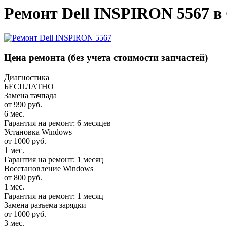
Ремонт Dell INSPIRON 5567 в
Цена ремонта
(без учета стоимости запчастей)
Диагностика
БЕСПЛАТНО
Замена тачпада
от 990 руб.
6 мес.
Гарантия на ремонт: 6 месяцев
Установка Windows
от 1000 руб.
1 мес.
Гарантия на ремонт: 1 месяц
Восстановление Windows
от 800 руб.
1 мес.
Гарантия на ремонт: 1 месяц
Замена разъема зарядки
от 1000 руб.
3 мес.