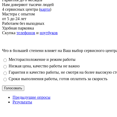
Нам доверяют тысячи людей
4 сервисных центра (
карта
)
Мастера с опытом
от 5 до 24 лет
Работаем без выходных
Удобная парковка
Скупка
телефонов
и
ноутбуков
Что в большей степени влияет на Ваш выбор сервисного центр
Варианты
Месторасположение и режим работы
Низкая цена, качество работы не важно
Гарантия и качество работы, не смотря на более высокую с
Сроки выполнения работы, готов оплатить за скорость
Предыдущие опросы
Результаты
_