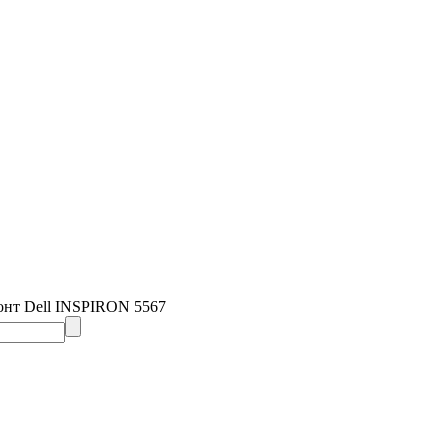
онт Dell INSPIRON 5567