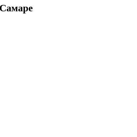
 Самаре