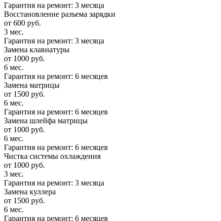
Гарантия на ремонт: 3 месяца
Восстановление разъема зарядки
от 600 руб.
3 мес.
Гарантия на ремонт: 3 месяца
Замена клавиатуры
от 1000 руб.
6 мес.
Гарантия на ремонт: 6 месяцев
Замена матрицы
от 1500 руб.
6 мес.
Гарантия на ремонт: 6 месяцев
Замена шлейфа матрицы
от 1000 руб.
6 мес.
Гарантия на ремонт: 6 месяцев
Чистка системы охлаждения
от 1000 руб.
3 мес.
Гарантия на ремонт: 3 месяца
Замена куллера
от 1500 руб.
6 мес.
Гарантия на ремонт: 6 месяцев