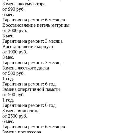
Замена аккумулятора
от 990 руб.
6 мес.
Гарантия на ремонт: 6 месяцев
Восстановление петель матрицы
от 2000 руб.
3 мес.
Гарантия на ремонт: 3 месяца
Восстановление корпуса
от 1000 руб.
3 мес.
Гарантия на ремонт: 3 месяца
Замена жесткого диска
от 500 руб.
1 год.
Гарантия на ремонт: 6 год
Замена оперативной памяти
от 500 руб.
1 год.
Гарантия на ремонт: 6 год
Замена видеочипа
от 2500 руб.
6 мес.
Гарантия на ремонт: 6 месяцев
Замена процессора