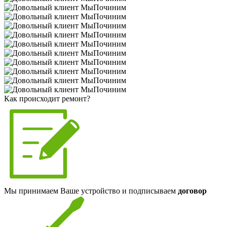
Как происходит ремонт?
Мы принимаем Ваше устройство и подписываем
договор