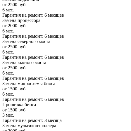
от 2500 руб.
6 мес.
Гарантия на ремонт: 6 месяцев
Замена процессора
от 2000 руб.
6 мес.
Гарантия на ремонт: 6 месяцев
Замена северного моста
от 2500 руб
6 мес.
Гарантия на ремонт: 6 месяцев
Замена южного моста
от 2500 руб.
6 мес.
Гарантия на ремонт: 6 месяцев
Замена микросхемы биоса
от 1500 руб.
6 мес.
Гарантия на ремонт: 6 месяцев
Прошивка биоса
от 1500 руб.
3 мес.
Гарантия на ремонт: 3 месяца
Замена мультиконтроллера
от 2000 руб.