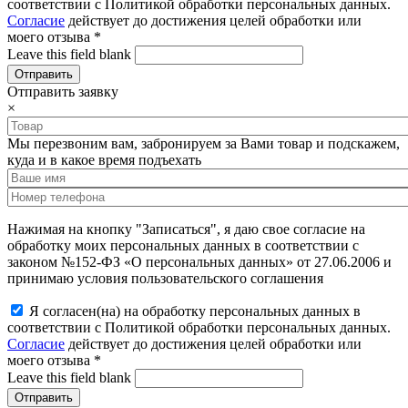
соответствии с Политикой обработки персональных данных.
Согласие
действует до достижения целей обработки или
моего отзыва
*
Leave this field blank
Отправить заявку
×
Мы перезвоним вам, забронируем за Вами товар и подскажем,
куда и в какое время подъехать
Нажимая на кнопку "Записаться", я даю свое согласие на
обработку моих персональных данных в соответствии с
законом №152-ФЗ «О персональных данных» от 27.06.2006 и
принимаю условия пользовательского соглашения
Я согласен(на) на обработку персональных данных в
соответствии с Политикой обработки персональных данных.
Согласие
действует до достижения целей обработки или
моего отзыва
*
Leave this field blank