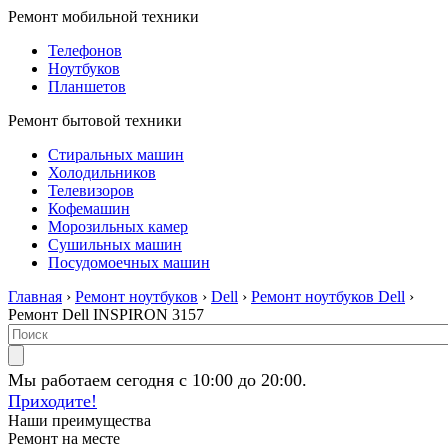
Ремонт мобильной техники
Телефонов
Ноутбуков
Планшетов
Ремонт бытовой техники
Стиральных машин
Холодильников
Телевизоров
Кофемашин
Морозильных камер
Сушильных машин
Посудомоечных машин
Главная
›
Ремонт ноутбуков
›
Dell
›
Ремонт ноутбуков Dell
›
Ремонт Dell INSPIRON 3157
Мы работаем сегодня с 10:00 до 20:00.
Приходите!
Наши преимущества
Ремонт на месте