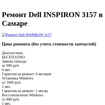
_
Ремонт Dell INSPIRON 3157 в
Самаре
Цена ремонта
(без учета стоимости запчастей)
Диагностика
БЕСПЛАТНО
Замена тачпада
от 990 руб.
6 мес.
Гарантия на ремонт: 6 месяцев
Установка Windows
от 1000 руб.
1 мес.
Гарантия на ремонт: 1 месяц
Восстановление Windows
от 800 руб.
1 мес.