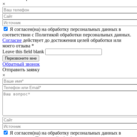
×
Я согласен(на) на обработку персональных данных в
соответствии с Политикой обработки персональных данных.
Согласие
действует до достижения целей обработки или
моего отзыва
*
Leave this field blank
Обратный звонок
Отправить заявку
×
Я согласен(на) на обработку персональных данных в