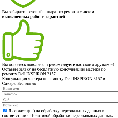
Вы забираете готовый аппарат из ремонта с
актом
выполненных работ
и
гарантией
Вы остаетесь довольны и
рекомендуете
нас своим друзьям =)
Оставьте заявку на
бесплатную
консультацию мастера по
ремонту Dell INSPIRON 3157
Консультация мастера по ремонту Dell INSPIRON 3157 в
Самаре.
Бесплатно
Я согласен(на) на обработку персональных данных в
соответствии с Политикой обработки персональных данных.