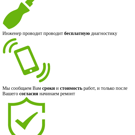
Инженер проводит проводит
бесплатную
диагностику
Мы сообщаем Вам
сроки
и
стоимость
работ, и только после
Вашего
согласия
начинаем ремонт