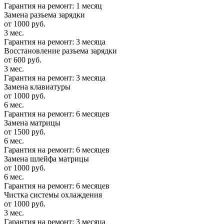
Гарантия на ремонт: 1 месяц
Замена разъема зарядки
от 1000 руб.
3 мес.
Гарантия на ремонт: 3 месяца
Восстановление разъема зарядки
от 600 руб.
3 мес.
Гарантия на ремонт: 3 месяца
Замена клавиатуры
от 1000 руб.
6 мес.
Гарантия на ремонт: 6 месяцев
Замена матрицы
от 1500 руб.
6 мес.
Гарантия на ремонт: 6 месяцев
Замена шлейфа матрицы
от 1000 руб.
6 мес.
Гарантия на ремонт: 6 месяцев
Чистка системы охлаждения
от 1000 руб.
3 мес.
Гарантия на ремонт: 3 месяца