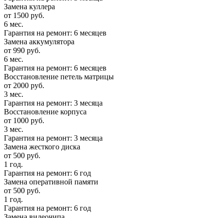
Замена куллера
от 1500 руб.
6 мес.
Гарантия на ремонт: 6 месяцев
Замена аккумулятора
от 990 руб.
6 мес.
Гарантия на ремонт: 6 месяцев
Восстановление петель матрицы
от 2000 руб.
3 мес.
Гарантия на ремонт: 3 месяца
Восстановление корпуса
от 1000 руб.
3 мес.
Гарантия на ремонт: 3 месяца
Замена жесткого диска
от 500 руб.
1 год.
Гарантия на ремонт: 6 год
Замена оперативной памяти
от 500 руб.
1 год.
Гарантия на ремонт: 6 год
Замена видеочипа