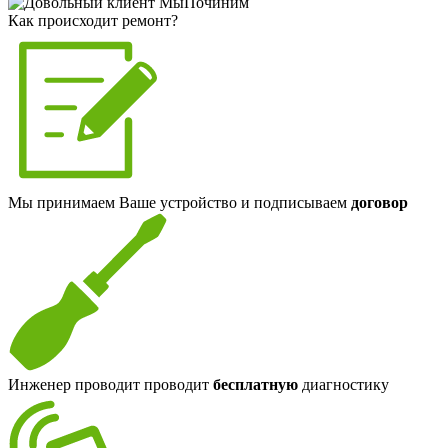
Как происходит ремонт?
Мы принимаем Ваше устройство и подписываем
договор
Инженер проводит проводит
бесплатную
диагностику