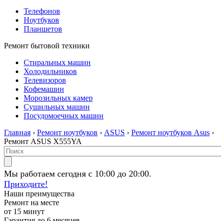
Телефонов
Ноутбуков
Планшетов
Ремонт бытовой техники
Стиральных машин
Холодильников
Телевизоров
Кофемашин
Морозильных камер
Сушильных машин
Посудомоечных машин
Главная
›
Ремонт ноутбуков
›
ASUS
›
Ремонт ноутбуков Asus
›
Ремонт ASUS X555YA
Мы работаем сегодня с 10:00 до 20:00.
Приходите!
Наши преимущества
Ремонт на месте
от 15 минут
Гарантия до 6 месяцев