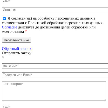
Я согласен(на) на обработку персональных данных в
соответствии с Политикой обработки персональных данных.
Согласие
действует до достижения целей обработки или
моего отзыва
*
Обратный звонок
Отправить заявку
×