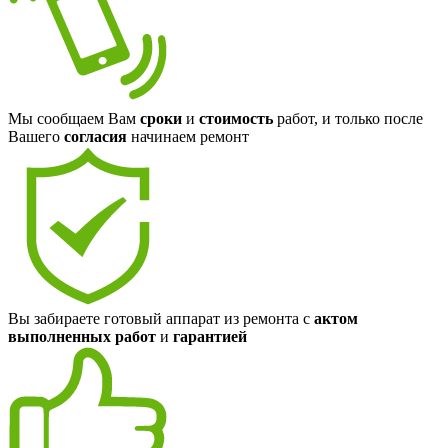
Мы сообщаем Вам
сроки
и
стоимость
работ, и только после
Вашего
согласия
начинаем ремонт
Вы забираете готовый аппарат из ремонта с
актом
выполненных работ
и
гарантией