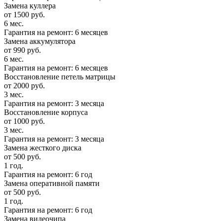
Замена куллера
от 1500 руб.
6 мес.
Гарантия на ремонт: 6 месяцев
Замена аккумулятора
от 990 руб.
6 мес.
Гарантия на ремонт: 6 месяцев
Восстановление петель матрицы
от 2000 руб.
3 мес.
Гарантия на ремонт: 3 месяца
Восстановление корпуса
от 1000 руб.
3 мес.
Гарантия на ремонт: 3 месяца
Замена жесткого диска
от 500 руб.
1 год.
Гарантия на ремонт: 6 год
Замена оперативной памяти
от 500 руб.
1 год.
Гарантия на ремонт: 6 год
Замена видеочипа