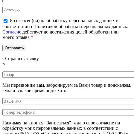
Я согласен(на) на обработку персональных данных в
соответствии с Политикой обработки персональных данных.
Согласие
действует до достижения целей обработки или
моего отзыва
*
Отправить заявку
×
Мы перезвоним вам, забронируем за Вами товар и подскажем,
куда и в какое время подъехать
Нажимая на кнопку "Записаться", я даю свое согласие на
обработку моих персональных данных в соответствии с
законом №152-ФЗ «О персональных данных» от 27.06.2006 и