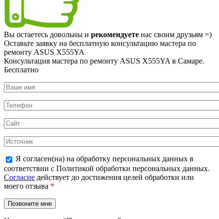
Вы остаетесь довольны и
рекомендуете
нас своим друзьям =)
Оставьте заявку на
бесплатную
консультацию мастера по
ремонту ASUS X555YA
Консультация мастера по ремонту ASUS X555YA в Самаре.
Бесплатно
Я согласен(на) на обработку персональных данных в
соответствии с Политикой обработки персональных данных.
Согласие
действует до достижения целей обработки или
моего отзыва
*