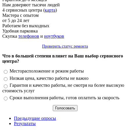
Нам доверяют тысячи людей
4 сервисных центра (
карта
)
Мастера с опытом
от 5 до 24 лет
Работаем без выходных
Удобная парковка
Скупка
телефонов
и
ноутбуков
Проверить статус ремонта
Что в большей степени влияет на Ваш выбор сервисного
центра?
Варианты
Месторасположение и режим работы
Низкая цена, качество работы не важно
Гарантия и качество работы, не смотря на более высокую
стоимость услуг
Сроки выполнения работы, готов оплатить за скорость
Предыдущие опросы
Результаты