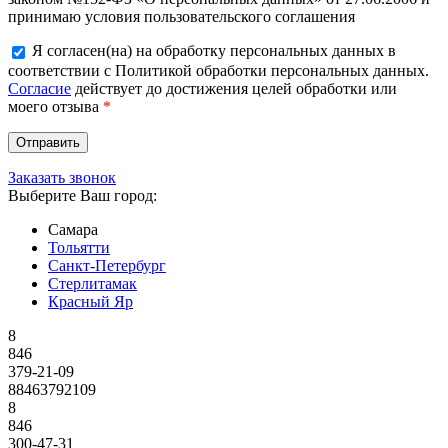
принимаю условия пользовательского соглашения
Я согласен(на) на обработку персональных данных в
соответствии с Политикой обработки персональных данных.
Согласие
действует до достижения целей обработки или
моего отзыва
*
Заказать звонок
Выберите Ваш город:
Самара
Тольятти
Санкт-Петербург
Стерлитамак
Красный Яр
8
846
379-21-09
88463792109
8
846
300-47-31