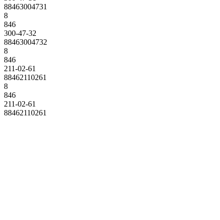
88463004731
8
846
300-47-32
88463004732
8
846
211-02-61
88462110261
8
846
211-02-61
88462110261