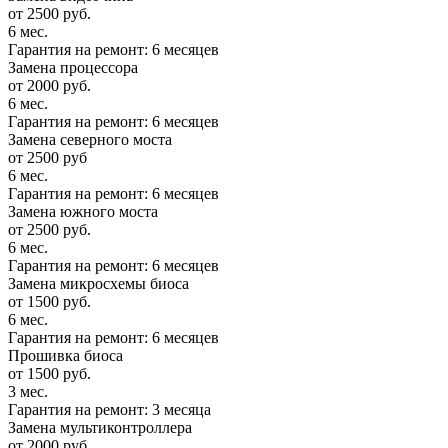
от 2500 руб.
6 мес.
Гарантия на ремонт: 6 месяцев
Замена процессора
от 2000 руб.
6 мес.
Гарантия на ремонт: 6 месяцев
Замена северного моста
от 2500 руб
6 мес.
Гарантия на ремонт: 6 месяцев
Замена южного моста
от 2500 руб.
6 мес.
Гарантия на ремонт: 6 месяцев
Замена микросхемы биоса
от 1500 руб.
6 мес.
Гарантия на ремонт: 6 месяцев
Прошивка биоса
от 1500 руб.
3 мес.
Гарантия на ремонт: 3 месяца
Замена мультиконтроллера
от 2000 руб.