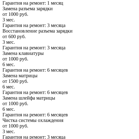
Гарантия на ремонт: 1 месяц
Замена разъема зарядки
от 1000 руб.
3 мес.
Гарантия на ремонт: 3 месяца
Восстановление разъема зарядки
от 600 руб.
3 мес.
Гарантия на ремонт: 3 месяца
Замена клавиатуры
от 1000 руб.
6 мес.
Гарантия на ремонт: 6 месяцев
Замена матрицы
от 1500 руб.
6 мес.
Гарантия на ремонт: 6 месяцев
Замена шлейфа матрицы
от 1000 руб.
6 мес.
Гарантия на ремонт: 6 месяцев
Чистка системы охлаждения
от 1000 руб.
3 мес.
Гарантия на ремонт: 3 месяца