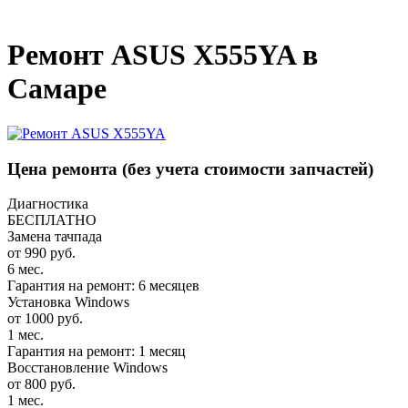
_
Ремонт ASUS X555YA в
Самаре
Цена ремонта
(без учета стоимости запчастей)
Диагностика
БЕСПЛАТНО
Замена тачпада
от 990 руб.
6 мес.
Гарантия на ремонт: 6 месяцев
Установка Windows
от 1000 руб.
1 мес.
Гарантия на ремонт: 1 месяц
Восстановление Windows
от 800 руб.
1 мес.