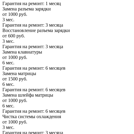
Гарантия на ремонт: 1 месяц
Замена разъема зарядки
от 1000 руб.
3 мес.
Гарантия на ремонт: 3 месяца
Восстановление разъема зарядки
от 600 руб.
3 мес.
Гарантия на ремонт: 3 месяца
Замена клавиатуры
от 1000 руб.
6 мес.
Гарантия на ремонт: 6 месяцев
Замена матрицы
от 1500 руб.
6 мес.
Гарантия на ремонт: 6 месяцев
Замена шлейфа матрицы
от 1000 руб.
6 мес.
Гарантия на ремонт: 6 месяцев
Чистка системы охлаждения
от 1000 руб.
3 мес.
Гарантия на ремонт: 3 месяца