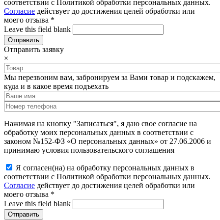
соответствии с Политикой обработки персональных данных.
Согласие
действует до достижения целей обработки или
моего отзыва
*
Leave this field blank
Отправить заявку
×
Мы перезвоним вам, забронируем за Вами товар и подскажем,
куда и в какое время подъехать
Нажимая на кнопку "Записаться", я даю свое согласие на
обработку моих персональных данных в соответствии с
законом №152-ФЗ «О персональных данных» от 27.06.2006 и
принимаю условия пользовательского соглашения
Я согласен(на) на обработку персональных данных в
соответствии с Политикой обработки персональных данных.
Согласие
действует до достижения целей обработки или
моего отзыва
*
Leave this field blank