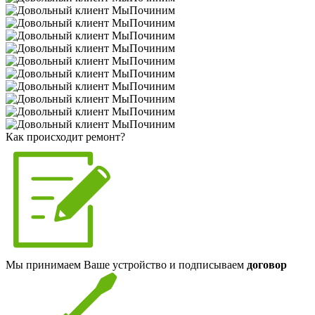
Как происходит ремонт?
Мы принимаем Ваше устройство и подписываем
договор