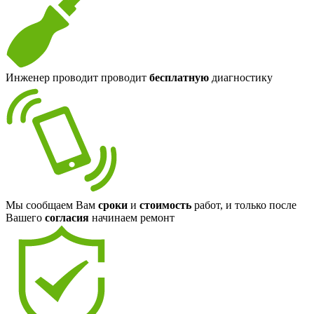
Инженер проводит проводит
бесплатную
диагностику
Мы сообщаем Вам
сроки
и
стоимость
работ, и только после
Вашего
согласия
начинаем ремонт