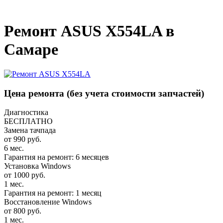
_
Ремонт ASUS X554LA в
Самаре
Цена ремонта
(без учета стоимости запчастей)
Диагностика
БЕСПЛАТНО
Замена тачпада
от 990 руб.
6 мес.
Гарантия на ремонт: 6 месяцев
Установка Windows
от 1000 руб.
1 мес.
Гарантия на ремонт: 1 месяц
Восстановление Windows
от 800 руб.
1 мес.