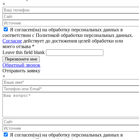
×
Я согласен(на) на обработку персональных данных в
соответствии с Политикой обработки персональных данных.
Согласие
действует до достижения целей обработки или
моего отзыва
*
Leave this field blank
Обратный звонок
Отправить заявку
×
Я согласен(на) на обработку персональных данных в