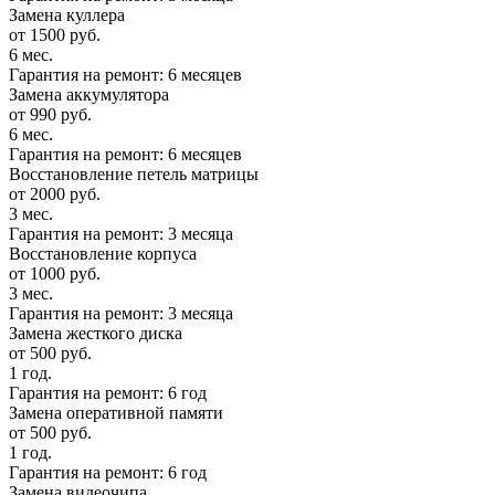
Замена куллера
от 1500 руб.
6 мес.
Гарантия на ремонт: 6 месяцев
Замена аккумулятора
от 990 руб.
6 мес.
Гарантия на ремонт: 6 месяцев
Восстановление петель матрицы
от 2000 руб.
3 мес.
Гарантия на ремонт: 3 месяца
Восстановление корпуса
от 1000 руб.
3 мес.
Гарантия на ремонт: 3 месяца
Замена жесткого диска
от 500 руб.
1 год.
Гарантия на ремонт: 6 год
Замена оперативной памяти
от 500 руб.
1 год.
Гарантия на ремонт: 6 год
Замена видеочипа