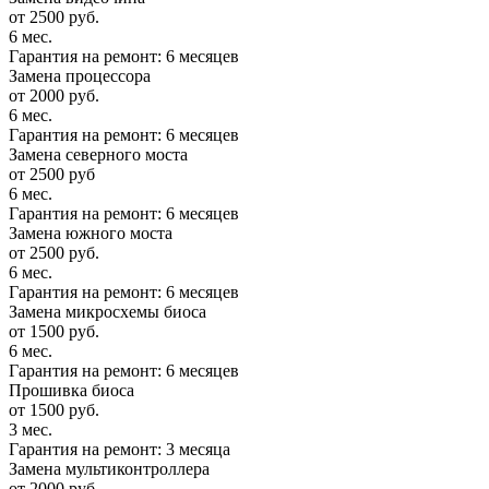
от 2500 руб.
6 мес.
Гарантия на ремонт: 6 месяцев
Замена процессора
от 2000 руб.
6 мес.
Гарантия на ремонт: 6 месяцев
Замена северного моста
от 2500 руб
6 мес.
Гарантия на ремонт: 6 месяцев
Замена южного моста
от 2500 руб.
6 мес.
Гарантия на ремонт: 6 месяцев
Замена микросхемы биоса
от 1500 руб.
6 мес.
Гарантия на ремонт: 6 месяцев
Прошивка биоса
от 1500 руб.
3 мес.
Гарантия на ремонт: 3 месяца
Замена мультиконтроллера
от 2000 руб.