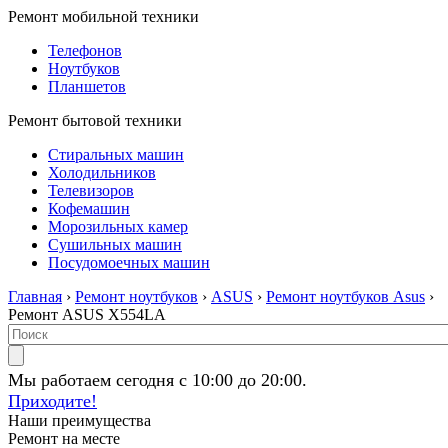
Ремонт мобильной техники
Телефонов
Ноутбуков
Планшетов
Ремонт бытовой техники
Стиральных машин
Холодильников
Телевизоров
Кофемашин
Морозильных камер
Сушильных машин
Посудомоечных машин
Главная
›
Ремонт ноутбуков
›
ASUS
›
Ремонт ноутбуков Asus
›
Ремонт ASUS X554LA
Мы работаем сегодня с 10:00 до 20:00.
Приходите!
Наши преимущества
Ремонт на месте