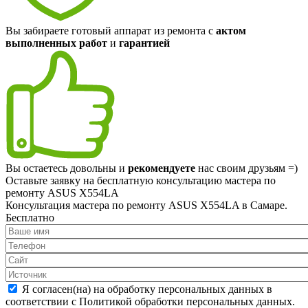
Вы забираете готовый аппарат из ремонта с
актом
выполненных работ
и
гарантией
Вы остаетесь довольны и
рекомендуете
нас своим друзьям =)
Оставьте заявку на
бесплатную
консультацию мастера по
ремонту ASUS X554LA
Консультация мастера по ремонту ASUS X554LA в Самаре.
Бесплатно
Я согласен(на) на обработку персональных данных в
соответствии с Политикой обработки персональных данных.