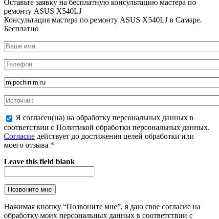
Оставьте заявку на
бесплатную
консультацию мастера по
ремонту ASUS X540LJ
Консультация мастера по ремонту ASUS X540LJ в Самаре.
Бесплатно
Я согласен(на) на обработку персональных данных в
соответствии с Политикой обработки персональных данных.
Согласие
действует до достижения целей обработки или
моего отзыва
*
Leave this field blank
Нажимая кнопку “Позвоните мне”, я даю свое согласие на
обработку моих персональных данных в соответствии с