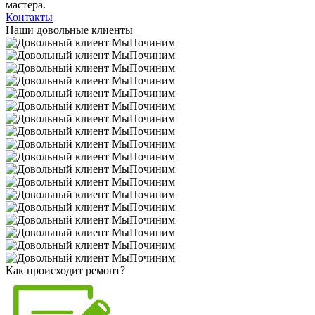
мастера.
Контакты
Наши довольные клиенты
Как происходит ремонт?