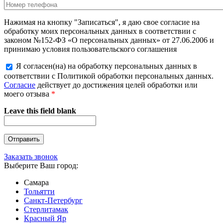
Нажимая на кнопку "Записаться", я даю свое согласие на
обработку моих персональных данных в соответствии с
законом №152-ФЗ «О персональных данных» от 27.06.2006 и
принимаю условия пользовательского соглашения
Я согласен(на) на обработку персональных данных в
соответствии с Политикой обработки персональных данных.
Согласие
действует до достижения целей обработки или
моего отзыва
*
Leave this field blank
Заказать звонок
Выберите Ваш город:
Самара
Тольятти
Санкт-Петербург
Стерлитамак
Красный Яр