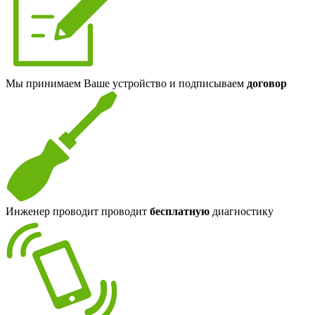
Мы принимаем Ваше устройство и подписываем
договор
Инженер проводит проводит
бесплатную
диагностику