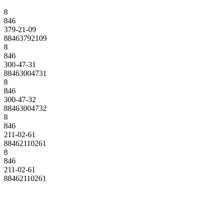
8
846
379-21-09
88463792109
8
846
300-47-31
88463004731
8
846
300-47-32
88463004732
8
846
211-02-61
88462110261
8
846
211-02-61
88462110261