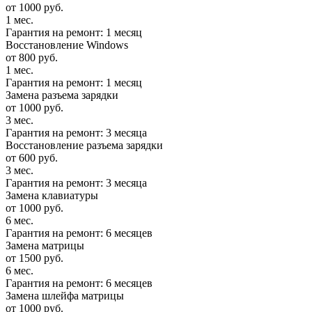
от 1000 руб.
1 мес.
Гарантия на ремонт: 1 месяц
Восстановление Windows
от 800 руб.
1 мес.
Гарантия на ремонт: 1 месяц
Замена разъема зарядки
от 1000 руб.
3 мес.
Гарантия на ремонт: 3 месяца
Восстановление разъема зарядки
от 600 руб.
3 мес.
Гарантия на ремонт: 3 месяца
Замена клавиатуры
от 1000 руб.
6 мес.
Гарантия на ремонт: 6 месяцев
Замена матрицы
от 1500 руб.
6 мес.
Гарантия на ремонт: 6 месяцев
Замена шлейфа матрицы
от 1000 руб.