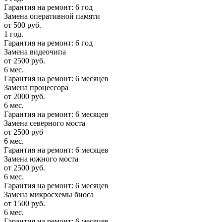
Гарантия на ремонт: 6 год
Замена оперативной памяти
от 500 руб.
1 год.
Гарантия на ремонт: 6 год
Замена видеочипа
от 2500 руб.
6 мес.
Гарантия на ремонт: 6 месяцев
Замена процессора
от 2000 руб.
6 мес.
Гарантия на ремонт: 6 месяцев
Замена северного моста
от 2500 руб
6 мес.
Гарантия на ремонт: 6 месяцев
Замена южного моста
от 2500 руб.
6 мес.
Гарантия на ремонт: 6 месяцев
Замена микросхемы биоса
от 1500 руб.
6 мес.
Гарантия на ремонт: 6 месяцев