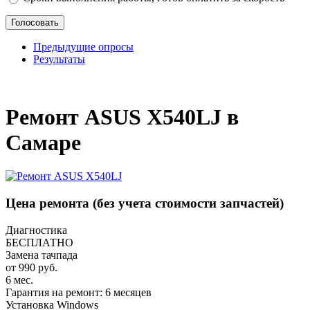
Предыдущие опросы
Результаты
_
Ремонт ASUS X540LJ в
Самаре
Цена ремонта
(без учета стоимости запчастей)
Диагностика
БЕСПЛАТНО
Замена тачпада
от 990 руб.
6 мес.
Гарантия на ремонт: 6 месяцев
Установка Windows