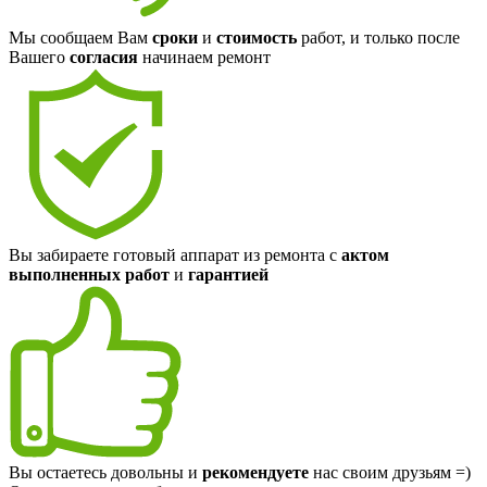
Мы сообщаем Вам
сроки
и
стоимость
работ, и только после
Вашего
согласия
начинаем ремонт
Вы забираете готовый аппарат из ремонта с
актом
выполненных работ
и
гарантией
Вы остаетесь довольны и
рекомендуете
нас своим друзьям =)