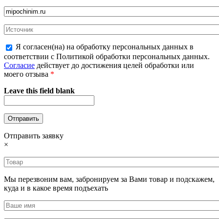
Я согласен(на) на обработку персональных данных в
соответствии с Политикой обработки персональных данных.
Согласие
действует до достижения целей обработки или
моего отзыва
*
Leave this field blank
Отправить заявку
×
Мы перезвоним вам, забронируем за Вами товар и подскажем,
куда и в какое время подъехать