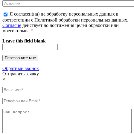
Я согласен(на) на обработку персональных данных в
соответствии с Политикой обработки персональных данных.
Согласие
действует до достижения целей обработки или
моего отзыва
*
Leave this field blank
Обратный звонок
Отправить заявку
×