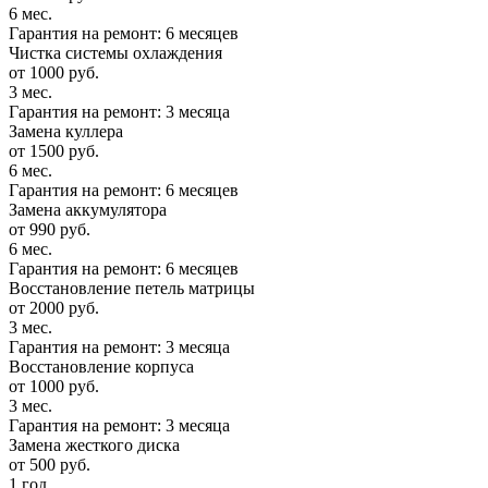
6 мес.
Гарантия на ремонт: 6 месяцев
Чистка системы охлаждения
от 1000 руб.
3 мес.
Гарантия на ремонт: 3 месяца
Замена куллера
от 1500 руб.
6 мес.
Гарантия на ремонт: 6 месяцев
Замена аккумулятора
от 990 руб.
6 мес.
Гарантия на ремонт: 6 месяцев
Восстановление петель матрицы
от 2000 руб.
3 мес.
Гарантия на ремонт: 3 месяца
Восстановление корпуса
от 1000 руб.
3 мес.
Гарантия на ремонт: 3 месяца
Замена жесткого диска
от 500 руб.
1 год.