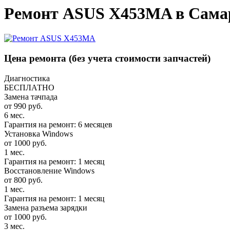
Ремонт ASUS X453MA в Сама
Цена ремонта
(без учета стоимости запчастей)
Диагностика
БЕСПЛАТНО
Замена тачпада
от 990 руб.
6 мес.
Гарантия на ремонт: 6 месяцев
Установка Windows
от 1000 руб.
1 мес.
Гарантия на ремонт: 1 месяц
Восстановление Windows
от 800 руб.
1 мес.
Гарантия на ремонт: 1 месяц
Замена разъема зарядки
от 1000 руб.
3 мес.