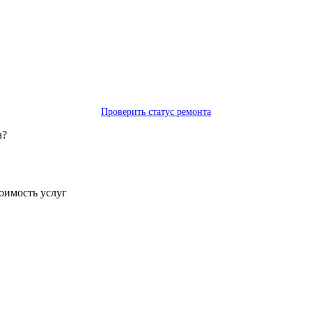
Проверить статус ремонта
а?
тоимость услуг