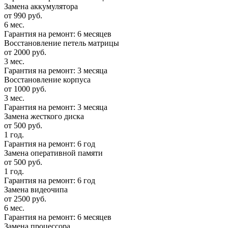
Замена аккумулятора
от 990 руб.
6 мес.
Гарантия на ремонт: 6 месяцев
Восстановление петель матрицы
от 2000 руб.
3 мес.
Гарантия на ремонт: 3 месяца
Восстановление корпуса
от 1000 руб.
3 мес.
Гарантия на ремонт: 3 месяца
Замена жесткого диска
от 500 руб.
1 год.
Гарантия на ремонт: 6 год
Замена оперативной памяти
от 500 руб.
1 год.
Гарантия на ремонт: 6 год
Замена видеочипа
от 2500 руб.
6 мес.
Гарантия на ремонт: 6 месяцев
Замена процессора