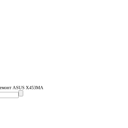
Ремонт ASUS X453MA