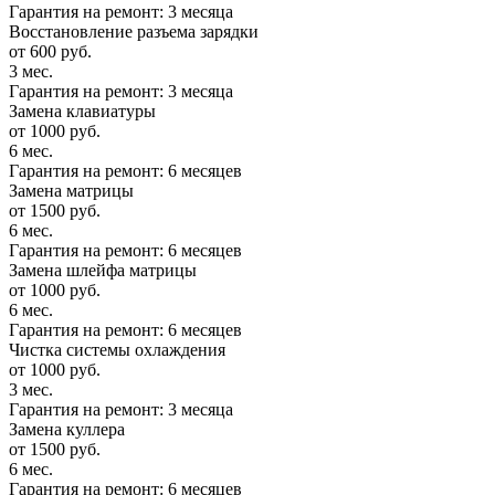
Гарантия на ремонт: 3 месяца
Восстановление разъема зарядки
от 600 руб.
3 мес.
Гарантия на ремонт: 3 месяца
Замена клавиатуры
от 1000 руб.
6 мес.
Гарантия на ремонт: 6 месяцев
Замена матрицы
от 1500 руб.
6 мес.
Гарантия на ремонт: 6 месяцев
Замена шлейфа матрицы
от 1000 руб.
6 мес.
Гарантия на ремонт: 6 месяцев
Чистка системы охлаждения
от 1000 руб.
3 мес.
Гарантия на ремонт: 3 месяца
Замена куллера
от 1500 руб.
6 мес.
Гарантия на ремонт: 6 месяцев