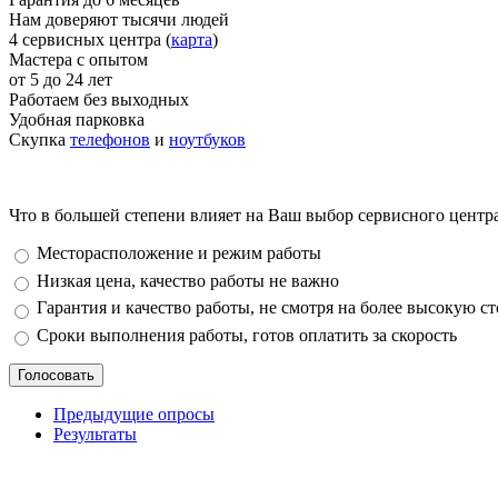
Нам доверяют тысячи людей
4 сервисных центра (
карта
)
Мастера с опытом
от 5 до 24 лет
Работаем без выходных
Удобная парковка
Скупка
телефонов
и
ноутбуков
Что в большей степени влияет на Ваш выбор сервисного центр
Варианты
Месторасположение и режим работы
Низкая цена, качество работы не важно
Гарантия и качество работы, не смотря на более высокую с
Сроки выполнения работы, готов оплатить за скорость
Предыдущие опросы
Результаты
_