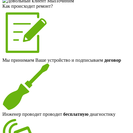
Как происходит ремонт?
Мы принимаем Ваше устройство и подписываем
договор
Инженер проводит проводит
бесплатную
диагностику