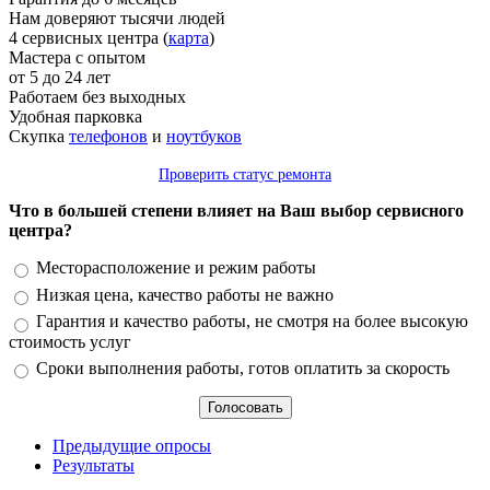
Нам доверяют тысячи людей
4 сервисных центра (
карта
)
Мастера с опытом
от 5 до 24 лет
Работаем без выходных
Удобная парковка
Скупка
телефонов
и
ноутбуков
Проверить статус ремонта
Что в большей степени влияет на Ваш выбор сервисного
центра?
Варианты
Месторасположение и режим работы
Низкая цена, качество работы не важно
Гарантия и качество работы, не смотря на более высокую
стоимость услуг
Сроки выполнения работы, готов оплатить за скорость
Предыдущие опросы
Результаты