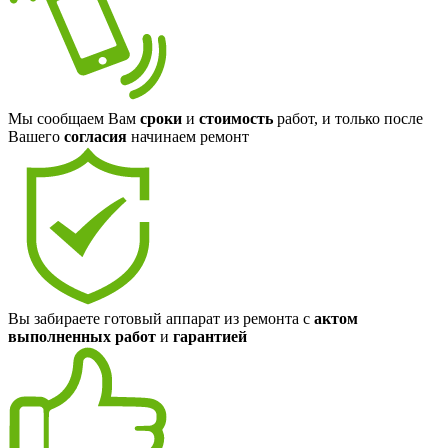
Мы сообщаем Вам
сроки
и
стоимость
работ, и только после
Вашего
согласия
начинаем ремонт
Вы забираете готовый аппарат из ремонта с
актом
выполненных работ
и
гарантией