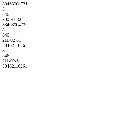
88463004731
8
846
300-47-32
88463004732
8
846
211-02-61
88462110261
8
846
211-02-61
88462110261