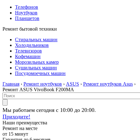
Телефонов
Ноутбуков
Планшетов
Ремонт бытовой техники
Стиральных машин
Холодильников
Телевизоров
Кофемашин
Морозильных камер
Сушильных машин
Посудомоечных машин
Главная
›
Ремонт ноутбуков
›
ASUS
›
Ремонт ноутбуков Asus
›
Ремонт ASUS VivoBook F200MA
Мы работаем сегодня с 10:00 до 20:00.
Приходите!
Наши преимущества
Ремонт на месте
от 15 минут
Гарантия до 6 месяцев