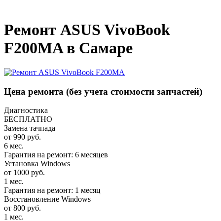
_
Ремонт ASUS VivoBook
F200MA в Самаре
Цена ремонта
(без учета стоимости запчастей)
Диагностика
БЕСПЛАТНО
Замена тачпада
от 990 руб.
6 мес.
Гарантия на ремонт: 6 месяцев
Установка Windows
от 1000 руб.
1 мес.
Гарантия на ремонт: 1 месяц
Восстановление Windows
от 800 руб.
1 мес.