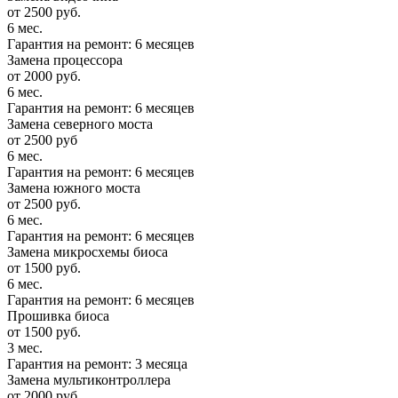
от 2500 руб.
6 мес.
Гарантия на ремонт: 6 месяцев
Замена процессора
от 2000 руб.
6 мес.
Гарантия на ремонт: 6 месяцев
Замена северного моста
от 2500 руб
6 мес.
Гарантия на ремонт: 6 месяцев
Замена южного моста
от 2500 руб.
6 мес.
Гарантия на ремонт: 6 месяцев
Замена микросхемы биоса
от 1500 руб.
6 мес.
Гарантия на ремонт: 6 месяцев
Прошивка биоса
от 1500 руб.
3 мес.
Гарантия на ремонт: 3 месяца
Замена мультиконтроллера
от 2000 руб.