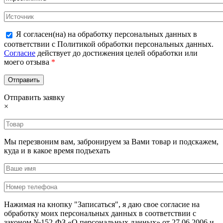
Я согласен(на) на обработку персональных данных в
соответствии с Политикой обработки персональных данных.
Согласие
действует до достижения целей обработки или
моего отзыва
*
Отправить заявку
×
Мы перезвоним вам, забронируем за Вами товар и подскажем,
куда и в какое время подъехать
Нажимая на кнопку "Записаться", я даю свое согласие на
обработку моих персональных данных в соответствии с
законом №152-ФЗ «О персональных данных» от 27.06.2006 и