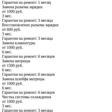
Гарантия на ремонт: 1 месяц
Замена разъема зарядки
от 1000 руб.
3 мес.
Гарантия на ремонт: 3 месяца
Восстановление разъема зарядки
от 600 руб.
3 мес.
Гарантия на ремонт: 3 месяца
Замена клавиатуры
от 1000 руб.
6 мес.
Гарантия на ремонт: 6 месяцев
Замена матрицы
от 1500 руб.
6 мес.
Гарантия на ремонт: 6 месяцев
Замена шлейфа матрицы
от 1000 руб.
6 мес.
Гарантия на ремонт: 6 месяцев
Чистка системы охлаждения
от 1000 руб.
3 мес.
Гарантия на ремонт: 3 месяца