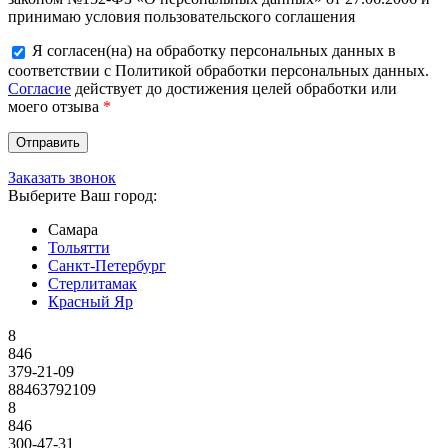
принимаю условия пользовательского соглашения
Я согласен(на) на обработку персональных данных в
соответствии с Политикой обработки персональных данных.
Согласие
действует до достижения целей обработки или
моего отзыва
*
Заказать звонок
Выберите Ваш город:
Самара
Тольятти
Санкт-Петербург
Стерлитамак
Красный Яр
8
846
379-21-09
88463792109
8
846
300-47-31