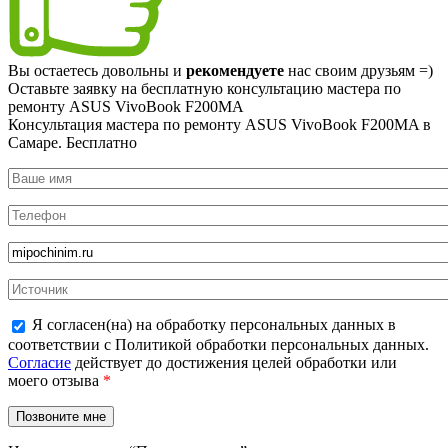
Вы остаетесь довольны и
рекомендуете
нас своим друзьям =)
Оставьте заявку на
бесплатную
консультацию мастера по
ремонту ASUS VivoBook F200MA
Консультация мастера по ремонту ASUS VivoBook F200MA в
Самаре.
Бесплатно
Я согласен(на) на обработку персональных данных в
соответствии с Политикой обработки персональных данных.
Согласие
действует до достижения целей обработки или
моего отзыва
*