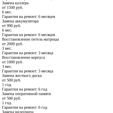
Замена куллера
от 1500 руб.
6 мес.
Гарантия на ремонт: 6 месяцев
Замена аккумулятора
от 990 руб.
6 мес.
Гарантия на ремонт: 6 месяцев
Восстановление петель матрицы
от 2000 руб.
3 мес.
Гарантия на ремонт: 3 месяца
Восстановление корпуса
от 1000 руб.
3 мес.
Гарантия на ремонт: 3 месяца
Замена жесткого диска
от 500 руб.
1 год.
Гарантия на ремонт: 6 год
Замена оперативной памяти
от 500 руб.
1 год.
Гарантия на ремонт: 6 год
Замена видеочипа