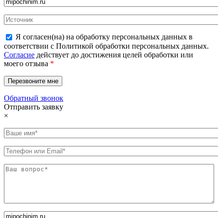
Я согласен(на) на обработку персональных данных в
соответствии с Политикой обработки персональных данных.
Согласие
действует до достижения целей обработки или
моего отзыва
*
Обратный звонок
Отправить заявку
×