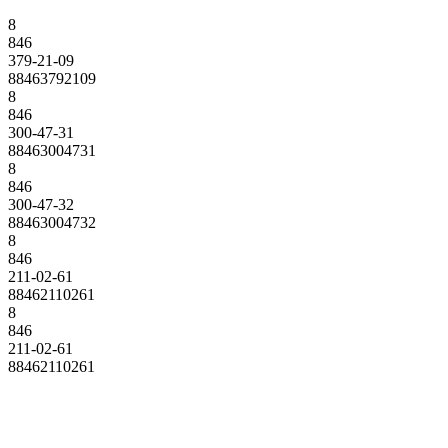
8
846
379-21-09
88463792109
8
846
300-47-31
88463004731
8
846
300-47-32
88463004732
8
846
211-02-61
88462110261
8
846
211-02-61
88462110261