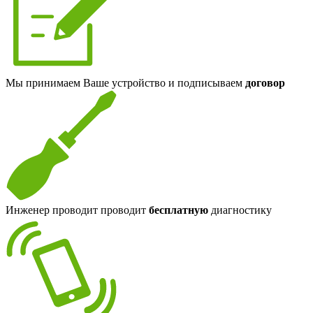
Мы принимаем Ваше устройство и подписываем
договор
Инженер проводит проводит
бесплатную
диагностику