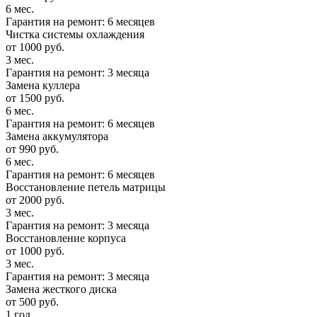
6 мес.
Гарантия на ремонт: 6 месяцев
Чистка системы охлаждения
от 1000 руб.
3 мес.
Гарантия на ремонт: 3 месяца
Замена куллера
от 1500 руб.
6 мес.
Гарантия на ремонт: 6 месяцев
Замена аккумулятора
от 990 руб.
6 мес.
Гарантия на ремонт: 6 месяцев
Восстановление петель матрицы
от 2000 руб.
3 мес.
Гарантия на ремонт: 3 месяца
Восстановление корпуса
от 1000 руб.
3 мес.
Гарантия на ремонт: 3 месяца
Замена жесткого диска
от 500 руб.
1 год.