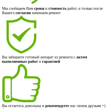
Мы сообщаем Вам
сроки
и
стоимость
работ, и только после
Вашего
согласия
начинаем ремонт
Вы забираете готовый аппарат из ремонта с
актом
выполненных работ
и
гарантией
Вы остаетесь довольны и
рекомендуете
нас своим друзьям =)