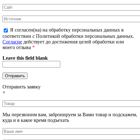
Я согласен(на) на обработку персональных данных в
соответствии с Политикой обработки персональных данных.
Согласие
действует до достижения целей обработки или
моего отзыва
*
Leave this field blank
Отправить заявку
×
Мы перезвоним вам, забронируем за Вами товар и подскажем,
куда и в какое время подъехать