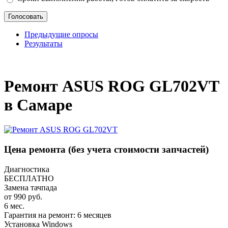
Предыдущие опросы
Результаты
_
Ремонт ASUS ROG GL702VT
в Самаре
Цена ремонта
(без учета стоимости запчастей)
Диагностика
БЕСПЛАТНО
Замена тачпада
от 990 руб.
6 мес.
Гарантия на ремонт: 6 месяцев
Установка Windows