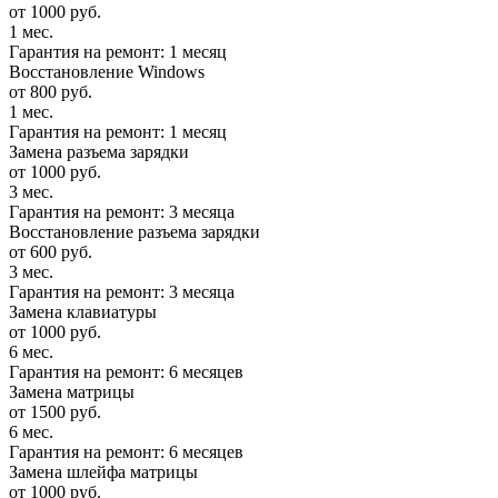
от 1000 руб.
1 мес.
Гарантия на ремонт: 1 месяц
Восстановление Windows
от 800 руб.
1 мес.
Гарантия на ремонт: 1 месяц
Замена разъема зарядки
от 1000 руб.
3 мес.
Гарантия на ремонт: 3 месяца
Восстановление разъема зарядки
от 600 руб.
3 мес.
Гарантия на ремонт: 3 месяца
Замена клавиатуры
от 1000 руб.
6 мес.
Гарантия на ремонт: 6 месяцев
Замена матрицы
от 1500 руб.
6 мес.
Гарантия на ремонт: 6 месяцев
Замена шлейфа матрицы
от 1000 руб.