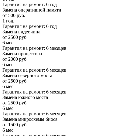
Гарантия на ремонт: 6 год
Замена оперативной памяти
от 500 руб.
1 год.
Гарантия на ремонт: 6 год
Замена видеочипа
от 2500 руб.
6 мес.
Гарантия на ремонт: 6 месяцев
Замена процессора
от 2000 руб.
6 мес.
Гарантия на ремонт: 6 месяцев
Замена северного моста
от 2500 руб
6 мес.
Гарантия на ремонт: 6 месяцев
Замена южного моста
от 2500 руб.
6 мес.
Гарантия на ремонт: 6 месяцев
Замена микросхемы биоса
от 1500 руб.
6 мес.
Гарантия на ремонт: 6 месяцев