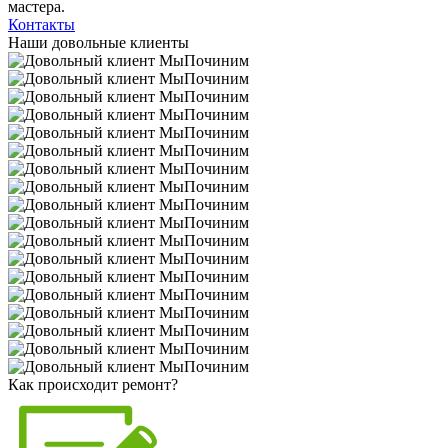
мастера.
Контакты
Наши довольные клиенты
Как происходит ремонт?