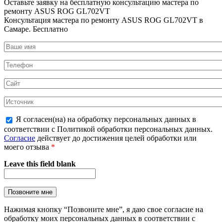
Оставьте заявку на
бесплатную
консультацию мастера по
ремонту ASUS ROG GL702VT
Консультация мастера по ремонту ASUS ROG GL702VT в
Самаре.
Бесплатно
Я согласен(на) на обработку персональных данных в
соответствии с Политикой обработки персональных данных.
Согласие
действует до достижения целей обработки или
моего отзыва
*
Leave this field blank
Нажимая кнопку “Позвоните мне”, я даю свое согласие на
обработку моих персональных данных в соответствии с