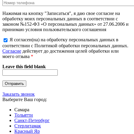
Нажимая на кнопку "Записаться", я даю свое согласие на
обработку моих персональных данных в соответствии с
законом №152-ФЗ «О персональных данных» от 27.06.2006 и
принимаю условия пользовательского соглашения
Я согласен(на) на обработку персональных данных в
соответствии с Политикой обработки персональных данных.
Согласие
действует до достижения целей обработки или
моего отзыва
*
Leave this field blank
Заказать звонок
Выберите Ваш город:
Самара
Тольятти
Санкт-Петербург
Стерлитамак
Красный Яр