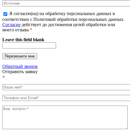
Я согласен(на) на обработку персональных данных в
соответствии с Политикой обработки персональных данных.
Согласие
действует до достижения целей обработки или
моего отзыва
*
Leave this field blank
Обратный звонок
Отправить заявку
×