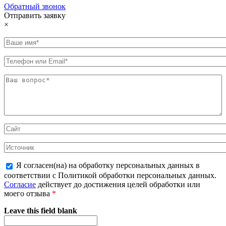
Обратный звонок
Отправить заявку
×
Я согласен(на) на обработку персональных данных в
соответствии с Политикой обработки персональных данных.
Согласие
действует до достижения целей обработки или
моего отзыва
*
Leave this field blank