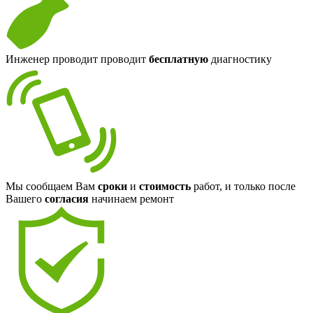
Инженер проводит проводит
бесплатную
диагностику
Мы сообщаем Вам
сроки
и
стоимость
работ, и только после
Вашего
согласия
начинаем ремонт