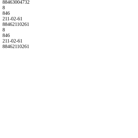
88463004732
8
846
211-02-61
88462110261
8
846
211-02-61
88462110261