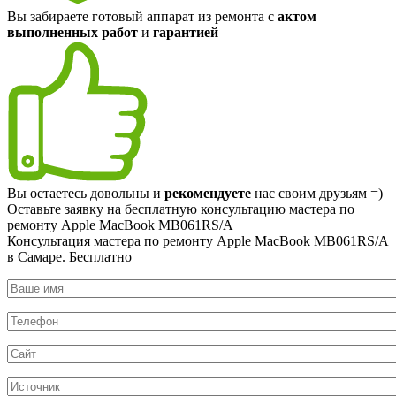
Вы забираете готовый аппарат из ремонта с
актом
выполненных работ
и
гарантией
Вы остаетесь довольны и
рекомендуете
нас своим друзьям =)
Оставьте заявку на
бесплатную
консультацию мастера по
ремонту Apple MacBook MB061RS/A
Консультация мастера по ремонту Apple MacBook MB061RS/A
в Самаре.
Бесплатно