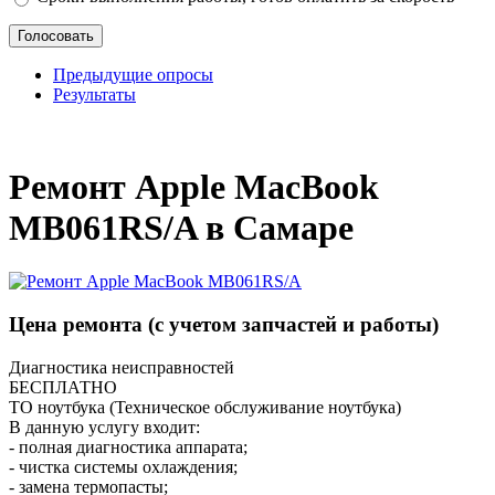
Предыдущие опросы
Результаты
_
Ремонт Apple MacBook
MB061RS/A в Самаре
Цена ремонта
(с учетом запчастей и работы)
Диагностика неисправностей
БЕСПЛАТНО
ТО ноутбука (Техническое обслуживание ноутбука)
В данную услугу входит:
- полная диагностика аппарата;
- чистка системы охлаждения;
- замена термопасты;