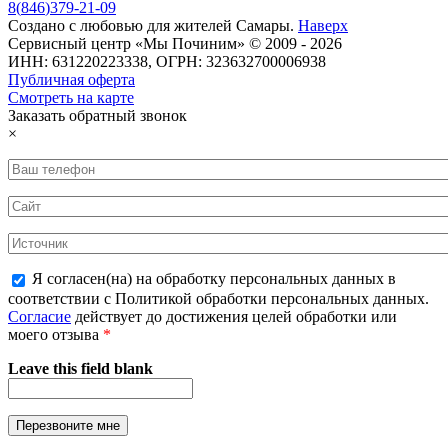
8
(
846
)
379-21-09
Создано с
любовью
для
жителей Самары
.
Наверх
Сервисный центр «Мы Починим» © 2009 - 2026
ИНН: 631220223338, ОГРН: 323632700006938
Публичная оферта
Смотреть на карте
Заказать обратный звонок
×
Я согласен(на) на обработку персональных данных в
соответствии с Политикой обработки персональных данных.
Согласие
действует до достижения целей обработки или
моего отзыва
*
Leave this field blank