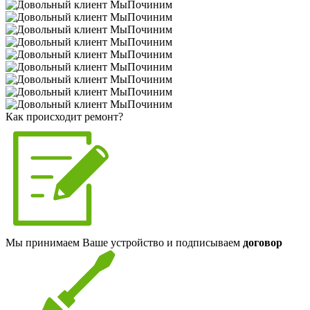
Как происходит ремонт?
Мы принимаем Ваше устройство и подписываем
договор