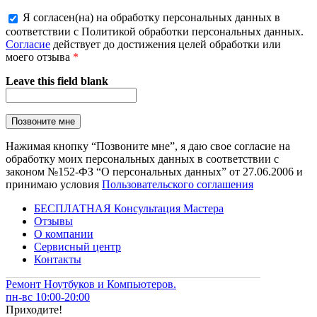
Я согласен(на) на обработку персональных данных в
соответствии с Политикой обработки персональных данных.
Согласие
действует до достижения целей обработки или
моего отзыва
*
Leave this field blank
Нажимая кнопку “Позвоните мне”, я даю свое согласие на
обработку моих персональных данных в соответствии с
законом №152-ФЗ “О персональных данных” от 27.06.2006 и
принимаю условия
Пользовательского соглашения
БЕСПЛАТНАЯ Консультация Мастера
Отзывы
О компании
Сервисный центр
Контакты
Ремонт Ноутбуков и Компьютеров.
пн-вс 10:00-20:00
Приходите!