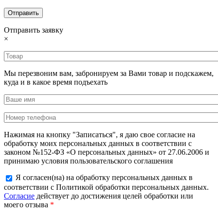
Отправить заявку
×
Мы перезвоним вам, забронируем за Вами товар и подскажем,
куда и в какое время подъехать
Нажимая на кнопку "Записаться", я даю свое согласие на
обработку моих персональных данных в соответствии с
законом №152-ФЗ «О персональных данных» от 27.06.2006 и
принимаю условия пользовательского соглашения
Я согласен(на) на обработку персональных данных в
соответствии с Политикой обработки персональных данных.
Согласие
действует до достижения целей обработки или
моего отзыва
*