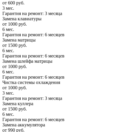
от 600 руб.
3 мес.
Гарантия на ремонт: 3 месяца
Замена клавиатуры
от 1000 руб.
6 мес.
Гарантия на ремонт: 6 месяцев
Замена матрицы
от 1500 руб.
6 мес.
Гарантия на ремонт: 6 месяцев
Замена шлейфа матрицы
от 1000 руб.
6 мес.
Гарантия на ремонт: 6 месяцев
Чистка системы охлаждения
от 1000 руб.
3 мес.
Гарантия на ремонт: 3 месяца
Замена куллера
от 1500 руб.
6 мес.
Гарантия на ремонт: 6 месяцев
Замена аккумулятора
от 990 руб.