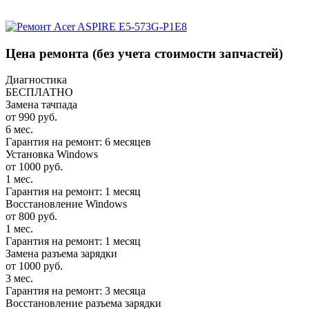
Цена ремонта
(без учета стоимости запчастей)
Диагностика
БЕСПЛАТНО
Замена тачпада
от 990 руб.
6 мес.
Гарантия на ремонт: 6 месяцев
Установка Windows
от 1000 руб.
1 мес.
Гарантия на ремонт: 1 месяц
Восстановление Windows
от 800 руб.
1 мес.
Гарантия на ремонт: 1 месяц
Замена разъема зарядки
от 1000 руб.
3 мес.
Гарантия на ремонт: 3 месяца
Восстановление разъема зарядки