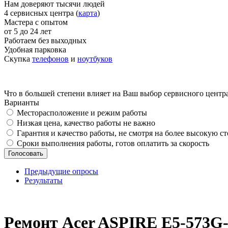
Нам доверяют тысячи людей
4 сервисных центра (
карта
)
Мастера с опытом
от 5 до 24 лет
Работаем без выходных
Удобная парковка
Скупка
телефонов
и
ноутбуков
Что в большей степени влияет на Ваш выбор сервисного центр
Варианты
Месторасположение и режим работы
Низкая цена, качество работы не важно
Гарантия и качество работы, не смотря на более высокую с
Сроки выполнения работы, готов оплатить за скорость
Предыдущие опросы
Результаты
_
Ремонт Acer ASPIRE E5-573G