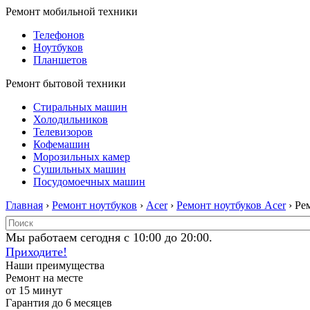
Ремонт мобильной техники
Телефонов
Ноутбуков
Планшетов
Ремонт бытовой техники
Стиральных машин
Холодильников
Телевизоров
Кофемашин
Морозильных камер
Сушильных машин
Посудомоечных машин
Главная
›
Ремонт ноутбуков
›
Acer
›
Ремонт ноутбуков Acer
› Ре
Мы работаем сегодня с 10:00 до 20:00.
Приходите!
Наши преимущества
Ремонт на месте
от 15 минут
Гарантия до 6 месяцев