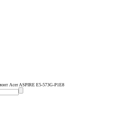
монт Acer ASPIRE E5-573G-P1E8