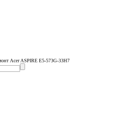
монт Acer ASPIRE E5-573G-33H7