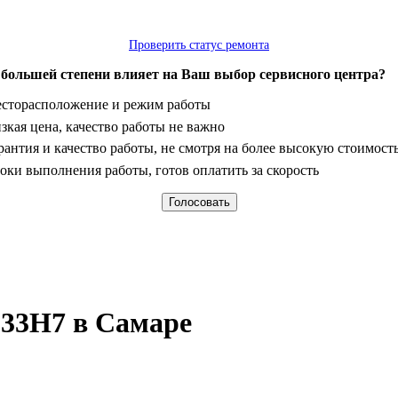
Проверить статус ремонта
 большей степени влияет на Ваш выбор сервисного центра?
анты
сторасположение и режим работы
зкая цена, качество работы не важно
рантия и качество работы, не смотря на более высокую стоимост
оки выполнения работы, готов оплатить за скорость
-33H7 в Самаре