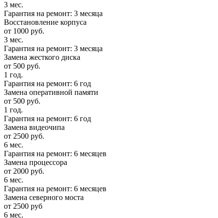
3 мес.
Гарантия на ремонт: 3 месяца
Восстановление корпуса
от 1000 руб.
3 мес.
Гарантия на ремонт: 3 месяца
Замена жесткого диска
от 500 руб.
1 год.
Гарантия на ремонт: 6 год
Замена оперативной памяти
от 500 руб.
1 год.
Гарантия на ремонт: 6 год
Замена видеочипа
от 2500 руб.
6 мес.
Гарантия на ремонт: 6 месяцев
Замена процессора
от 2000 руб.
6 мес.
Гарантия на ремонт: 6 месяцев
Замена северного моста
от 2500 руб
6 мес.