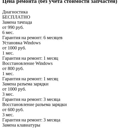
Цена ремонта
(без учета стоимости запчастей)
Диагностика
БЕСПЛАТНО
Замена тачпада
от 990 руб.
6 мес.
Гарантия на ремонт: 6 месяцев
Установка Windows
от 1000 руб.
1 мес.
Гарантия на ремонт: 1 месяц
Восстановление Windows
от 800 руб.
1 мес.
Гарантия на ремонт: 1 месяц
Замена разъема зарядки
от 1000 руб.
3 мес.
Гарантия на ремонт: 3 месяца
Восстановление разъема зарядки
от 600 руб.
3 мес.
Гарантия на ремонт: 3 месяца
Замена клавиатуры