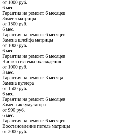
от 1000 руб.
6 мес.
Гарантия на ремонт: 6 месяцев
Замена матрицы
от 1500 руб.
6 мес.
Гарантия на ремонт: 6 месяцев
Замена шлейфа матрицы
от 1000 руб.
6 мес.
Гарантия на ремонт: 6 месяцев
Чистка системы охлаждения
от 1000 руб.
3 мес.
Гарантия на ремонт: 3 месяца
Замена куллера
от 1500 руб.
6 мес.
Гарантия на ремонт: 6 месяцев
Замена аккумулятора
от 990 руб.
6 мес.
Гарантия на ремонт: 6 месяцев
Восстановление петель матрицы
от 2000 руб.