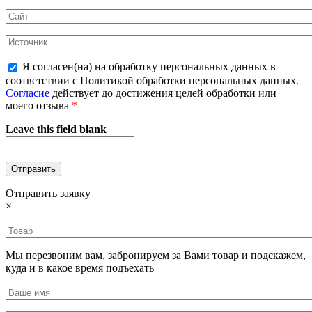
Я согласен(на) на обработку персональных данных в
соответствии с Политикой обработки персональных данных.
Согласие
действует до достижения целей обработки или
моего отзыва
*
Leave this field blank
Отправить заявку
×
Мы перезвоним вам, забронируем за Вами товар и подскажем,
куда и в какое время подъехать