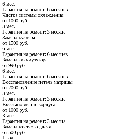
6 мес.
Гарантия на ремонт: 6 месяцев
Чистка системы охлаждения
от 1000 руб.
3 мес.
Гарантия на ремонт: 3 месяца
Замена куллера
от 1500 руб.
6 мес.
Гарантия на ремонт: 6 месяцев
Замена аккумулятора
от 990 руб.
6 мес.
Гарантия на ремонт: 6 месяцев
Восстановление петель матрицы
от 2000 руб.
3 мес.
Гарантия на ремонт: 3 месяца
Восстановление корпуса
от 1000 руб.
3 мес.
Гарантия на ремонт: 3 месяца
Замена жесткого диска
от 500 руб.
1 год.