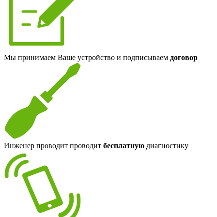
Мы принимаем Ваше устройство и подписываем
договор
Инженер проводит проводит
бесплатную
диагностику