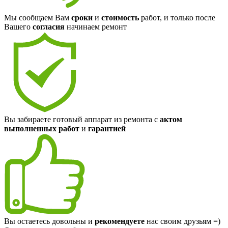
Мы сообщаем Вам
сроки
и
стоимость
работ, и только после
Вашего
согласия
начинаем ремонт
Вы забираете готовый аппарат из ремонта с
актом
выполненных работ
и
гарантией
Вы остаетесь довольны и
рекомендуете
нас своим друзьям =)