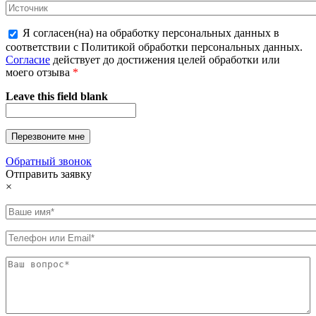
Я согласен(на) на обработку персональных данных в
соответствии с Политикой обработки персональных данных.
Согласие
действует до достижения целей обработки или
моего отзыва
*
Leave this field blank
Обратный звонок
Отправить заявку
×