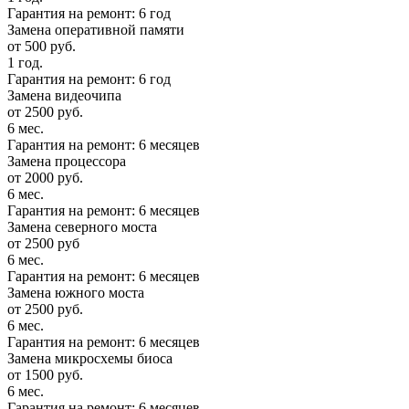
Гарантия на ремонт: 6 год
Замена оперативной памяти
от 500 руб.
1 год.
Гарантия на ремонт: 6 год
Замена видеочипа
от 2500 руб.
6 мес.
Гарантия на ремонт: 6 месяцев
Замена процессора
от 2000 руб.
6 мес.
Гарантия на ремонт: 6 месяцев
Замена северного моста
от 2500 руб
6 мес.
Гарантия на ремонт: 6 месяцев
Замена южного моста
от 2500 руб.
6 мес.
Гарантия на ремонт: 6 месяцев
Замена микросхемы биоса
от 1500 руб.
6 мес.
Гарантия на ремонт: 6 месяцев