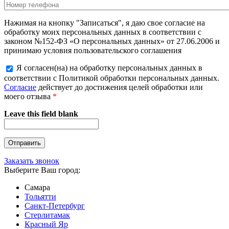
Нажимая на кнопку "Записаться", я даю свое согласие на
обработку моих персональных данных в соответствии с
законом №152-ФЗ «О персональных данных» от 27.06.2006 и
принимаю условия пользовательского соглашения
Я согласен(на) на обработку персональных данных в
соответствии с Политикой обработки персональных данных.
Согласие
действует до достижения целей обработки или
моего отзыва
*
Leave this field blank
Заказать звонок
Выберите Ваш город:
Самара
Тольятти
Санкт-Петербург
Стерлитамак
Красный Яр