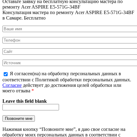
Оставьте заявку на
бесплатную
консультацию мастера по
ремонту Acer ASPIRE E5-571G-34BF
Консультация мастера по ремонту Acer ASPIRE E5-571G-34BF
в Самаре.
Бесплатно
Я согласен(на) на обработку персональных данных в
соответствии с Политикой обработки персональных данных.
Согласие
действует до достижения целей обработки или
моего отзыва
*
Leave this field blank
Нажимая кнопку “Позвоните мне”, я даю свое согласие на
обработку моих персональных данных в соответствии с