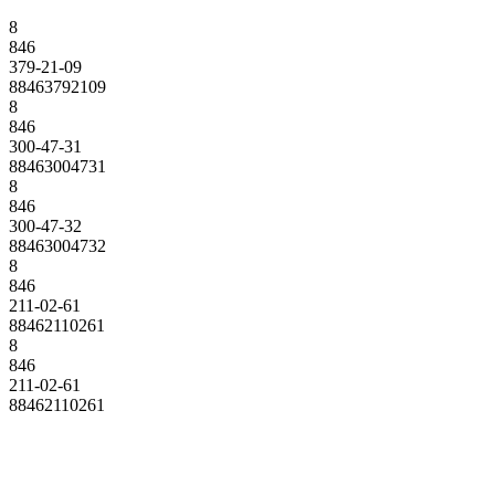
8
846
379-21-09
88463792109
8
846
300-47-31
88463004731
8
846
300-47-32
88463004732
8
846
211-02-61
88462110261
8
846
211-02-61
88462110261