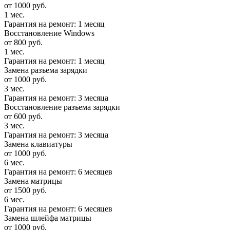
от 1000 руб.
1 мес.
Гарантия на ремонт: 1 месяц
Восстановление Windows
от 800 руб.
1 мес.
Гарантия на ремонт: 1 месяц
Замена разъема зарядки
от 1000 руб.
3 мес.
Гарантия на ремонт: 3 месяца
Восстановление разъема зарядки
от 600 руб.
3 мес.
Гарантия на ремонт: 3 месяца
Замена клавиатуры
от 1000 руб.
6 мес.
Гарантия на ремонт: 6 месяцев
Замена матрицы
от 1500 руб.
6 мес.
Гарантия на ремонт: 6 месяцев
Замена шлейфа матрицы
от 1000 руб.