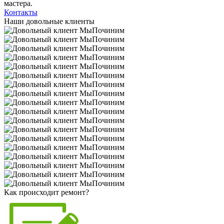
мастера.
Контакты
Наши довольные клиенты
Как происходит ремонт?