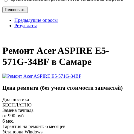
Предыдущие опросы
Результаты
_
Ремонт Acer ASPIRE E5-
571G-34BF в Самаре
Цена ремонта
(без учета стоимости запчастей)
Диагностика
БЕСПЛАТНО
Замена тачпада
от 990 руб.
6 мес.
Гарантия на ремонт: 6 месяцев
Установка Windows