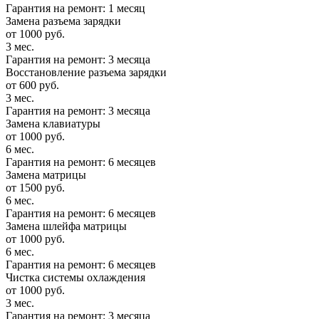
Гарантия на ремонт: 1 месяц
Замена разъема зарядки
от 1000 руб.
3 мес.
Гарантия на ремонт: 3 месяца
Восстановление разъема зарядки
от 600 руб.
3 мес.
Гарантия на ремонт: 3 месяца
Замена клавиатуры
от 1000 руб.
6 мес.
Гарантия на ремонт: 6 месяцев
Замена матрицы
от 1500 руб.
6 мес.
Гарантия на ремонт: 6 месяцев
Замена шлейфа матрицы
от 1000 руб.
6 мес.
Гарантия на ремонт: 6 месяцев
Чистка системы охлаждения
от 1000 руб.
3 мес.
Гарантия на ремонт: 3 месяца