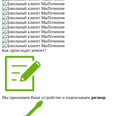
Как происходит ремонт?
Мы принимаем Ваше устройство и подписываем
договор