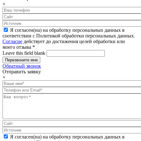
×
Я согласен(на) на обработку персональных данных в
соответствии с Политикой обработки персональных данных.
Согласие
действует до достижения целей обработки или
моего отзыва
*
Leave this field blank
Обратный звонок
Отправить заявку
×
Я согласен(на) на обработку персональных данных в