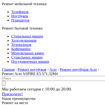
Ремонт мобильной техники
Телефонов
Ноутбуков
Планшетов
Ремонт бытовой техники
Стиральных машин
Холодильников
Телевизоров
Кофемашин
Морозильных камер
Сушильных машин
Посудомоечных машин
Главная
›
Ремонт ноутбуков
›
Acer
›
Ремонт ноутбуков Acer
›
Ремонт Acer ASPIRE E5-571-32M4
Мы работаем сегодня с 10:00 до 20:00.
Приходите!
Наши преимущества
Ремонт на месте