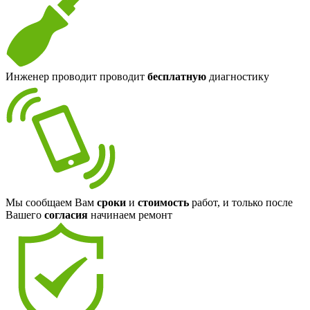
Инженер проводит проводит
бесплатную
диагностику
Мы сообщаем Вам
сроки
и
стоимость
работ, и только после
Вашего
согласия
начинаем ремонт