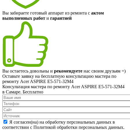
Вы забираете готовый аппарат из ремонта с
актом
выполненных работ
и
гарантией
Вы остаетесь довольны и
рекомендуете
нас своим друзьям =)
Оставьте заявку на
бесплатную
консультацию мастера по
ремонту Acer ASPIRE E5-571-32M4
Консультация мастера по ремонту Acer ASPIRE E5-571-32M4
в Самаре.
Бесплатно
Я согласен(на) на обработку персональных данных в
соответствии с Политикой обработки персональных данных.