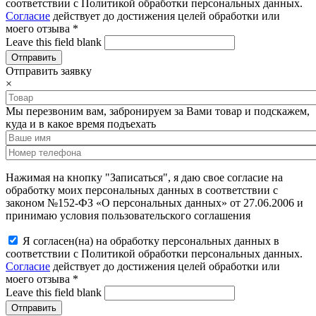
соответствии с Политикой обработки персональных данных.
Согласие
действует до достижения целей обработки или
моего отзыва
*
Leave this field blank
Отправить заявку
×
Мы перезвоним вам, забронируем за Вами товар и подскажем,
куда и в какое время подъехать
Нажимая на кнопку "Записаться", я даю свое согласие на
обработку моих персональных данных в соответствии с
законом №152-ФЗ «О персональных данных» от 27.06.2006 и
принимаю условия пользовательского соглашения
Я согласен(на) на обработку персональных данных в
соответствии с Политикой обработки персональных данных.
Согласие
действует до достижения целей обработки или
моего отзыва
*
Leave this field blank