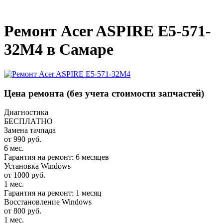
_
Ремонт Acer ASPIRE E5-571-
32M4 в Самаре
Цена ремонта
(без учета стоимости запчастей)
Диагностика
БЕСПЛАТНО
Замена тачпада
от 990 руб.
6 мес.
Гарантия на ремонт: 6 месяцев
Установка Windows
от 1000 руб.
1 мес.
Гарантия на ремонт: 1 месяц
Восстановление Windows
от 800 руб.
1 мес.