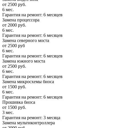
от 2500 руб.
6 мес.
Гарантия на ремонт: 6 месяцев
Замена процессора
от 2000 руб.
6 мес.
Гарантия на ремонт: 6 месяцев
Замена северного моста
от 2500 руб
6 мес.
Гарантия на ремонт: 6 месяцев
Замена южного моста
от 2500 руб.
6 мес.
Гарантия на ремонт: 6 месяцев
Замена микросхемы биоса
от 1500 руб.
6 мес.
Гарантия на ремонт: 6 месяцев
Прошивка биоса
от 1500 руб.
3 мес.
Гарантия на ремонт: 3 месяца
Замена мультиконтроллера
от 2000 руб.