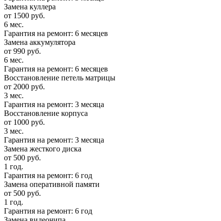
Замена куллера
от 1500 руб.
6 мес.
Гарантия на ремонт: 6 месяцев
Замена аккумулятора
от 990 руб.
6 мес.
Гарантия на ремонт: 6 месяцев
Восстановление петель матрицы
от 2000 руб.
3 мес.
Гарантия на ремонт: 3 месяца
Восстановление корпуса
от 1000 руб.
3 мес.
Гарантия на ремонт: 3 месяца
Замена жесткого диска
от 500 руб.
1 год.
Гарантия на ремонт: 6 год
Замена оперативной памяти
от 500 руб.
1 год.
Гарантия на ремонт: 6 год
Замена видеочипа