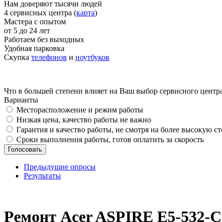
Нам доверяют тысячи людей
4 сервисных центра (
карта
)
Мастера с опытом
от 5 до 24 лет
Работаем без выходных
Удобная парковка
Скупка
телефонов
и
ноутбуков
Что в большей степени влияет на Ваш выбор сервисного центр
Варианты
Месторасположение и режим работы
Низкая цена, качество работы не важно
Гарантия и качество работы, не смотря на более высокую с
Сроки выполнения работы, готов оплатить за скорость
Предыдущие опросы
Результаты
_
Ремонт Acer ASPIRE E5-532-