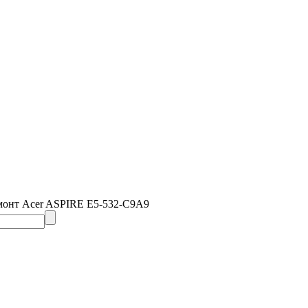
монт Acer ASPIRE E5-532-C9A9