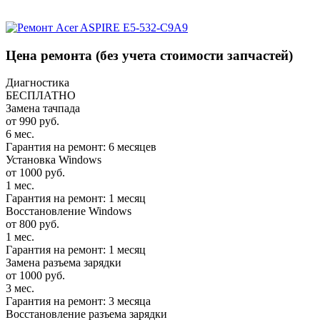
Цена ремонта
(без учета стоимости запчастей)
Диагностика
БЕСПЛАТНО
Замена тачпада
от 990 руб.
6 мес.
Гарантия на ремонт: 6 месяцев
Установка Windows
от 1000 руб.
1 мес.
Гарантия на ремонт: 1 месяц
Восстановление Windows
от 800 руб.
1 мес.
Гарантия на ремонт: 1 месяц
Замена разъема зарядки
от 1000 руб.
3 мес.
Гарантия на ремонт: 3 месяца
Восстановление разъема зарядки