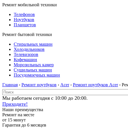
Ремонт мобильной техники
Телефонов
Ноутбуков
Планшетов
Ремонт бытовой техники
Стиральных машин
Холодильников
Телевизоров
Кофемашин
Морозильных камер
Сушильных машин
Посудомоечных машин
Главная
›
Ремонт ноутбуков
›
Acer
›
Ремонт ноутбуков Acer
› Ре
Мы работаем сегодня с 10:00 до 20:00.
Приходите!
Наши преимущества
Ремонт на месте
от 15 минут
Гарантия до 6 месяцев