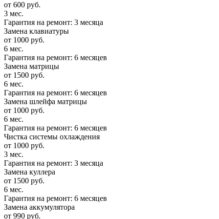
от 600 руб.
3 мес.
Гарантия на ремонт: 3 месяца
Замена клавиатуры
от 1000 руб.
6 мес.
Гарантия на ремонт: 6 месяцев
Замена матрицы
от 1500 руб.
6 мес.
Гарантия на ремонт: 6 месяцев
Замена шлейфа матрицы
от 1000 руб.
6 мес.
Гарантия на ремонт: 6 месяцев
Чистка системы охлаждения
от 1000 руб.
3 мес.
Гарантия на ремонт: 3 месяца
Замена куллера
от 1500 руб.
6 мес.
Гарантия на ремонт: 6 месяцев
Замена аккумулятора
от 990 руб.