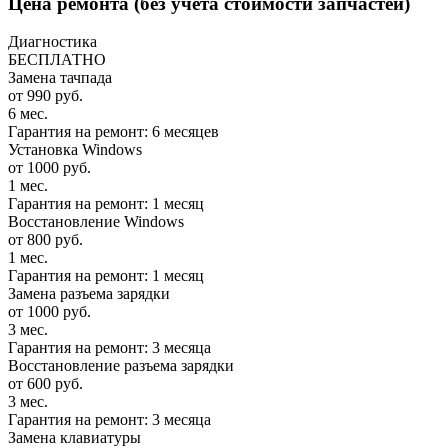
Цена ремонта
(без учета стоимости запчастей)
Диагностика
БЕСПЛАТНО
Замена тачпада
от 990 руб.
6 мес.
Гарантия на ремонт: 6 месяцев
Установка Windows
от 1000 руб.
1 мес.
Гарантия на ремонт: 1 месяц
Восстановление Windows
от 800 руб.
1 мес.
Гарантия на ремонт: 1 месяц
Замена разъема зарядки
от 1000 руб.
3 мес.
Гарантия на ремонт: 3 месяца
Восстановление разъема зарядки
от 600 руб.
3 мес.
Гарантия на ремонт: 3 месяца
Замена клавиатуры