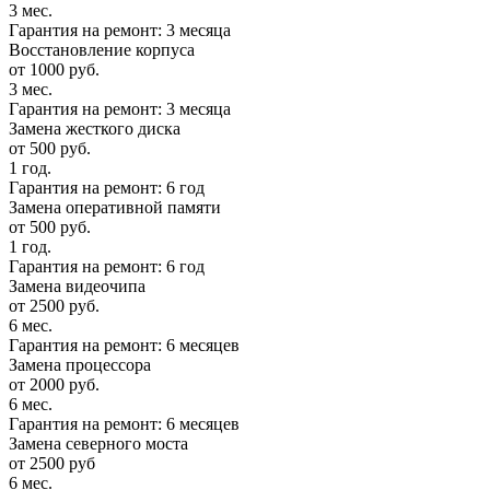
3 мес.
Гарантия на ремонт: 3 месяца
Восстановление корпуса
от 1000 руб.
3 мес.
Гарантия на ремонт: 3 месяца
Замена жесткого диска
от 500 руб.
1 год.
Гарантия на ремонт: 6 год
Замена оперативной памяти
от 500 руб.
1 год.
Гарантия на ремонт: 6 год
Замена видеочипа
от 2500 руб.
6 мес.
Гарантия на ремонт: 6 месяцев
Замена процессора
от 2000 руб.
6 мес.
Гарантия на ремонт: 6 месяцев
Замена северного моста
от 2500 руб
6 мес.