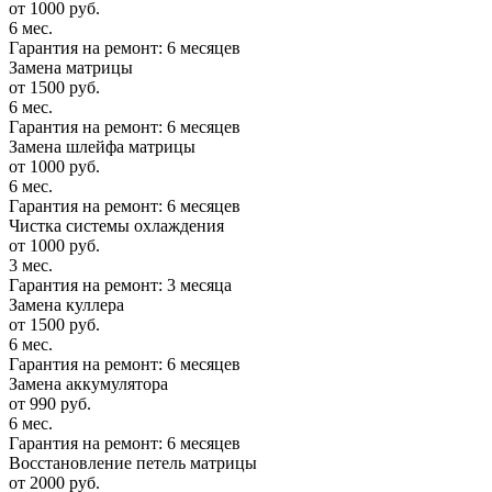
от 1000 руб.
6 мес.
Гарантия на ремонт: 6 месяцев
Замена матрицы
от 1500 руб.
6 мес.
Гарантия на ремонт: 6 месяцев
Замена шлейфа матрицы
от 1000 руб.
6 мес.
Гарантия на ремонт: 6 месяцев
Чистка системы охлаждения
от 1000 руб.
3 мес.
Гарантия на ремонт: 3 месяца
Замена куллера
от 1500 руб.
6 мес.
Гарантия на ремонт: 6 месяцев
Замена аккумулятора
от 990 руб.
6 мес.
Гарантия на ремонт: 6 месяцев
Восстановление петель матрицы
от 2000 руб.