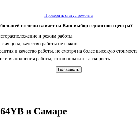
Проверить статус ремонта
 большей степени влияет на Ваш выбор сервисного центра?
анты
сторасположение и режим работы
зкая цена, качество работы не важно
рантия и качество работы, не смотря на более высокую стоимост
оки выполнения работы, готов оплатить за скорость
-64YB в Самаре