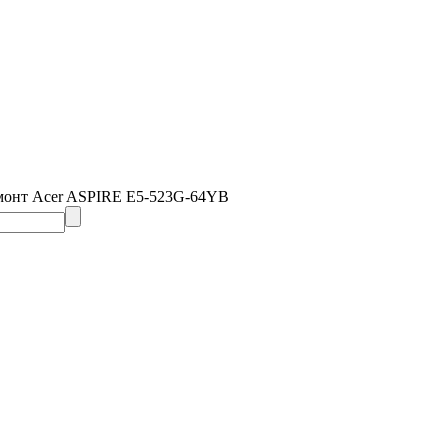
монт Acer ASPIRE E5-523G-64YB