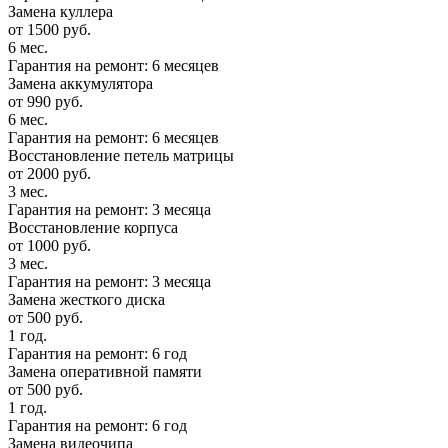
Замена куллера
от 1500 руб.
6 мес.
Гарантия на ремонт: 6 месяцев
Замена аккумулятора
от 990 руб.
6 мес.
Гарантия на ремонт: 6 месяцев
Восстановление петель матрицы
от 2000 руб.
3 мес.
Гарантия на ремонт: 3 месяца
Восстановление корпуса
от 1000 руб.
3 мес.
Гарантия на ремонт: 3 месяца
Замена жесткого диска
от 500 руб.
1 год.
Гарантия на ремонт: 6 год
Замена оперативной памяти
от 500 руб.
1 год.
Гарантия на ремонт: 6 год
Замена видеочипа