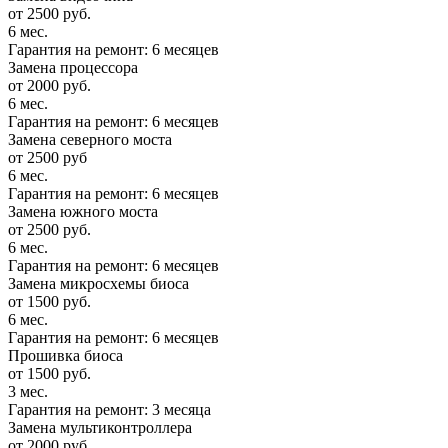
от 2500 руб.
6 мес.
Гарантия на ремонт: 6 месяцев
Замена процессора
от 2000 руб.
6 мес.
Гарантия на ремонт: 6 месяцев
Замена северного моста
от 2500 руб
6 мес.
Гарантия на ремонт: 6 месяцев
Замена южного моста
от 2500 руб.
6 мес.
Гарантия на ремонт: 6 месяцев
Замена микросхемы биоса
от 1500 руб.
6 мес.
Гарантия на ремонт: 6 месяцев
Прошивка биоса
от 1500 руб.
3 мес.
Гарантия на ремонт: 3 месяца
Замена мультиконтроллера
от 2000 руб.