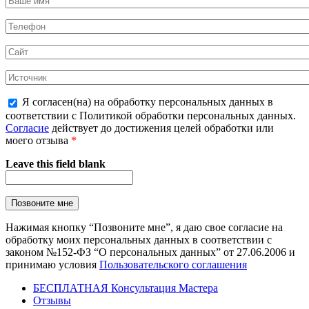
Я согласен(на) на обработку персональных данных в
соответствии с Политикой обработки персональных данных.
Согласие
действует до достижения целей обработки или
моего отзыва
*
Leave this field blank
Нажимая кнопку “Позвоните мне”, я даю свое согласие на
обработку моих персональных данных в соответствии с
законом №152-ФЗ “О персональных данных” от 27.06.2006 и
принимаю условия
Пользовательского соглашения
БЕСПЛАТНАЯ Консультация Мастера
Отзывы