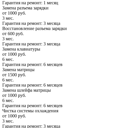
Гарантия на ремонт: 1 месяц
Замена разъема зарядки
от 1000 руб.
3 мес.
Гарантия на ремонт: 3 месяца
Восстановление разъема зарядки
от 600 руб.
3 мес.
Гарантия на ремонт: 3 месяца
Замена клавиатуры
от 1000 руб.
6 мес.
Гарантия на ремонт: 6 месяцев
Замена матрицы
от 1500 руб.
6 мес.
Гарантия на ремонт: 6 месяцев
Замена шлейфа матрицы
от 1000 руб.
6 мес.
Гарантия на ремонт: 6 месяцев
Чистка системы охлаждения
от 1000 руб.
3 мес.
Гарантия на ремонт: 3 месяца