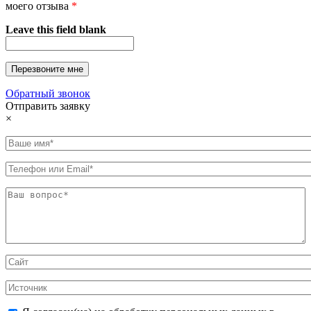
моего отзыва
*
Leave this field blank
Обратный звонок
Отправить заявку
×