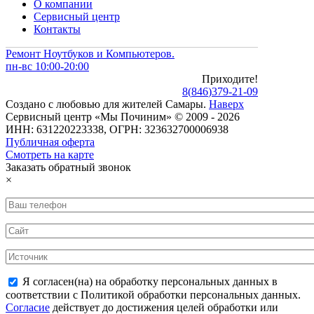
О компании
Сервисный центр
Контакты
Ремонт Ноутбуков и Компьютеров.
пн-вс 10:00-20:00
Приходите!
8
(
846
)
379-21-09
Создано с
любовью
для
жителей Самары
.
Наверх
Сервисный центр «Мы Починим» © 2009 - 2026
ИНН: 631220223338, ОГРН: 323632700006938
Публичная оферта
Смотреть на карте
Заказать обратный звонок
×
Я согласен(на) на обработку персональных данных в
соответствии с Политикой обработки персональных данных.
Согласие
действует до достижения целей обработки или