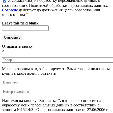
Я согласен(на) на обработку персональных данных в
соответствии с Политикой обработки персональных данных.
Согласие
действует до достижения целей обработки или
моего отзыва
*
Leave this field blank
Отправить заявку
×
Мы перезвоним вам, забронируем за Вами товар и подскажем,
куда и в какое время подъехать
Нажимая на кнопку "Записаться", я даю свое согласие на
обработку моих персональных данных в соответствии с
законом №152-ФЗ «О персональных данных» от 27.06.2006 и