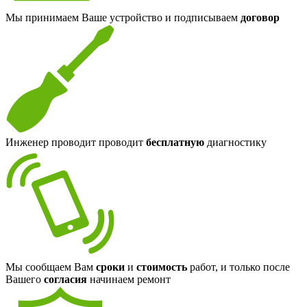
Мы принимаем Ваше устройство и подписываем
договор
Инженер проводит проводит
бесплатную
диагностику
Мы сообщаем Вам
сроки
и
стоимость
работ, и только после
Вашего
согласия
начинаем ремонт