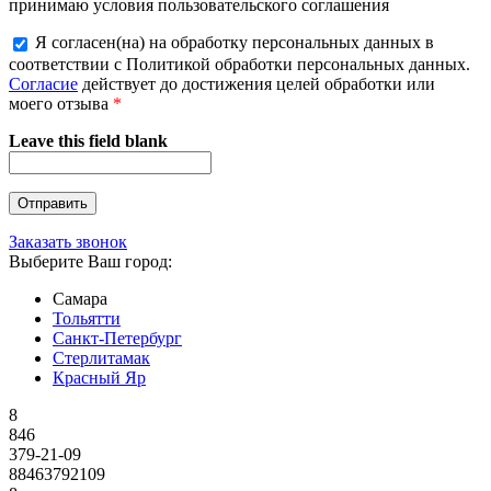
принимаю условия пользовательского соглашения
Я согласен(на) на обработку персональных данных в
соответствии с Политикой обработки персональных данных.
Согласие
действует до достижения целей обработки или
моего отзыва
*
Leave this field blank
Заказать звонок
Выберите Ваш город:
Самара
Тольятти
Санкт-Петербург
Стерлитамак
Красный Яр
8
846
379-21-09
88463792109