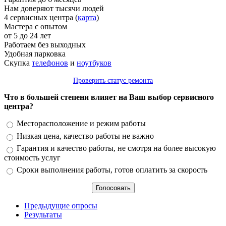
Нам доверяют тысячи людей
4 сервисных центра (
карта
)
Мастера с опытом
от 5 до 24 лет
Работаем без выходных
Удобная парковка
Скупка
телефонов
и
ноутбуков
Проверить статус ремонта
Что в большей степени влияет на Ваш выбор сервисного
центра?
Варианты
Месторасположение и режим работы
Низкая цена, качество работы не важно
Гарантия и качество работы, не смотря на более высокую
стоимость услуг
Сроки выполнения работы, готов оплатить за скорость
Предыдущие опросы
Результаты