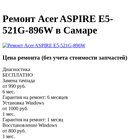
_
Ремонт Acer ASPIRE E5-
521G-896W в Самаре
Цена ремонта
(без учета стоимости запчастей)
Диагностика
БЕСПЛАТНО
Замена тачпада
от 990 руб.
6 мес.
Гарантия на ремонт: 6 месяцев
Установка Windows
от 1000 руб.
1 мес.
Гарантия на ремонт: 1 месяц
Восстановление Windows
от 800 руб.
1 мес.