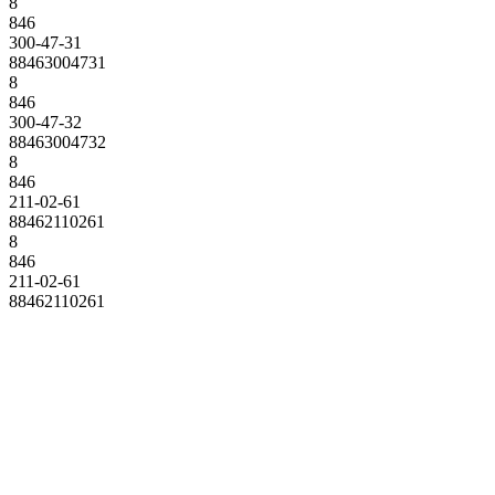
8
846
300-47-31
88463004731
8
846
300-47-32
88463004732
8
846
211-02-61
88462110261
8
846
211-02-61
88462110261