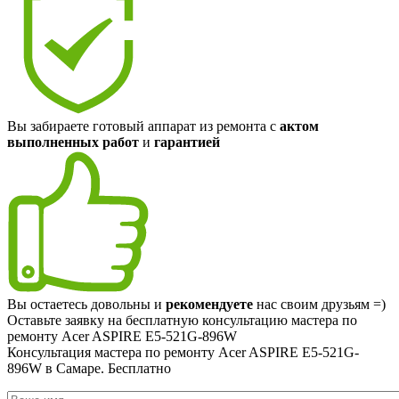
Вы забираете готовый аппарат из ремонта с
актом
выполненных работ
и
гарантией
Вы остаетесь довольны и
рекомендуете
нас своим друзьям =)
Оставьте заявку на
бесплатную
консультацию мастера по
ремонту Acer ASPIRE E5-521G-896W
Консультация мастера по ремонту Acer ASPIRE E5-521G-
896W в Самаре.
Бесплатно