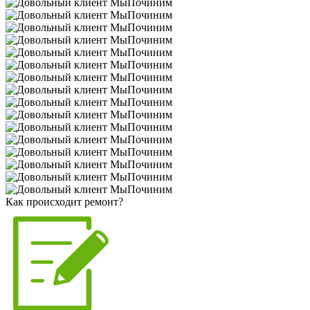
Как происходит ремонт?