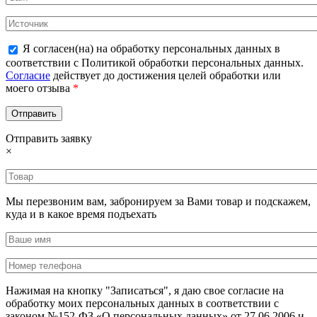
Я согласен(на) на обработку персональных данных в
соответствии с Политикой обработки персональных данных.
Согласие
действует до достижения целей обработки или
моего отзыва
*
Отправить заявку
×
Мы перезвоним вам, забронируем за Вами товар и подскажем,
куда и в какое время подъехать
Нажимая на кнопку "Записаться", я даю свое согласие на
обработку моих персональных данных в соответствии с
законом №152-ФЗ «О персональных данных» от 27.06.2006 и