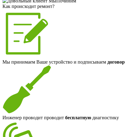
Как происходит ремонт?
Мы принимаем Ваше устройство и подписываем
договор
Инженер проводит проводит
бесплатную
диагностику