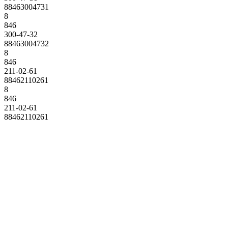
88463004731
8
846
300-47-32
88463004732
8
846
211-02-61
88462110261
8
846
211-02-61
88462110261