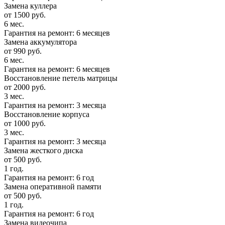
Замена куллера
от 1500 руб.
6 мес.
Гарантия на ремонт: 6 месяцев
Замена аккумулятора
от 990 руб.
6 мес.
Гарантия на ремонт: 6 месяцев
Восстановление петель матрицы
от 2000 руб.
3 мес.
Гарантия на ремонт: 3 месяца
Восстановление корпуса
от 1000 руб.
3 мес.
Гарантия на ремонт: 3 месяца
Замена жесткого диска
от 500 руб.
1 год.
Гарантия на ремонт: 6 год
Замена оперативной памяти
от 500 руб.
1 год.
Гарантия на ремонт: 6 год
Замена видеочипа