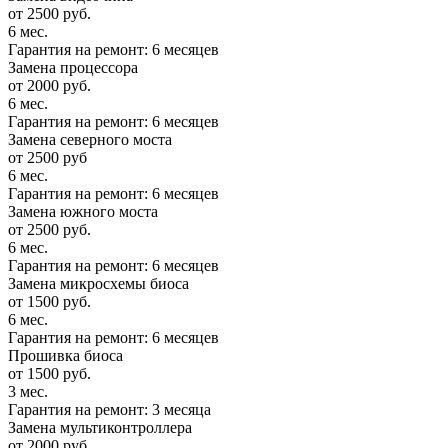
от 2500 руб.
6 мес.
Гарантия на ремонт: 6 месяцев
Замена процессора
от 2000 руб.
6 мес.
Гарантия на ремонт: 6 месяцев
Замена северного моста
от 2500 руб
6 мес.
Гарантия на ремонт: 6 месяцев
Замена южного моста
от 2500 руб.
6 мес.
Гарантия на ремонт: 6 месяцев
Замена микросхемы биоса
от 1500 руб.
6 мес.
Гарантия на ремонт: 6 месяцев
Прошивка биоса
от 1500 руб.
3 мес.
Гарантия на ремонт: 3 месяца
Замена мультиконтроллера
от 2000 руб.