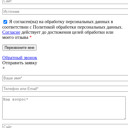
Я согласен(на) на обработку персональных данных в
соответствии с Политикой обработки персональных данных.
Согласие
действует до достижения целей обработки или
моего отзыва
*
Обратный звонок
Отправить заявку
×