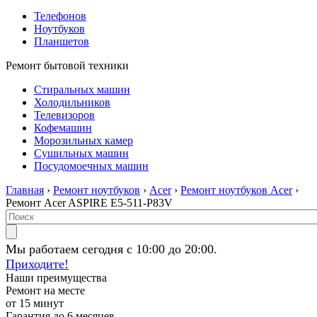
Телефонов
Ноутбуков
Планшетов
Ремонт бытовой техники
Стиральных машин
Холодильников
Телевизоров
Кофемашин
Морозильных камер
Сушильных машин
Посудомоечных машин
Главная
›
Ремонт ноутбуков
›
Acer
›
Ремонт ноутбуков Acer
›
Ремонт Acer ASPIRE E5-511-P83V
Мы работаем сегодня с 10:00 до 20:00.
Приходите!
Наши преимущества
Ремонт на месте
от 15 минут
Гарантия до 6 месяцев