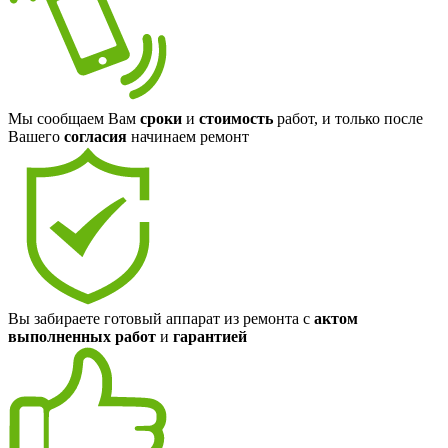
Мы сообщаем Вам
сроки
и
стоимость
работ, и только после
Вашего
согласия
начинаем ремонт
Вы забираете готовый аппарат из ремонта с
актом
выполненных работ
и
гарантией