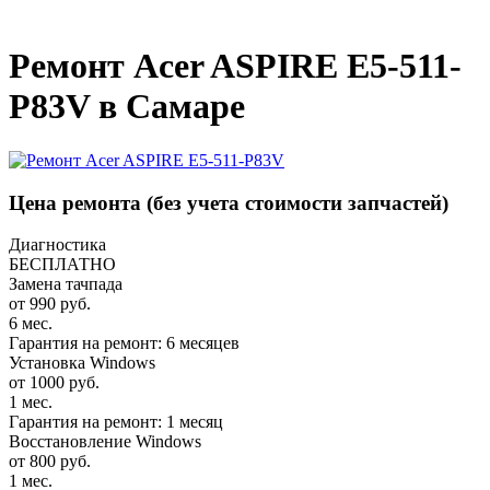
_
Ремонт Acer ASPIRE E5-511-
P83V в Самаре
Цена ремонта
(без учета стоимости запчастей)
Диагностика
БЕСПЛАТНО
Замена тачпада
от 990 руб.
6 мес.
Гарантия на ремонт: 6 месяцев
Установка Windows
от 1000 руб.
1 мес.
Гарантия на ремонт: 1 месяц
Восстановление Windows
от 800 руб.
1 мес.