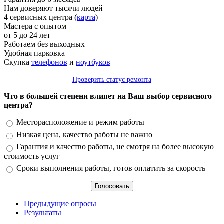
Нам доверяют тысячи людей
4 сервисных центра (
карта
)
Мастера с опытом
от 5 до 24 лет
Работаем без выходных
Удобная парковка
Скупка
телефонов
и
ноутбуков
Проверить статус ремонта
Что в большей степени влияет на Ваш выбор сервисного
центра?
Варианты
Месторасположение и режим работы
Низкая цена, качество работы не важно
Гарантия и качество работы, не смотря на более высокую
стоимость услуг
Сроки выполнения работы, готов оплатить за скорость
Предыдущие опросы
Результаты