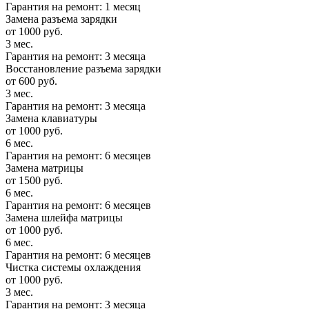
Гарантия на ремонт: 1 месяц
Замена разъема зарядки
от 1000 руб.
3 мес.
Гарантия на ремонт: 3 месяца
Восстановление разъема зарядки
от 600 руб.
3 мес.
Гарантия на ремонт: 3 месяца
Замена клавиатуры
от 1000 руб.
6 мес.
Гарантия на ремонт: 6 месяцев
Замена матрицы
от 1500 руб.
6 мес.
Гарантия на ремонт: 6 месяцев
Замена шлейфа матрицы
от 1000 руб.
6 мес.
Гарантия на ремонт: 6 месяцев
Чистка системы охлаждения
от 1000 руб.
3 мес.
Гарантия на ремонт: 3 месяца