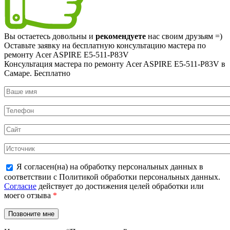
Вы остаетесь довольны и
рекомендуете
нас своим друзьям =)
Оставьте заявку на
бесплатную
консультацию мастера по
ремонту Acer ASPIRE E5-511-P83V
Консультация мастера по ремонту Acer ASPIRE E5-511-P83V в
Самаре.
Бесплатно
Я согласен(на) на обработку персональных данных в
соответствии с Политикой обработки персональных данных.
Согласие
действует до достижения целей обработки или
моего отзыва
*