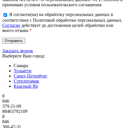
принимаю условия пользовательского соглашения
Я согласен(на) на обработку персональных данных в
соответствии с Политикой обработки персональных данных.
Согласие
действует до достижения целей обработки или
моего отзыва
*
Заказать звонок
Выберите Ваш город:
Самара
Тольятти
Санкт-Петербург
Стерлитамак
Красный Яр
8
846
379-21-09
88463792109
8
846
300-47-31