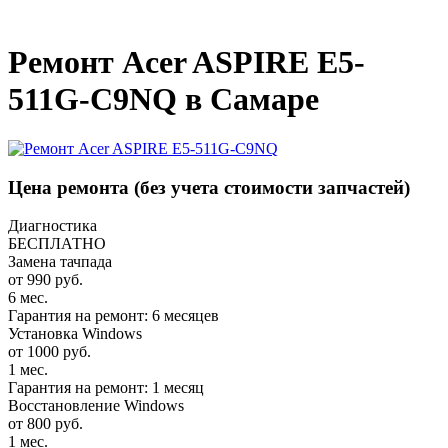
_
Ремонт Acer ASPIRE E5-
511G-C9NQ в Самаре
Цена ремонта
(без учета стоимости запчастей)
Диагностика
БЕСПЛАТНО
Замена тачпада
от 990 руб.
6 мес.
Гарантия на ремонт: 6 месяцев
Установка Windows
от 1000 руб.
1 мес.
Гарантия на ремонт: 1 месяц
Восстановление Windows
от 800 руб.
1 мес.