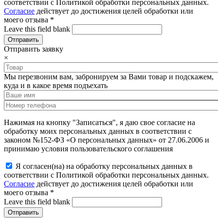
соответствии с Политикой обработки персональных данных.
Согласие
действует до достижения целей обработки или
моего отзыва
*
Leave this field blank
Отправить заявку
×
Мы перезвоним вам, забронируем за Вами товар и подскажем,
куда и в какое время подъехать
Нажимая на кнопку "Записаться", я даю свое согласие на
обработку моих персональных данных в соответствии с
законом №152-ФЗ «О персональных данных» от 27.06.2006 и
принимаю условия пользовательского соглашения
Я согласен(на) на обработку персональных данных в
соответствии с Политикой обработки персональных данных.
Согласие
действует до достижения целей обработки или
моего отзыва
*
Leave this field blank