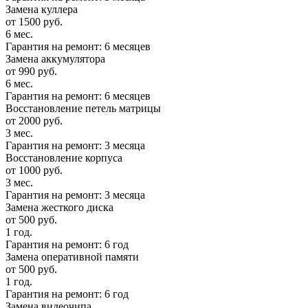
Замена куллера
от 1500 руб.
6 мес.
Гарантия на ремонт: 6 месяцев
Замена аккумулятора
от 990 руб.
6 мес.
Гарантия на ремонт: 6 месяцев
Восстановление петель матрицы
от 2000 руб.
3 мес.
Гарантия на ремонт: 3 месяца
Восстановление корпуса
от 1000 руб.
3 мес.
Гарантия на ремонт: 3 месяца
Замена жесткого диска
от 500 руб.
1 год.
Гарантия на ремонт: 6 год
Замена оперативной памяти
от 500 руб.
1 год.
Гарантия на ремонт: 6 год
Замена видеочипа