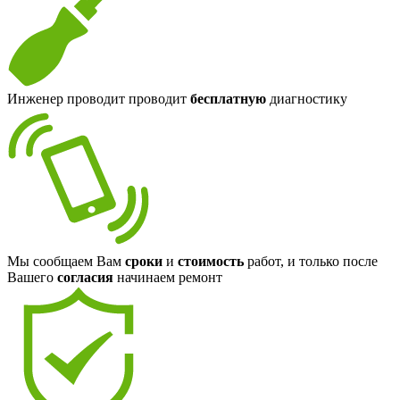
Инженер проводит проводит
бесплатную
диагностику
Мы сообщаем Вам
сроки
и
стоимость
работ, и только после
Вашего
согласия
начинаем ремонт