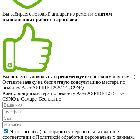
Вы забираете готовый аппарат из ремонта с
актом
выполненных работ
и
гарантией
Вы остаетесь довольны и
рекомендуете
нас своим друзьям =)
Оставьте заявку на
бесплатную
консультацию мастера по
ремонту Acer ASPIRE E5-511G-C9NQ
Консультация мастера по ремонту Acer ASPIRE E5-511G-
C9NQ в Самаре.
Бесплатно
Я согласен(на) на обработку персональных данных в
соответствии с Политикой обработки персональных данных.