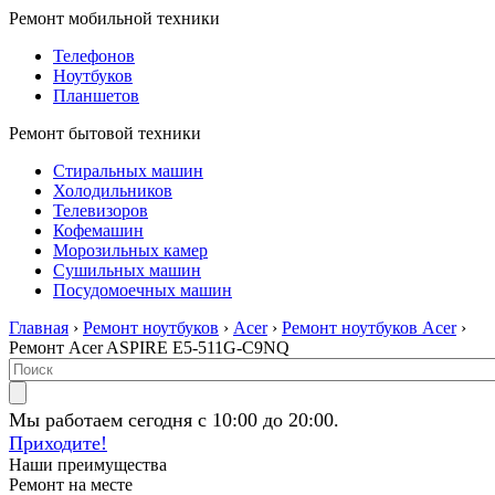
Ремонт мобильной техники
Телефонов
Ноутбуков
Планшетов
Ремонт бытовой техники
Стиральных машин
Холодильников
Телевизоров
Кофемашин
Морозильных камер
Сушильных машин
Посудомоечных машин
Главная
›
Ремонт ноутбуков
›
Acer
›
Ремонт ноутбуков Acer
›
Ремонт Acer ASPIRE E5-511G-C9NQ
Мы работаем сегодня с 10:00 до 20:00.
Приходите!
Наши преимущества
Ремонт на месте