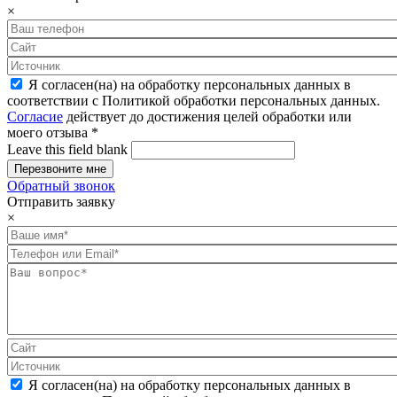
×
Я согласен(на) на обработку персональных данных в
соответствии с Политикой обработки персональных данных.
Согласие
действует до достижения целей обработки или
моего отзыва
*
Leave this field blank
Обратный звонок
Отправить заявку
×
Я согласен(на) на обработку персональных данных в