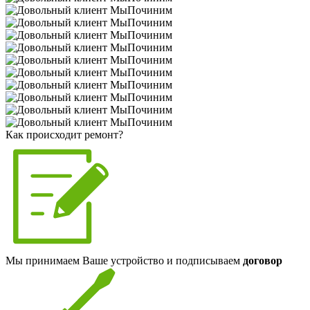
Как происходит ремонт?
Мы принимаем Ваше устройство и подписываем
договор