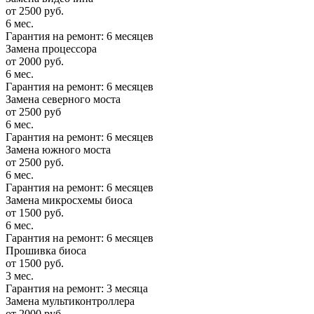
от 2500 руб.
6 мес.
Гарантия на ремонт: 6 месяцев
Замена процессора
от 2000 руб.
6 мес.
Гарантия на ремонт: 6 месяцев
Замена северного моста
от 2500 руб
6 мес.
Гарантия на ремонт: 6 месяцев
Замена южного моста
от 2500 руб.
6 мес.
Гарантия на ремонт: 6 месяцев
Замена микросхемы биоса
от 1500 руб.
6 мес.
Гарантия на ремонт: 6 месяцев
Прошивка биоса
от 1500 руб.
3 мес.
Гарантия на ремонт: 3 месяца
Замена мультиконтроллера
от 2000 руб.