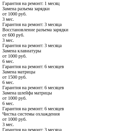
Гарантия на ремонт: 1 месяц
Замена разъема зарядки
от 1000 руб.
3 мес.
Гарантия на ремонт: 3 месяца
Восстановление разъема зарядки
от 600 руб.
3 мес.
Гарантия на ремонт: 3 месяца
Замена клавиатуры
от 1000 руб.
6 мес.
Гарантия на ремонт: 6 месяцев
Замена матрицы
от 1500 руб.
6 мес.
Гарантия на ремонт: 6 месяцев
Замена шлейфа матрицы
от 1000 руб.
6 мес.
Гарантия на ремонт: 6 месяцев
Чистка системы охлаждения
от 1000 руб.
3 мес.
Гарантия на ремонт: 3 месяца