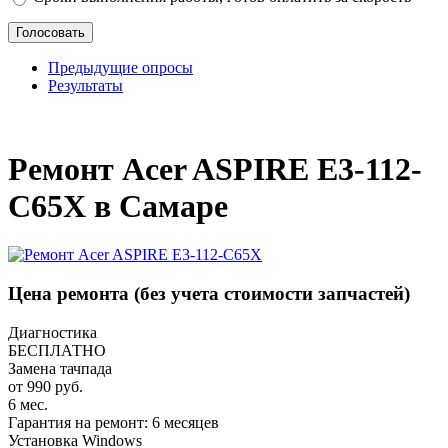
Предыдущие опросы
Результаты
_
Ремонт Acer ASPIRE E3-112-
C65X в Самаре
Цена ремонта
(без учета стоимости запчастей)
Диагностика
БЕСПЛАТНО
Замена тачпада
от 990 руб.
6 мес.
Гарантия на ремонт: 6 месяцев
Установка Windows