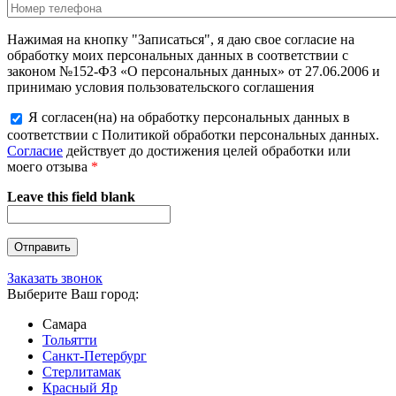
Нажимая на кнопку "Записаться", я даю свое согласие на
обработку моих персональных данных в соответствии с
законом №152-ФЗ «О персональных данных» от 27.06.2006 и
принимаю условия пользовательского соглашения
Я согласен(на) на обработку персональных данных в
соответствии с Политикой обработки персональных данных.
Согласие
действует до достижения целей обработки или
моего отзыва
*
Leave this field blank
Заказать звонок
Выберите Ваш город:
Самара
Тольятти
Санкт-Петербург
Стерлитамак
Красный Яр