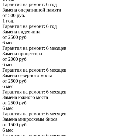
Гарантия на ремонт: 6 год
Замена оперативной памяти
от 500 руб.
1 год.
Гарантия на ремонт: 6 год
Замена видеочипа
от 2500 руб.
6 мес.
Гарантия на ремонт: 6 месяцев
Замена процессора
от 2000 руб.
6 мес.
Гарантия на ремонт: 6 месяцев
Замена северного моста
от 2500 руб
6 мес.
Гарантия на ремонт: 6 месяцев
Замена южного моста
от 2500 руб.
6 мес.
Гарантия на ремонт: 6 месяцев
Замена микросхемы биоса
от 1500 руб.
6 мес.
Гарантия на ремонт: 6 месяцев