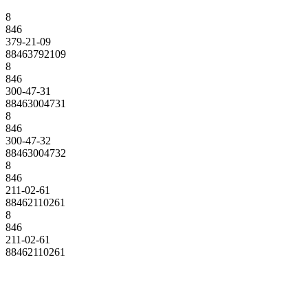
8
846
379-21-09
88463792109
8
846
300-47-31
88463004731
8
846
300-47-32
88463004732
8
846
211-02-61
88462110261
8
846
211-02-61
88462110261