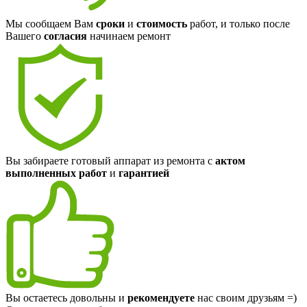
Мы сообщаем Вам
сроки
и
стоимость
работ, и только после
Вашего
согласия
начинаем ремонт
Вы забираете готовый аппарат из ремонта с
актом
выполненных работ
и
гарантией
Вы остаетесь довольны и
рекомендуете
нас своим друзьям =)