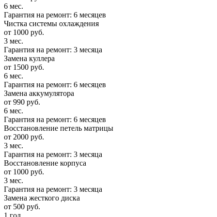
6 мес.
Гарантия на ремонт: 6 месяцев
Чистка системы охлаждения
от 1000 руб.
3 мес.
Гарантия на ремонт: 3 месяца
Замена куллера
от 1500 руб.
6 мес.
Гарантия на ремонт: 6 месяцев
Замена аккумулятора
от 990 руб.
6 мес.
Гарантия на ремонт: 6 месяцев
Восстановление петель матрицы
от 2000 руб.
3 мес.
Гарантия на ремонт: 3 месяца
Восстановление корпуса
от 1000 руб.
3 мес.
Гарантия на ремонт: 3 месяца
Замена жесткого диска
от 500 руб.
1 год.