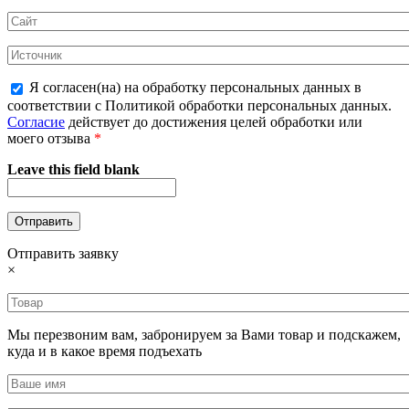
Я согласен(на) на обработку персональных данных в
соответствии с Политикой обработки персональных данных.
Согласие
действует до достижения целей обработки или
моего отзыва
*
Leave this field blank
Отправить заявку
×
Мы перезвоним вам, забронируем за Вами товар и подскажем,
куда и в какое время подъехать