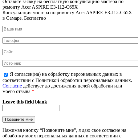
Оставьте заявку на
бесплатную
консультацию мастера по
ремонту Acer ASPIRE E3-112-C65X
Консультация мастера по ремонту Acer ASPIRE E3-112-C65X
в Самаре.
Бесплатно
Я согласен(на) на обработку персональных данных в
соответствии с Политикой обработки персональных данных.
Согласие
действует до достижения целей обработки или
моего отзыва
*
Leave this field blank
Нажимая кнопку “Позвоните мне”, я даю свое согласие на
обработку моих персональных данных в соответствии с