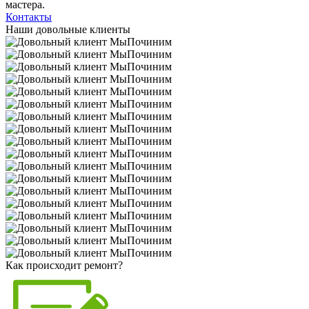
мастера.
Контакты
Наши довольные клиенты
Как происходит ремонт?