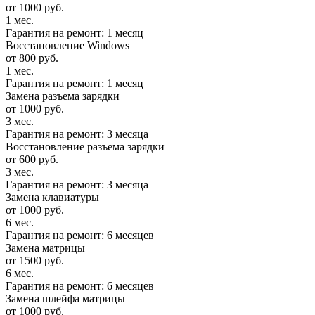
от 1000 руб.
1 мес.
Гарантия на ремонт: 1 месяц
Восстановление Windows
от 800 руб.
1 мес.
Гарантия на ремонт: 1 месяц
Замена разъема зарядки
от 1000 руб.
3 мес.
Гарантия на ремонт: 3 месяца
Восстановление разъема зарядки
от 600 руб.
3 мес.
Гарантия на ремонт: 3 месяца
Замена клавиатуры
от 1000 руб.
6 мес.
Гарантия на ремонт: 6 месяцев
Замена матрицы
от 1500 руб.
6 мес.
Гарантия на ремонт: 6 месяцев
Замена шлейфа матрицы
от 1000 руб.