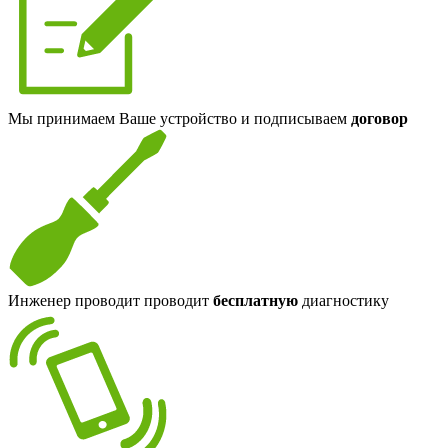
Мы принимаем Ваше устройство и подписываем
договор
Инженер проводит проводит
бесплатную
диагностику