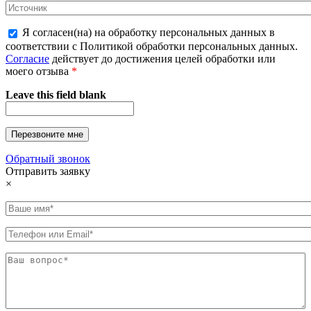
Я согласен(на) на обработку персональных данных в
соответствии с Политикой обработки персональных данных.
Согласие
действует до достижения целей обработки или
моего отзыва
*
Leave this field blank
Обратный звонок
Отправить заявку
×