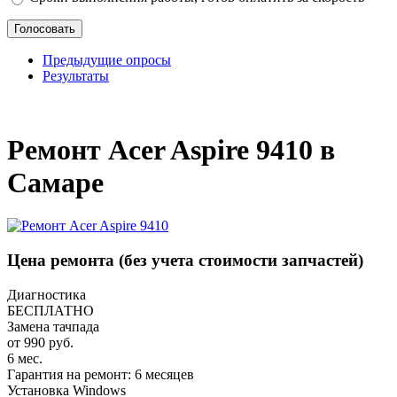
Предыдущие опросы
Результаты
_
Ремонт Acer Aspire 9410 в
Самаре
Цена ремонта
(без учета стоимости запчастей)
Диагностика
БЕСПЛАТНО
Замена тачпада
от 990 руб.
6 мес.
Гарантия на ремонт: 6 месяцев
Установка Windows