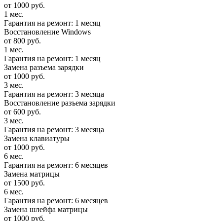
от 1000 руб.
1 мес.
Гарантия на ремонт: 1 месяц
Восстановление Windows
от 800 руб.
1 мес.
Гарантия на ремонт: 1 месяц
Замена разъема зарядки
от 1000 руб.
3 мес.
Гарантия на ремонт: 3 месяца
Восстановление разъема зарядки
от 600 руб.
3 мес.
Гарантия на ремонт: 3 месяца
Замена клавиатуры
от 1000 руб.
6 мес.
Гарантия на ремонт: 6 месяцев
Замена матрицы
от 1500 руб.
6 мес.
Гарантия на ремонт: 6 месяцев
Замена шлейфа матрицы
от 1000 руб.