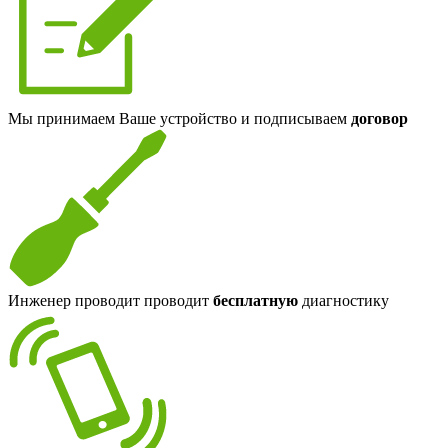
Мы принимаем Ваше устройство и подписываем
договор
Инженер проводит проводит
бесплатную
диагностику