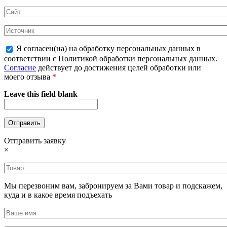
Я согласен(на) на обработку персональных данных в
соответствии с Политикой обработки персональных данных.
Согласие
действует до достижения целей обработки или
моего отзыва
*
Leave this field blank
Отправить заявку
×
Мы перезвоним вам, забронируем за Вами товар и подскажем,
куда и в какое время подъехать