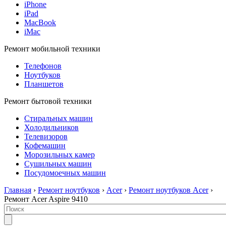
iPhone
iPad
MacBook
iMac
Ремонт мобильной техники
Телефонов
Ноутбуков
Планшетов
Ремонт бытовой техники
Стиральных машин
Холодильников
Телевизоров
Кофемашин
Морозильных камер
Сушильных машин
Посудомоечных машин
Главная
›
Ремонт ноутбуков
›
Acer
›
Ремонт ноутбуков Acer
›
Ремонт Acer Aspire 9410