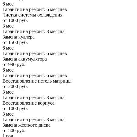
6 мес.
Гарантия на ремонт: 6 месяцев
Чистка системы охлаждения
от 1000 руб.
3 мес.
Гарантия на ремонт: 3 месяца
Замена куллера
от 1500 руб.
6 мес.
Гарантия на ремонт: 6 месяцев
Замена аккумулятора
от 990 руб.
6 мес.
Гарантия на ремонт: 6 месяцев
Восстановление петель матрицы
от 2000 руб.
3 мес.
Гарантия на ремонт: 3 месяца
Восстановление корпуса
от 1000 руб.
3 мес.
Гарантия на ремонт: 3 месяца
Замена жесткого диска
от 500 руб.
1 год.