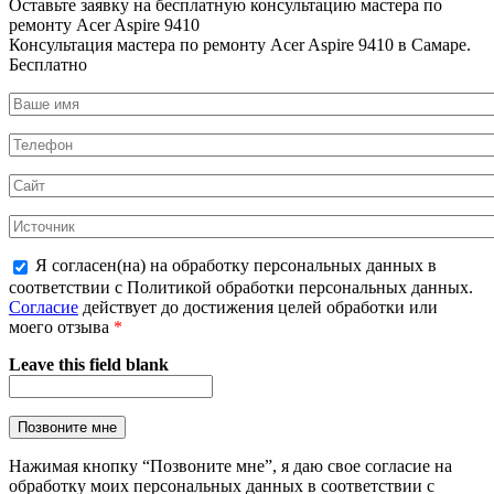
Оставьте заявку на
бесплатную
консультацию мастера по
ремонту Acer Aspire 9410
Консультация мастера по ремонту Acer Aspire 9410 в Самаре.
Бесплатно
Я согласен(на) на обработку персональных данных в
соответствии с Политикой обработки персональных данных.
Согласие
действует до достижения целей обработки или
моего отзыва
*
Leave this field blank
Нажимая кнопку “Позвоните мне”, я даю свое согласие на
обработку моих персональных данных в соответствии с