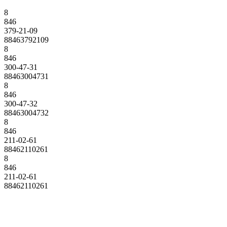
8
846
379-21-09
88463792109
8
846
300-47-31
88463004731
8
846
300-47-32
88463004732
8
846
211-02-61
88462110261
8
846
211-02-61
88462110261