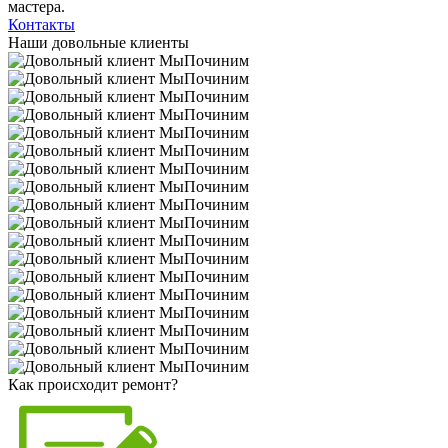
мастера.
Контакты
Наши довольные клиенты
Как происходит ремонт?