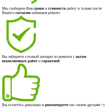
Мы сообщаем Вам
сроки
и
стоимость
работ, и только после
Вашего
согласия
начинаем ремонт
Вы забираете готовый аппарат из ремонта с
актом
выполненных работ
и
гарантией
Вы остаетесь довольны и
рекомендуете
нас своим друзьям =)