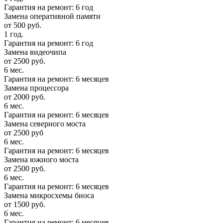
Гарантия на ремонт: 6 год
Замена оперативной памяти
от 500 руб.
1 год.
Гарантия на ремонт: 6 год
Замена видеочипа
от 2500 руб.
6 мес.
Гарантия на ремонт: 6 месяцев
Замена процессора
от 2000 руб.
6 мес.
Гарантия на ремонт: 6 месяцев
Замена северного моста
от 2500 руб
6 мес.
Гарантия на ремонт: 6 месяцев
Замена южного моста
от 2500 руб.
6 мес.
Гарантия на ремонт: 6 месяцев
Замена микросхемы биоса
от 1500 руб.
6 мес.
Гарантия на ремонт: 6 месяцев