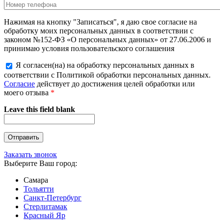
Нажимая на кнопку "Записаться", я даю свое согласие на
обработку моих персональных данных в соответствии с
законом №152-ФЗ «О персональных данных» от 27.06.2006 и
принимаю условия пользовательского соглашения
Я согласен(на) на обработку персональных данных в
соответствии с Политикой обработки персональных данных.
Согласие
действует до достижения целей обработки или
моего отзыва
*
Leave this field blank
Заказать звонок
Выберите Ваш город:
Самара
Тольятти
Санкт-Петербург
Стерлитамак
Красный Яр