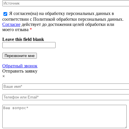
Я согласен(на) на обработку персональных данных в
соответствии с Политикой обработки персональных данных.
Согласие
действует до достижения целей обработки или
моего отзыва
*
Leave this field blank
Обратный звонок
Отправить заявку
×