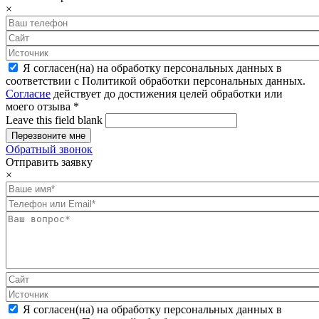
×
Я согласен(на) на обработку персональных данных в
соответствии с Политикой обработки персональных данных.
Согласие
действует до достижения целей обработки или
моего отзыва
*
Leave this field blank
Обратный звонок
Отправить заявку
×
Я согласен(на) на обработку персональных данных в