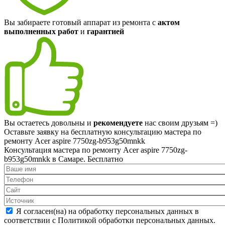
Вы забираете готовый аппарат из ремонта с
актом
выполненных работ
и
гарантией
Вы остаетесь довольны и
рекомендуете
нас своим друзьям =)
Оставьте заявку на
бесплатную
консультацию мастера по
ремонту Acer aspire 7750zg-b953g50mnkk
Консультация мастера по ремонту Acer aspire 7750zg-
b953g50mnkk в Самаре.
Бесплатно
Я согласен(на) на обработку персональных данных в
соответствии с Политикой обработки персональных данных.