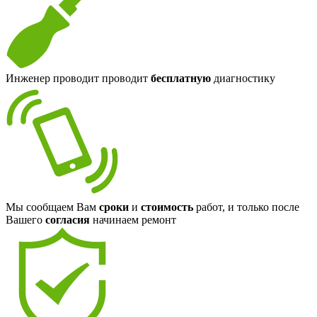
Инженер проводит проводит
бесплатную
диагностику
Мы сообщаем Вам
сроки
и
стоимость
работ, и только после
Вашего
согласия
начинаем ремонт