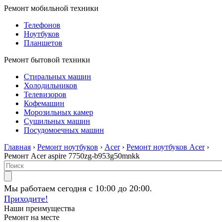
Ремонт мобильной техники
Телефонов
Ноутбуков
Планшетов
Ремонт бытовой техники
Стиральных машин
Холодильников
Телевизоров
Кофемашин
Морозильных камер
Сушильных машин
Посудомоечных машин
Главная
›
Ремонт ноутбуков
›
Acer
›
Ремонт ноутбуков Acer
›
Ремонт Acer aspire 7750zg-b953g50mnkk
Мы работаем сегодня с 10:00 до 20:00.
Приходите!
Наши преимущества
Ремонт на месте