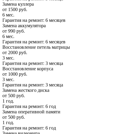
Замена куллера
от 1500 руб.
6 мес.
Гарантия на ремонт: 6 месяцев
Замена аккумулятора
от 990 руб.
6 мес.
Гарантия на ремонт: 6 месяцев
Восстановление петель матрицы
от 2000 руб.
3 мес.
Гарантия на ремонт: 3 месяца
Восстановление корпуса
от 1000 руб.
3 мес.
Гарантия на ремонт: 3 месяца
Замена жесткого диска
от 500 руб.
1 год.
Гарантия на ремонт: 6 год
Замена оперативной памяти
от 500 руб.
1 год.
Гарантия на ремонт: 6 год
Замена видеочипа