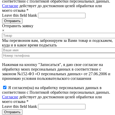
соответствии с Политикой обработки персональных данных.
Согласие
действует до достижения целей обработки или
моего отзыва
*
Leave this field blank
Отправить заявку
×
Мы перезвоним вам, забронируем за Вами товар и подскажем,
куда и в какое время подъехать
Нажимая на кнопку "Записаться", я даю свое согласие на
обработку моих персональных данных в соответствии с
законом №152-ФЗ «О персональных данных» от 27.06.2006 и
принимаю условия пользовательского соглашения
Я согласен(на) на обработку персональных данных в
соответствии с Политикой обработки персональных данных.
Согласие
действует до достижения целей обработки или
моего отзыва
*
Leave this field blank