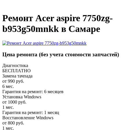
_
Ремонт Acer aspire 7750zg-
b953g50mnkk в Самаре
Цена ремонта
(без учета стоимости запчастей)
Диагностика
БЕСПЛАТНО
Замена тачпада
от 990 руб.
6 мес.
Гарантия на ремонт: 6 месяцев
Установка Windows
от 1000 руб.
1 мес.
Гарантия на ремонт: 1 месяц
Восстановление Windows
от 800 руб.
1 мес.