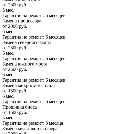
от 2500 руб.
6 мес.
Гарантия на ремонт: 6 месяцев
Замена процессора
от 2000 руб.
6 мес.
Гарантия на ремонт: 6 месяцев
Замена северного моста
от 2500 руб
6 мес.
Гарантия на ремонт: 6 месяцев
Замена южного моста
от 2500 руб.
6 мес.
Гарантия на ремонт: 6 месяцев
Замена микросхемы биоса
от 1500 руб.
6 мес.
Гарантия на ремонт: 6 месяцев
Прошивка биоса
от 1500 руб.
3 мес.
Гарантия на ремонт: 3 месяца
Замена мультиконтроллера
от 2000 руб.