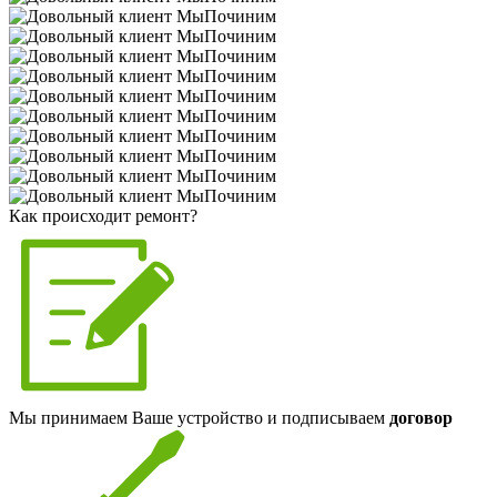
Как происходит ремонт?
Мы принимаем Ваше устройство и подписываем
договор