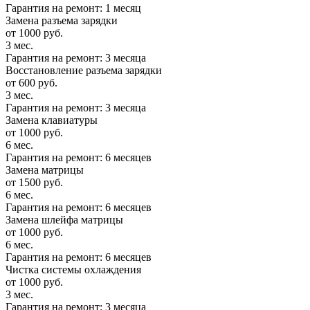
Гарантия на ремонт: 1 месяц
Замена разъема зарядки
от 1000 руб.
3 мес.
Гарантия на ремонт: 3 месяца
Восстановление разъема зарядки
от 600 руб.
3 мес.
Гарантия на ремонт: 3 месяца
Замена клавиатуры
от 1000 руб.
6 мес.
Гарантия на ремонт: 6 месяцев
Замена матрицы
от 1500 руб.
6 мес.
Гарантия на ремонт: 6 месяцев
Замена шлейфа матрицы
от 1000 руб.
6 мес.
Гарантия на ремонт: 6 месяцев
Чистка системы охлаждения
от 1000 руб.
3 мес.
Гарантия на ремонт: 3 месяца