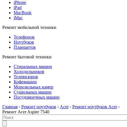
iPhone
iPad
MacBook
iMac
Ремонт мобильной техники
Телефонов
Ноутбуков
Планшетов
Ремонт бытовой техники
Стиральных машин
Холодильников
Телевизоров
Кофемашин
Морозильных камер
Сушильных машин
Посудомоечных машин
Главная
›
Ремонт ноутбуков
›
Acer
›
Ремонт ноутбуков Acer
›
Ремонт Acer Aspire 7540