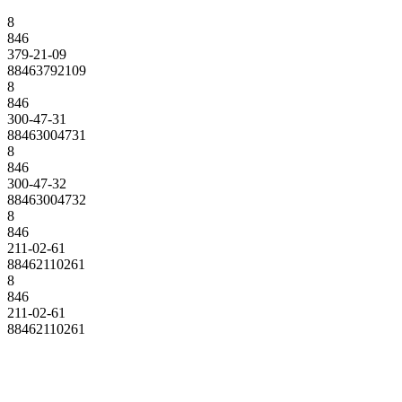
8
846
379-21-09
88463792109
8
846
300-47-31
88463004731
8
846
300-47-32
88463004732
8
846
211-02-61
88462110261
8
846
211-02-61
88462110261