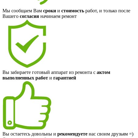
Мы сообщаем Вам
сроки
и
стоимость
работ, и только после
Вашего
согласия
начинаем ремонт
Вы забираете готовый аппарат из ремонта с
актом
выполненных работ
и
гарантией
Вы остаетесь довольны и
рекомендуете
нас своим друзьям =)