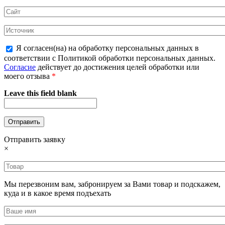
Я согласен(на) на обработку персональных данных в
соответствии с Политикой обработки персональных данных.
Согласие
действует до достижения целей обработки или
моего отзыва
*
Leave this field blank
Отправить заявку
×
Мы перезвоним вам, забронируем за Вами товар и подскажем,
куда и в какое время подъехать