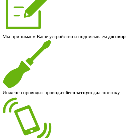
Мы принимаем Ваше устройство и подписываем
договор
Инженер проводит проводит
бесплатную
диагностику