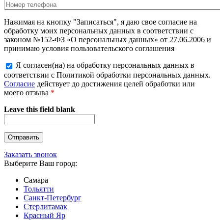
Нажимая на кнопку "Записаться", я даю свое согласие на
обработку моих персональных данных в соответствии с
законом №152-ФЗ «О персональных данных» от 27.06.2006 и
принимаю условия пользовательского соглашения
Я согласен(на) на обработку персональных данных в
соответствии с Политикой обработки персональных данных.
Согласие
действует до достижения целей обработки или
моего отзыва
*
Leave this field blank
Заказать звонок
Выберите Ваш город:
Самара
Тольятти
Санкт-Петербург
Стерлитамак
Красный Яр