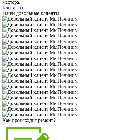
мастера.
Контакты
Наши довольные клиенты
Как происходит ремонт?