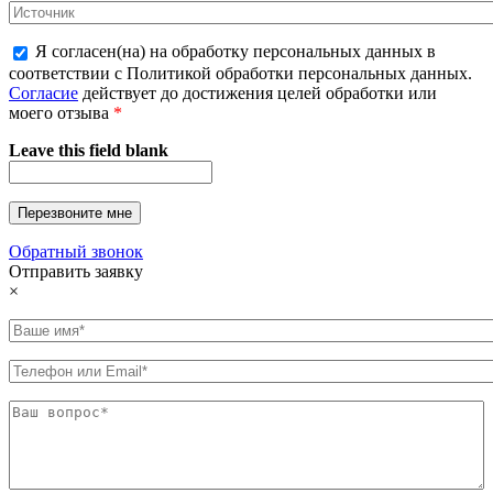
Я согласен(на) на обработку персональных данных в
соответствии с Политикой обработки персональных данных.
Согласие
действует до достижения целей обработки или
моего отзыва
*
Leave this field blank
Обратный звонок
Отправить заявку
×