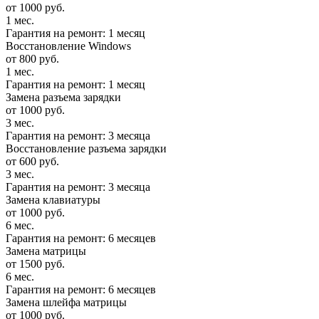
от 1000 руб.
1 мес.
Гарантия на ремонт: 1 месяц
Восстановление Windows
от 800 руб.
1 мес.
Гарантия на ремонт: 1 месяц
Замена разъема зарядки
от 1000 руб.
3 мес.
Гарантия на ремонт: 3 месяца
Восстановление разъема зарядки
от 600 руб.
3 мес.
Гарантия на ремонт: 3 месяца
Замена клавиатуры
от 1000 руб.
6 мес.
Гарантия на ремонт: 6 месяцев
Замена матрицы
от 1500 руб.
6 мес.
Гарантия на ремонт: 6 месяцев
Замена шлейфа матрицы
от 1000 руб.