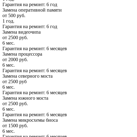
Гарантия на ремонт: 6 год
Замена оперативной памяти
от 500 руб.
1 год.
Гарантия на ремонт: 6 год
Замена видеочипа
от 2500 руб.
6 мес.
Гарантия на ремонт: 6 месяцев
Замена процессора
от 2000 руб.
6 мес.
Гарантия на ремонт: 6 месяцев
Замена северного моста
от 2500 руб
6 мес.
Гарантия на ремонт: 6 месяцев
Замена южного моста
от 2500 руб.
6 мес.
Гарантия на ремонт: 6 месяцев
Замена микросхемы биоса
от 1500 руб.
6 мес.
Гарантия на ремонт: 6 месяцев