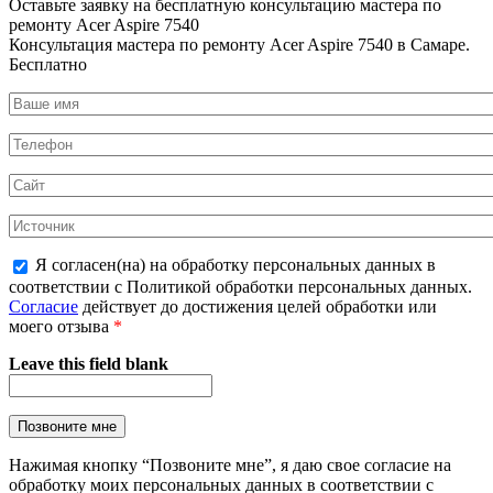
Оставьте заявку на
бесплатную
консультацию мастера по
ремонту Acer Aspire 7540
Консультация мастера по ремонту Acer Aspire 7540 в Самаре.
Бесплатно
Я согласен(на) на обработку персональных данных в
соответствии с Политикой обработки персональных данных.
Согласие
действует до достижения целей обработки или
моего отзыва
*
Leave this field blank
Нажимая кнопку “Позвоните мне”, я даю свое согласие на
обработку моих персональных данных в соответствии с