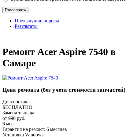
Предыдущие опросы
Результаты
_
Ремонт Acer Aspire 7540 в
Самаре
Цена ремонта
(без учета стоимости запчастей)
Диагностика
БЕСПЛАТНО
Замена тачпада
от 990 руб.
6 мес.
Гарантия на ремонт: 6 месяцев
Установка Windows