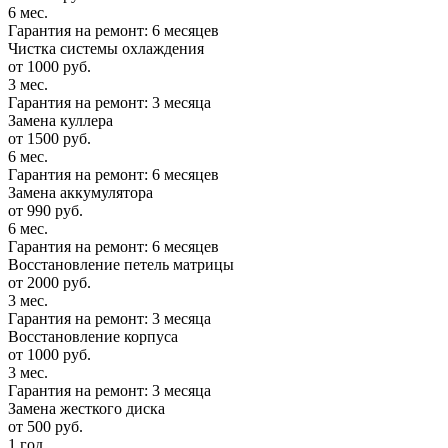
6 мес.
Гарантия на ремонт: 6 месяцев
Чистка системы охлаждения
от 1000 руб.
3 мес.
Гарантия на ремонт: 3 месяца
Замена куллера
от 1500 руб.
6 мес.
Гарантия на ремонт: 6 месяцев
Замена аккумулятора
от 990 руб.
6 мес.
Гарантия на ремонт: 6 месяцев
Восстановление петель матрицы
от 2000 руб.
3 мес.
Гарантия на ремонт: 3 месяца
Восстановление корпуса
от 1000 руб.
3 мес.
Гарантия на ремонт: 3 месяца
Замена жесткого диска
от 500 руб.
1 год.