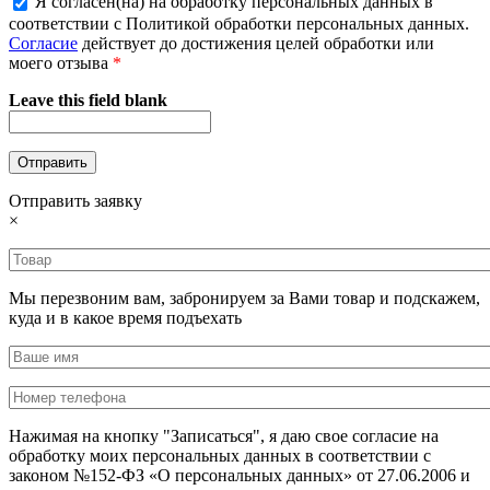
Я согласен(на) на обработку персональных данных в
соответствии с Политикой обработки персональных данных.
Согласие
действует до достижения целей обработки или
моего отзыва
*
Leave this field blank
Отправить заявку
×
Мы перезвоним вам, забронируем за Вами товар и подскажем,
куда и в какое время подъехать
Нажимая на кнопку "Записаться", я даю свое согласие на
обработку моих персональных данных в соответствии с
законом №152-ФЗ «О персональных данных» от 27.06.2006 и