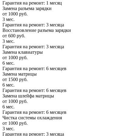
Гарантия на ремонт: 1 месяц
Замена разъема зарядки
от 1000 руб.
3 мес.
Гарантия на ремонт: 3 месяца
Восстановление разъема зарядки
от 600 руб.
3 мес.
Гарантия на ремонт: 3 месяца
Замена клавиатуры
от 1000 руб.
6 мес.
Гарантия на ремонт: 6 месяцев
Замена матрицы
от 1500 руб.
6 мес.
Гарантия на ремонт: 6 месяцев
Замена шлейфа матрицы
от 1000 руб.
6 мес.
Гарантия на ремонт: 6 месяцев
Чистка системы охлаждения
от 1000 руб.
3 мес.
Гарантия на ремонт: 3 месяца