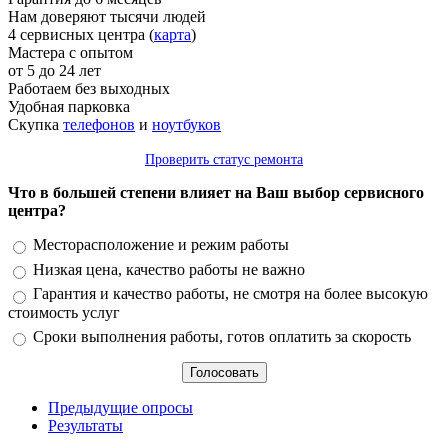
Нам доверяют тысячи людей
4 сервисных центра (
карта
)
Мастера с опытом
от 5 до 24 лет
Работаем без выходных
Удобная парковка
Скупка
телефонов
и
ноутбуков
Проверить статус ремонта
Что в большей степени влияет на Ваш выбор сервисного
центра?
Варианты
Месторасположение и режим работы
Низкая цена, качество работы не важно
Гарантия и качество работы, не смотря на более высокую
стоимость услуг
Сроки выполнения работы, готов оплатить за скорость
Предыдущие опросы
Результаты