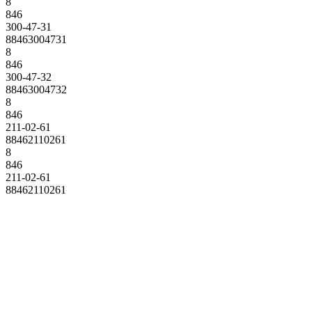
8
846
300-47-31
88463004731
8
846
300-47-32
88463004732
8
846
211-02-61
88462110261
8
846
211-02-61
88462110261