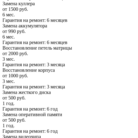
Замена куллера
от 1500 руб.
6 мес.
Гарантия на ремонт: 6 месяцев
Замена аккумулятора
от 990 руб.
6 мес.
Гарантия на ремонт: 6 месяцев
Восстановление петель матрицы
от 2000 руб.
3 мес.
Гарантия на ремонт: 3 месяца
Восстановление корпуса
от 1000 руб.
3 мес.
Гарантия на ремонт: 3 месяца
Замена жесткого диска
от 500 руб.
1 год.
Гарантия на ремонт: 6 год
Замена оперативной памяти
от 500 руб.
1 год.
Гарантия на ремонт: 6 год
Замена видеочипа