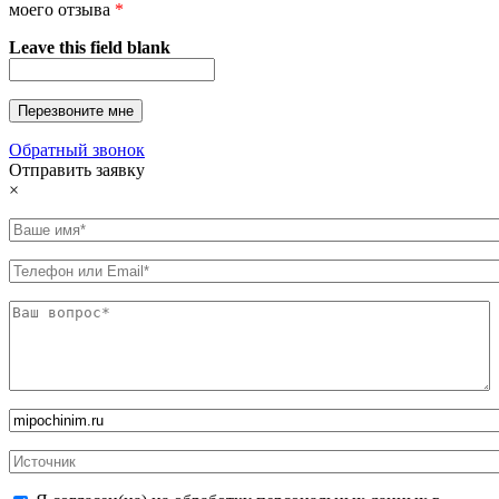
моего отзыва
*
Leave this field blank
Обратный звонок
Отправить заявку
×