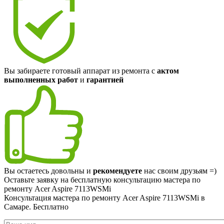
Вы забираете готовый аппарат из ремонта с
актом
выполненных работ
и
гарантией
Вы остаетесь довольны и
рекомендуете
нас своим друзьям =)
Оставьте заявку на
бесплатную
консультацию мастера по
ремонту Acer Aspire 7113WSMi
Консультация мастера по ремонту Acer Aspire 7113WSMi в
Самаре.
Бесплатно