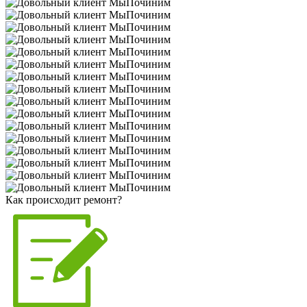
Как происходит ремонт?