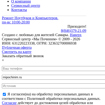
О компании
Сервисный центр
Контакты
Ремонт Ноутбуков и Компьютеров.
пн-вс 10:00-20:00
Приходите!
8
(
846
)
379-21-09
Создано с
любовью
для
жителей Самары
.
Наверх
Сервисный центр «Мы Починим» © 2009 - 2026
ИНН: 631220223338, ОГРН: 323632700006938
Публичная оферта
Смотреть на карте
Заказать обратный звонок
×
Я согласен(на) на обработку персональных данных в
соответствии с Политикой обработки персональных данных.
Согласие
действует до достижения целей обработки или