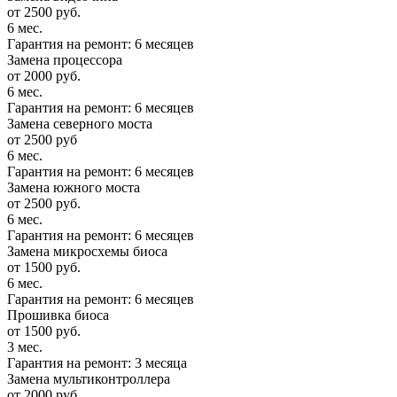
от 2500 руб.
6 мес.
Гарантия на ремонт: 6 месяцев
Замена процессора
от 2000 руб.
6 мес.
Гарантия на ремонт: 6 месяцев
Замена северного моста
от 2500 руб
6 мес.
Гарантия на ремонт: 6 месяцев
Замена южного моста
от 2500 руб.
6 мес.
Гарантия на ремонт: 6 месяцев
Замена микросхемы биоса
от 1500 руб.
6 мес.
Гарантия на ремонт: 6 месяцев
Прошивка биоса
от 1500 руб.
3 мес.
Гарантия на ремонт: 3 месяца
Замена мультиконтроллера
от 2000 руб.