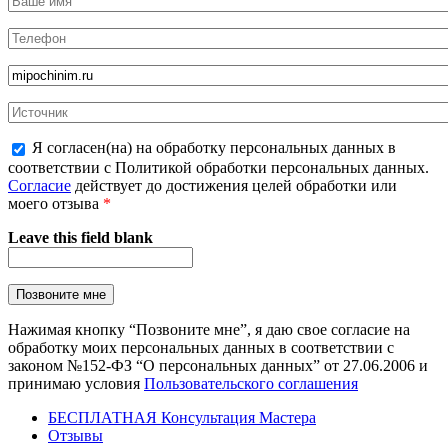
Я согласен(на) на обработку персональных данных в
соответствии с Политикой обработки персональных данных.
Согласие
действует до достижения целей обработки или
моего отзыва
*
Leave this field blank
Нажимая кнопку “Позвоните мне”, я даю свое согласие на
обработку моих персональных данных в соответствии с
законом №152-ФЗ “О персональных данных” от 27.06.2006 и
принимаю условия
Пользовательского соглашения
БЕСПЛАТНАЯ Консультация Мастера
Отзывы