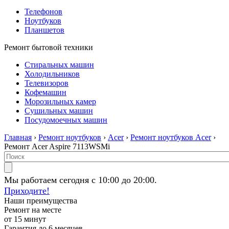
Телефонов
Ноутбуков
Планшетов
Ремонт бытовой техники
Стиральных машин
Холодильников
Телевизоров
Кофемашин
Морозильных камер
Сушильных машин
Посудомоечных машин
Главная
›
Ремонт ноутбуков
›
Acer
›
Ремонт ноутбуков Acer
›
Ремонт Acer Aspire 7113WSMi
Мы работаем сегодня с 10:00 до 20:00.
Приходите!
Наши преимущества
Ремонт на месте
от 15 минут
Гарантия до 6 месяцев