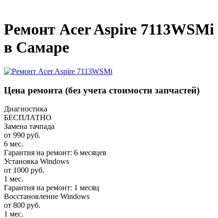
_
Ремонт Acer Aspire 7113WSMi
в Самаре
Цена ремонта
(без учета стоимости запчастей)
Диагностика
БЕСПЛАТНО
Замена тачпада
от 990 руб.
6 мес.
Гарантия на ремонт: 6 месяцев
Установка Windows
от 1000 руб.
1 мес.
Гарантия на ремонт: 1 месяц
Восстановление Windows
от 800 руб.
1 мес.