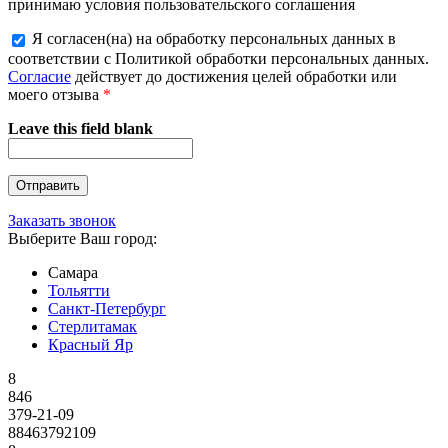
принимаю условия пользовательского соглашения
Я согласен(на) на обработку персональных данных в
соответствии с Политикой обработки персональных данных.
Согласие
действует до достижения целей обработки или
моего отзыва
*
Leave this field blank
Заказать звонок
Выберите Ваш город:
Самара
Тольятти
Санкт-Петербург
Стерлитамак
Красный Яр
8
846
379-21-09
88463792109