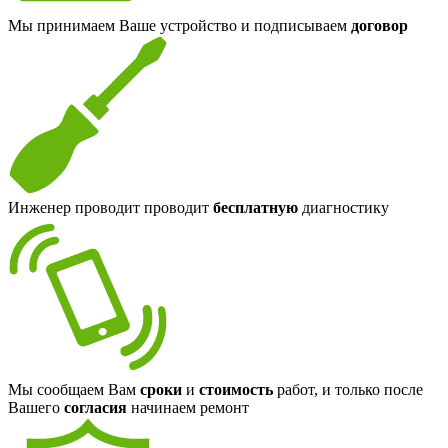
Мы принимаем Ваше устройство и подписываем
договор
Инженер проводит проводит
бесплатную
диагностику
Мы сообщаем Вам
сроки
и
стоимость
работ, и только после
Вашего
согласия
начинаем ремонт