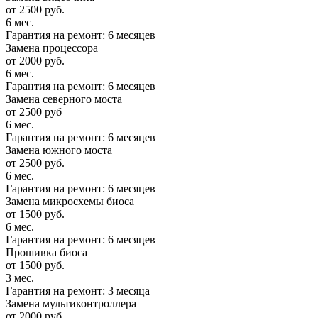
от 2500 руб.
6 мес.
Гарантия на ремонт: 6 месяцев
Замена процессора
от 2000 руб.
6 мес.
Гарантия на ремонт: 6 месяцев
Замена северного моста
от 2500 руб
6 мес.
Гарантия на ремонт: 6 месяцев
Замена южного моста
от 2500 руб.
6 мес.
Гарантия на ремонт: 6 месяцев
Замена микросхемы биоса
от 1500 руб.
6 мес.
Гарантия на ремонт: 6 месяцев
Прошивка биоса
от 1500 руб.
3 мес.
Гарантия на ремонт: 3 месяца
Замена мультиконтроллера
от 2000 руб.