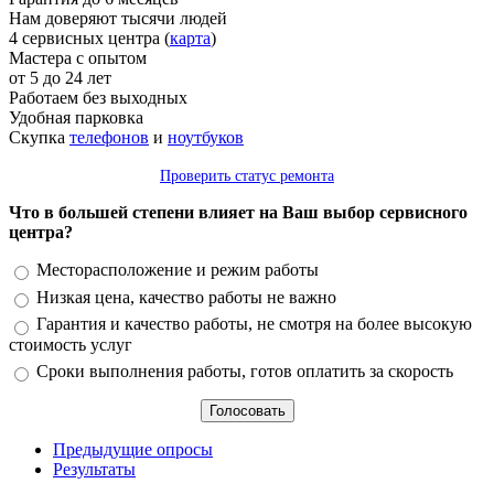
Нам доверяют тысячи людей
4 сервисных центра (
карта
)
Мастера с опытом
от 5 до 24 лет
Работаем без выходных
Удобная парковка
Скупка
телефонов
и
ноутбуков
Проверить статус ремонта
Что в большей степени влияет на Ваш выбор сервисного
центра?
Варианты
Месторасположение и режим работы
Низкая цена, качество работы не важно
Гарантия и качество работы, не смотря на более высокую
стоимость услуг
Сроки выполнения работы, готов оплатить за скорость
Предыдущие опросы
Результаты