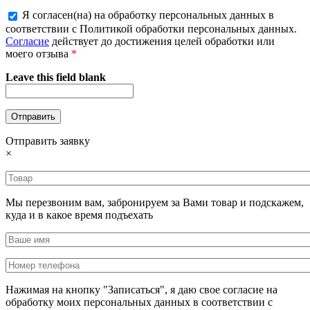
Я согласен(на) на обработку персональных данных в
соответствии с Политикой обработки персональных данных.
Согласие
действует до достижения целей обработки или
моего отзыва
*
Leave this field blank
Отправить заявку
×
Мы перезвоним вам, забронируем за Вами товар и подскажем,
куда и в какое время подъехать
Нажимая на кнопку "Записаться", я даю свое согласие на
обработку моих персональных данных в соответствии с