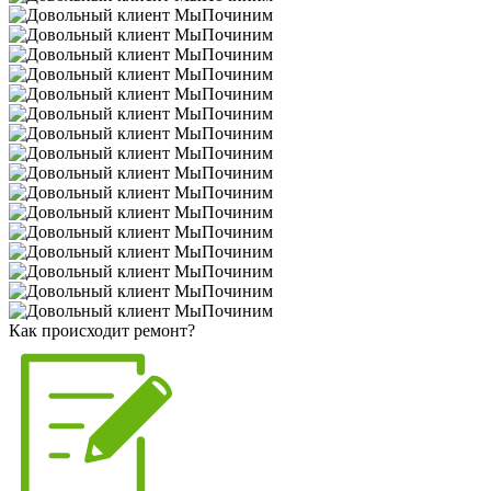
Как происходит ремонт?