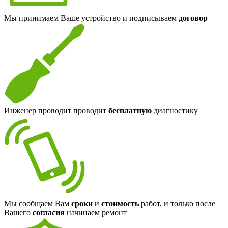
Мы принимаем Ваше устройство и подписываем
договор
Инженер проводит проводит
бесплатную
диагностику
Мы сообщаем Вам
сроки
и
стоимость
работ, и только после
Вашего
согласия
начинаем ремонт