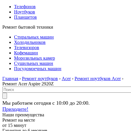
Телефонов
Ноутбуков
Планшетов
Ремонт бытовой техники
Стиральных машин
Холодильников
Телевизоров
Кофемашин
Морозильных камер
Сушильных машин
Посудомоечных машин
Главная
›
Ремонт ноутбуков
›
Acer
›
Ремонт ноутбуков Acer
›
Ремонт Acer Aspire 2920Z
Мы работаем сегодня с 10:00 до 20:00.
Приходите!
Наши преимущества
Ремонт на месте
от 15 минут
Гарантия до 6 месяцев