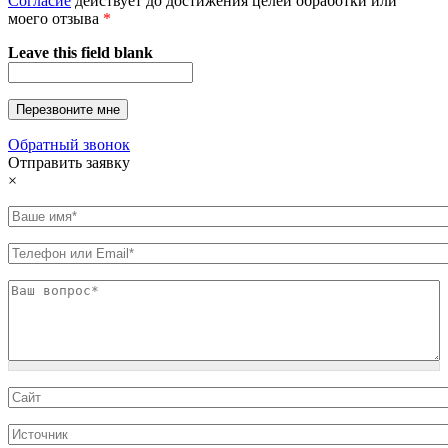
Согласие
действует до достижения целей обработки или
моего отзыва
*
Leave this field blank
Обратный звонок
Отправить заявку
×