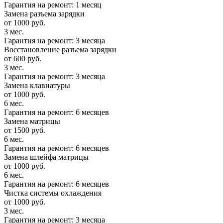
Гарантия на ремонт: 1 месяц
Замена разъема зарядки
от 1000 руб.
3 мес.
Гарантия на ремонт: 3 месяца
Восстановление разъема зарядки
от 600 руб.
3 мес.
Гарантия на ремонт: 3 месяца
Замена клавиатуры
от 1000 руб.
6 мес.
Гарантия на ремонт: 6 месяцев
Замена матрицы
от 1500 руб.
6 мес.
Гарантия на ремонт: 6 месяцев
Замена шлейфа матрицы
от 1000 руб.
6 мес.
Гарантия на ремонт: 6 месяцев
Чистка системы охлаждения
от 1000 руб.
3 мес.
Гарантия на ремонт: 3 месяца