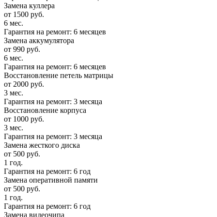
Замена куллера
от 1500 руб.
6 мес.
Гарантия на ремонт: 6 месяцев
Замена аккумулятора
от 990 руб.
6 мес.
Гарантия на ремонт: 6 месяцев
Восстановление петель матрицы
от 2000 руб.
3 мес.
Гарантия на ремонт: 3 месяца
Восстановление корпуса
от 1000 руб.
3 мес.
Гарантия на ремонт: 3 месяца
Замена жесткого диска
от 500 руб.
1 год.
Гарантия на ремонт: 6 год
Замена оперативной памяти
от 500 руб.
1 год.
Гарантия на ремонт: 6 год
Замена видеочипа