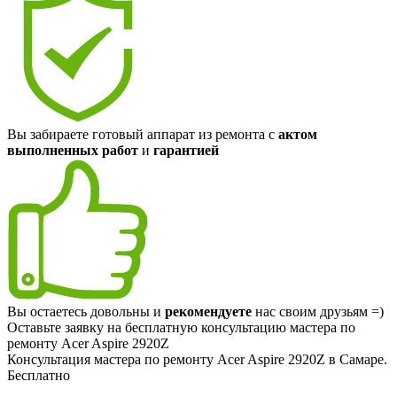
Вы забираете готовый аппарат из ремонта с
актом
выполненных работ
и
гарантией
Вы остаетесь довольны и
рекомендуете
нас своим друзьям =)
Оставьте заявку на
бесплатную
консультацию мастера по
ремонту Acer Aspire 2920Z
Консультация мастера по ремонту Acer Aspire 2920Z в Самаре.
Бесплатно