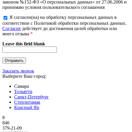
законом №152-ФЗ «О персональных данных» от 27.06.2006 и
принимаю условия пользовательского соглашения
Я согласен(на) на обработку персональных данных в
соответствии с Политикой обработки персональных данных.
Согласие
действует до достижения целей обработки или
моего отзыва
*
Leave this field blank
Заказать звонок
Выберите Ваш город:
Самара
Тольятти
Санкт-Петербург
Стерлитамак
Красный Яр
8
846
379-21-09