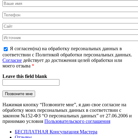
Я согласен(на) на обработку персональных данных в
соответствии с Политикой обработки персональных данных.
Согласие
действует до достижения целей обработки или
моего отзыва
*
Leave this field blank
Нажимая кнопку “Позвоните мне”, я даю свое согласие на
обработку моих персональных данных в соответствии с
законом №152-ФЗ “О персональных данных” от 27.06.2006 и
принимаю условия
Пользовательского соглашения
БЕСПЛАТНАЯ Консультация Мастера
Отзывы