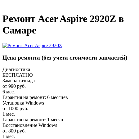
_
Ремонт Acer Aspire 2920Z в
Самаре
Цена ремонта
(без учета стоимости запчастей)
Диагностика
БЕСПЛАТНО
Замена тачпада
от 990 руб.
6 мес.
Гарантия на ремонт: 6 месяцев
Установка Windows
от 1000 руб.
1 мес.
Гарантия на ремонт: 1 месяц
Восстановление Windows
от 800 руб.
1 мес.