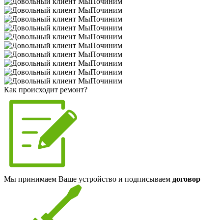
Как происходит ремонт?
Мы принимаем Ваше устройство и подписываем
договор