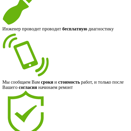
Инженер проводит проводит
бесплатную
диагностику
Мы сообщаем Вам
сроки
и
стоимость
работ, и только после
Вашего
согласия
начинаем ремонт