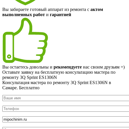
Вы забираете готовый аппарат из ремонта с
актом
выполненных работ
и
гарантией
Вы остаетесь довольны и
рекомендуете
нас своим друзьям =)
Оставьте заявку на
бесплатную
консультацию мастера по
ремонту 3Q Sprint ES1306N
Консультация мастера по ремонту 3Q Sprint ES1306N в
Самаре.
Бесплатно