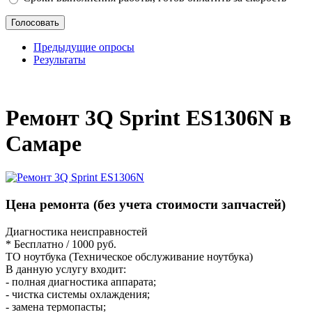
Предыдущие опросы
Результаты
_
Ремонт 3Q Sprint ES1306N в
Самаре
Цена ремонта
(без учета стоимости запчастей)
Диагностика неисправностей
* Бесплатно / 1000 руб.
ТО ноутбука (Техническое обслуживание ноутбука)
В данную услугу входит:
- полная диагностика аппарата;
- чистка системы охлаждения;
- замена термопасты;