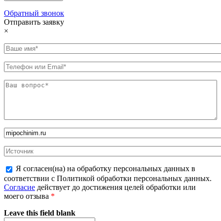
Обратный звонок
Отправить заявку
×
Я согласен(на) на обработку персональных данных в
соответствии с Политикой обработки персональных данных.
Согласие
действует до достижения целей обработки или
моего отзыва
*
Leave this field blank