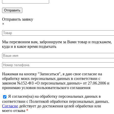
Отправить заявку
×
Мы перезвоним вам, забронируем за Вами товар и подскажем,
куда и в какое время подъехать
Нажимая на кнопку "Записаться", я даю свое согласие на
обработку моих персональных данных в соответствии с
законом №152-ФЗ «О персональных данных» от 27.06.2006 и
принимаю условия пользовательского соглашения
Я согласен(на) на обработку персональных данных в
соответствии с Политикой обработки персональных данных.
Согласие
действует до достижения целей обработки или
моего отзыва
*