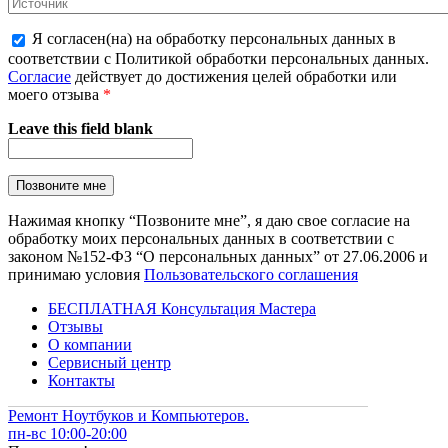
Я согласен(на) на обработку персональных данных в
соответствии с Политикой обработки персональных данных.
Согласие
действует до достижения целей обработки или
моего отзыва
*
Leave this field blank
Нажимая кнопку “Позвоните мне”, я даю свое согласие на
обработку моих персональных данных в соответствии с
законом №152-ФЗ “О персональных данных” от 27.06.2006 и
принимаю условия
Пользовательского соглашения
БЕСПЛАТНАЯ Консультация Мастера
Отзывы
О компании
Сервисный центр
Контакты
Ремонт Ноутбуков и Компьютеров.
пн-вс 10:00-20:00