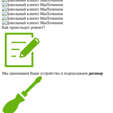
Как происходит ремонт?
Мы принимаем Ваше устройство и подписываем
договор