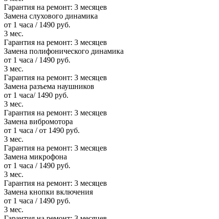
Гарантия на ремонт:
3 месяцев
Замена слухового динамика
от 1 часа / 1490 руб.
3 мес.
Гарантия на ремонт:
3 месяцев
Замена полифонического динамика
от 1 часа / 1490 руб.
3 мес.
Гарантия на ремонт:
3 месяцев
Замена разъема наушников
от 1 часа/ 1490 руб.
3 мес.
Гарантия на ремонт:
3 месяцев
Замена вибромотора
от 1 часа / от 1490 руб.
3 мес.
Гарантия на ремонт:
3 месяцев
Замена микрофона
от 1 часа / 1490 руб.
3 мес.
Гарантия на ремонт:
3 месяцев
Замена кнопки включения
от 1 часа / 1490 руб.
3 мес.
Гарантия на ремонт:
3 месяцев