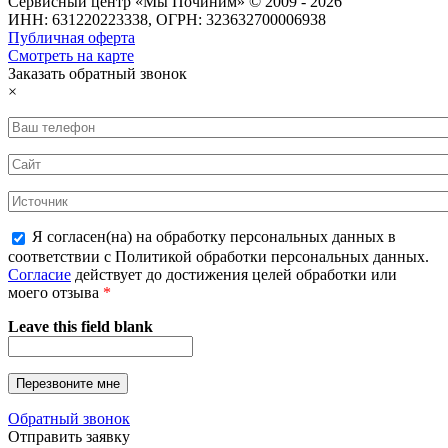
Сервисный центр «Мы Починим» © 2009 - 2026
ИНН: 631220223338, ОГРН: 323632700006938
Публичная оферта
Смотреть на карте
Заказать обратный звонок
×
Я согласен(на) на обработку персональных данных в
соответствии с Политикой обработки персональных данных.
Согласие
действует до достижения целей обработки или
моего отзыва
*
Leave this field blank
Обратный звонок
Отправить заявку