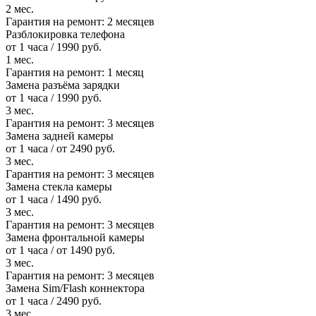
2 мес.
Гарантия на ремонт:
2 месяцев
Разблокировка телефона
от 1 часа / 1990 руб.
1 мес.
Гарантия на ремонт:
1 месяц
Замена разъёма зарядки
от 1 часа / 1990 руб.
3 мес.
Гарантия на ремонт:
3 месяцев
Замена задней камеры
от 1 часа / от 2490 руб.
3 мес.
Гарантия на ремонт:
3 месяцев
Замена стекла камеры
от 1 часа / 1490 руб.
3 мес.
Гарантия на ремонт:
3 месяцев
Замена фронтальной камеры
от 1 часа / от 1490 руб.
3 мес.
Гарантия на ремонт:
3 месяцев
Замена Sim/Flash коннектора
от 1 часа / 2490 руб.
3 мес.