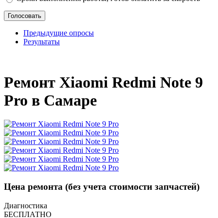
Предыдущие опросы
Результаты
_
Ремонт Xiaomi Redmi Note 9
Pro в Самаре
Цена ремонта
(без учета стоимости запчастей)
Диагностика
БЕСПЛАТНО