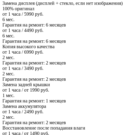
Замена дисплея (дисплей + стекло, если нет изображения)
100% оригинал
от 1 часа / 5990 руб.
6 мес.
Гарантия на ремонт:
6 месяцев
от 1 часа / 4490 руб.
6 мес.
Гарантия на ремонт:
6 месяцев
Копия высокого качества
от 1 часа / 6990 руб.
2 мес.
Гарантия на ремонт:
2 месяцев
от 1 часа / 3490 руб.
2 мес.
Гарантия на ремонт:
2 месяцев
Замена задней крышки
от 1 часа / от 1990 руб.
1 мес.
Гарантия на ремонт:
1 месяцев
Замена аккумулятора
от 1 часа / 2490 руб.
2 мес.
Гарантия на ремонт:
2 месяцев
Восстановление после попадания влаги
от 1 часа / от 1490 руб.