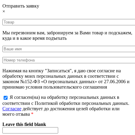
Отправить заявку
×
Мы перезвоним вам, забронируем за Вами товар и подскажем,
куда и в какое время подъехать
Нажимая на кнопку "Записаться", я даю свое согласие на
обработку моих персональных данных в соответствии с
законом №152-ФЗ «О персональных данных» от 27.06.2006 и
принимаю условия пользовательского соглашения
Я согласен(на) на обработку персональных данных в
соответствии с Политикой обработки персональных данных.
Согласие
действует до достижения целей обработки или
моего отзыва
*
Leave this field blank