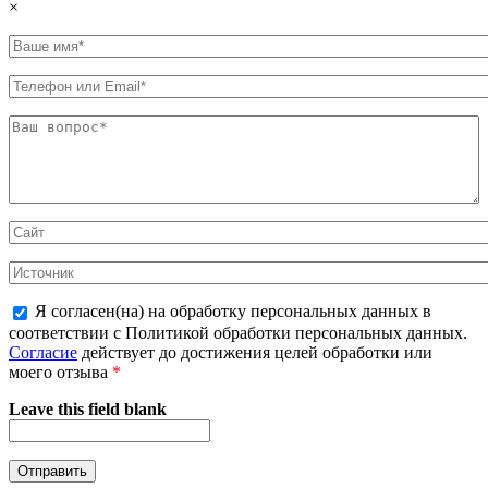
×
Я согласен(на) на обработку персональных данных в
соответствии с Политикой обработки персональных данных.
Согласие
действует до достижения целей обработки или
моего отзыва
*
Leave this field blank