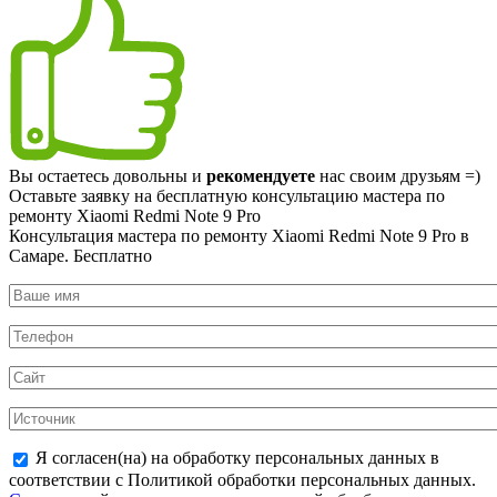
Вы остаетесь довольны и
рекомендуете
нас своим друзьям =)
Оставьте заявку на
бесплатную
консультацию мастера по
ремонту Xiaomi Redmi Note 9 Pro
Консультация мастера по ремонту Xiaomi Redmi Note 9 Pro в
Самаре.
Бесплатно
Я согласен(на) на обработку персональных данных в
соответствии с Политикой обработки персональных данных.