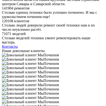
центром Самары и Самарской области.
141904 ремонтов
Столько единиц техники было успешно починено. И мы с
удовольствием починим еще!
120108 клиентов
Столько людей доверили ремонт своей техники нам и их
число неуклонно растёт.
71071 моделей
Столько моделей техники умеют ремонтировать наши
мастера.
Контакты
Наши довольные клиенты