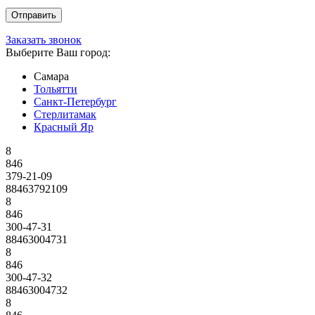
Заказать звонок
Выберите Ваш город:
Самара
Тольятти
Санкт-Петербург
Стерлитамак
Красный Яр
8
846
379-21-09
88463792109
8
846
300-47-31
88463004731
8
846
300-47-32
88463004732
8