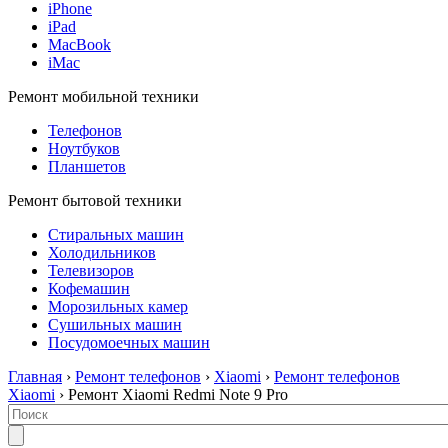
iPhone
iPad
MacBook
iMac
Ремонт мобильной техники
Телефонов
Ноутбуков
Планшетов
Ремонт бытовой техники
Стиральных машин
Холодильников
Телевизоров
Кофемашин
Морозильных камер
Сушильных машин
Посудомоечных машин
Главная
›
Ремонт телефонов
›
Xiaomi
›
Ремонт телефонов
Xiaomi
› Ремонт Xiaomi Redmi Note 9 Pro