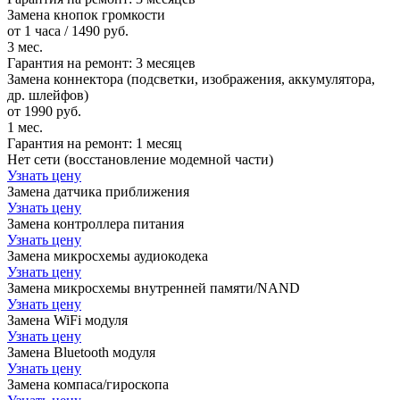
Замена кнопок громкости
от 1 часа / 1490 руб.
3 мес.
Гарантия на ремонт:
3 месяцев
Замена коннектора (подсветки, изображения, аккумулятора,
др. шлейфов)
от 1990 руб.
1 мес.
Гарантия на ремонт:
1 месяц
Нет сети (восстановление модемной части)
Узнать цену
Замена датчика приближения
Узнать цену
Замена контроллера питания
Узнать цену
Замена микросхемы аудиокодека
Узнать цену
Замена микросхемы внутренней памяти/NAND
Узнать цену
Замена WiFi модуля
Узнать цену
Замена Bluetooth модуля
Узнать цену
Замена компаса/гироскопа