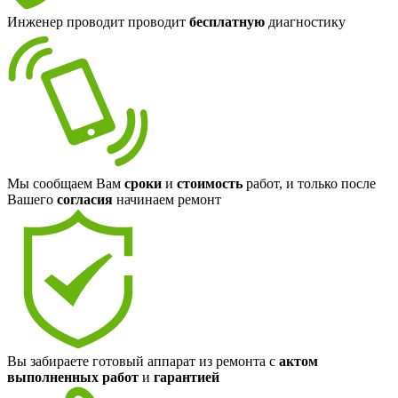
Инженер проводит проводит
бесплатную
диагностику
Мы сообщаем Вам
сроки
и
стоимость
работ, и только после
Вашего
согласия
начинаем ремонт
Вы забираете готовый аппарат из ремонта с
актом
выполненных работ
и
гарантией