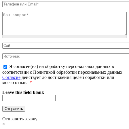
Я согласен(на) на обработку персональных данных в
соответствии с Политикой обработки персональных данных.
Согласие
действует до достижения целей обработки или
моего отзыва
*
Leave this field blank
Отправить заявку
×