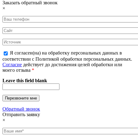
Заказать обратный звонок
×
Я согласен(на) на обработку персональных данных в
соответствии с Политикой обработки персональных данных.
Согласие
действует до достижения целей обработки или
моего отзыва
*
Leave this field blank
Обратный звонок
Отправить заявку
×