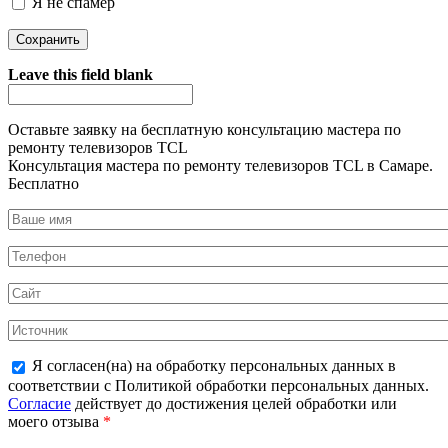
Я не спамер
Я спамер
Leave this field blank
Оставьте заявку на
бесплатную
консультацию мастера по
ремонту телевизоров TCL
Консультация мастера по ремонту телевизоров TCL в Самаре.
Бесплатно
Я согласен(на) на обработку персональных данных в
соответствии с Политикой обработки персональных данных.
Согласие
действует до достижения целей обработки или
моего отзыва
*