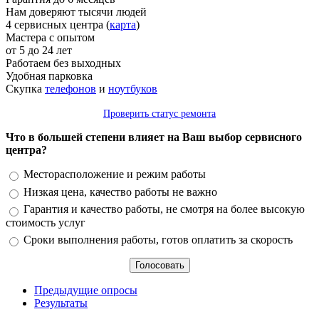
Нам доверяют тысячи людей
4 сервисных центра (
карта
)
Мастера с опытом
от 5 до 24 лет
Работаем без выходных
Удобная парковка
Скупка
телефонов
и
ноутбуков
Проверить статус ремонта
Что в большей степени влияет на Ваш выбор сервисного
центра?
Варианты
Месторасположение и режим работы
Низкая цена, качество работы не важно
Гарантия и качество работы, не смотря на более высокую
стоимость услуг
Сроки выполнения работы, готов оплатить за скорость
Предыдущие опросы
Результаты