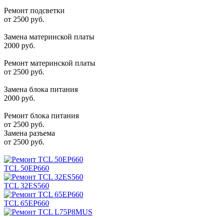
Ремонт подсветки
от 2500 руб.
Замена материнской платы
2000 руб.
Ремонт материнской платы
от 2500 руб.
Замена блока питания
2000 руб.
Ремонт блока питания
от 2500 руб.
Замена разъема
от 2500 руб.
TCL 50EP660
TCL 32ES560
TCL 65EP660