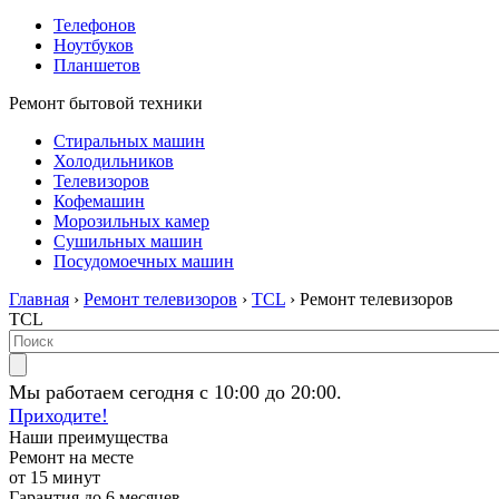
Телефонов
Ноутбуков
Планшетов
Ремонт бытовой техники
Стиральных машин
Холодильников
Телевизоров
Кофемашин
Морозильных камер
Сушильных машин
Посудомоечных машин
Главная
›
Ремонт телевизоров
›
TCL
› Ремонт телевизоров
TCL
Мы работаем сегодня с 10:00 до 20:00.
Приходите!
Наши преимущества
Ремонт на месте
от 15 минут
Гарантия до 6 месяцев