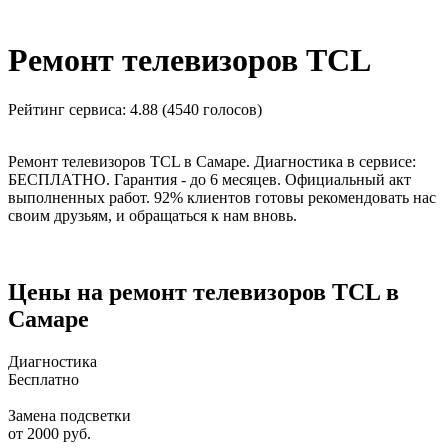
_
Ремонт телевизоров TCL
Рейтинг сервиса:
4.88 (4540 голосов)
Ремонт телевизоров TCL в Самаре. Диагностика в сервисе:
БЕСПЛАТНО. Гарантия - до 6 месяцев. Официальный акт
выполненных работ. 92% клиентов готовы рекомендовать нас
своим друзьям, и обращаться к нам вновь.
Цены на ремонт телевизоров TCL в
Самаре
Диагностика
Бесплатно
Замена подсветки
от 2000 руб.