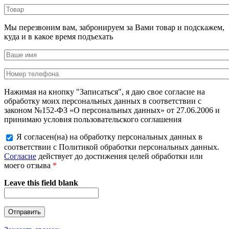
Мы перезвоним вам, забронируем за Вами товар и подскажем,
куда и в какое время подъехать
Нажимая на кнопку "Записаться", я даю свое согласие на
обработку моих персональных данных в соответствии с
законом №152-ФЗ «О персональных данных» от 27.06.2006 и
принимаю условия пользовательского соглашения
Я согласен(на) на обработку персональных данных в
соответствии с Политикой обработки персональных данных.
Согласие
действует до достижения целей обработки или
моего отзыва
*
Leave this field blank