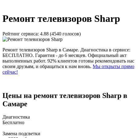
_
Ремонт телевизоров Sharp
Рейтинг сервиса:
4.88 (4540 голосов)
Ремонт телевизоров Sharp в Самаре. Диагностика в сервисе:
БЕСПЛАТНО. Гарантия - до 6 месяцев. Официальный акт
выполненных работ. 92% клиентов готовы рекомендовать нас
своим друзьям, и обращаться к нам вновь.
Мы открыты прямо
сейчас!
Цены на ремонт телевизоров Sharp в
Самаре
Диагностика
Бесплатно
Замена подсветки