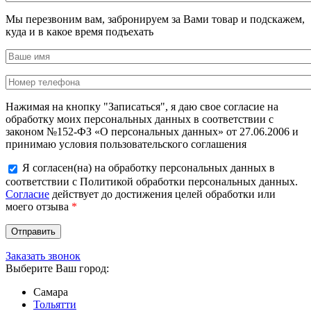
Мы перезвоним вам, забронируем за Вами товар и подскажем,
куда и в какое время подъехать
Нажимая на кнопку "Записаться", я даю свое согласие на
обработку моих персональных данных в соответствии с
законом №152-ФЗ «О персональных данных» от 27.06.2006 и
принимаю условия пользовательского соглашения
Я согласен(на) на обработку персональных данных в
соответствии с Политикой обработки персональных данных.
Согласие
действует до достижения целей обработки или
моего отзыва
*
Заказать звонок
Выберите Ваш город:
Самара
Тольятти