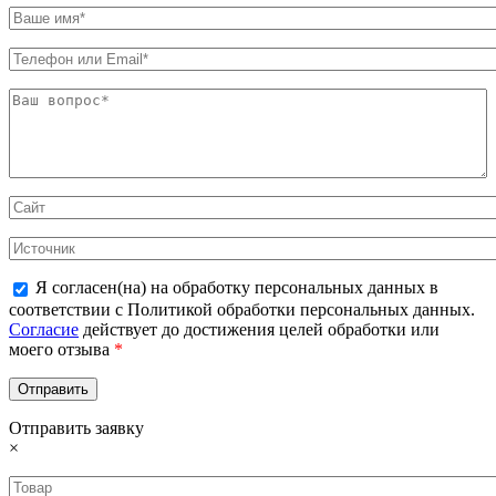
Я согласен(на) на обработку персональных данных в
соответствии с Политикой обработки персональных данных.
Согласие
действует до достижения целей обработки или
моего отзыва
*
Отправить заявку
×