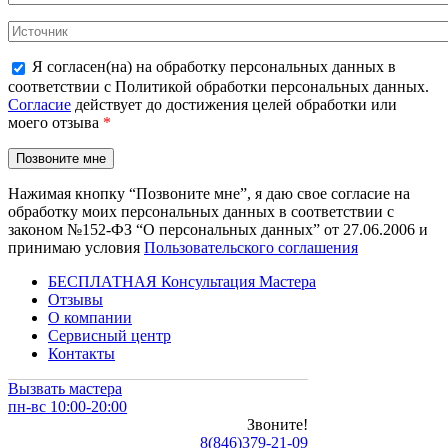
Я согласен(на) на обработку персональных данных в
соответствии с Политикой обработки персональных данных.
Согласие
действует до достижения целей обработки или
моего отзыва
*
Нажимая кнопку “Позвоните мне”, я даю свое согласие на
обработку моих персональных данных в соответствии с
законом №152-ФЗ “О персональных данных” от 27.06.2006 и
принимаю условия
Пользовательского соглашения
БЕСПЛАТНАЯ Консультация Мастера
Отзывы
О компании
Сервисный центр
Контакты
Вызвать мастера
пн-вс 10:00-20:00
Звоните!
8
(
846
)
379-21-09