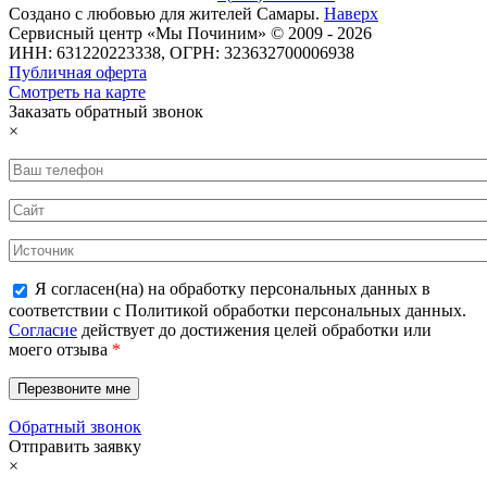
Создано с
любовью
для
жителей Самары
.
Наверх
Сервисный центр «Мы Починим» © 2009 - 2026
ИНН: 631220223338, ОГРН: 323632700006938
Публичная оферта
Смотреть на карте
Заказать обратный звонок
×
Я согласен(на) на обработку персональных данных в
соответствии с Политикой обработки персональных данных.
Согласие
действует до достижения целей обработки или
моего отзыва
*
Обратный звонок
Отправить заявку
×