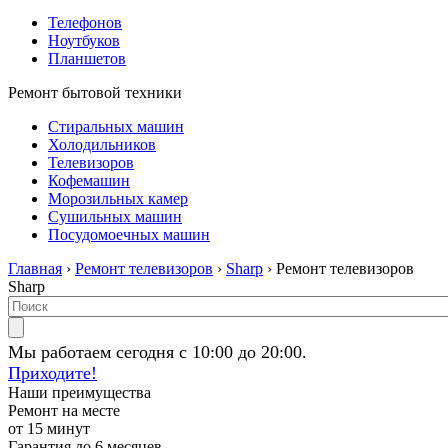
Телефонов
Ноутбуков
Планшетов
Ремонт бытовой техники
Стиральных машин
Холодильников
Телевизоров
Кофемашин
Морозильных камер
Сушильных машин
Посудомоечных машин
Главная
›
Ремонт телевизоров
›
Sharp
› Ремонт телевизоров
Sharp
Мы работаем сегодня с 10:00 до 20:00.
Приходите!
Наши преимущества
Ремонт на месте
от 15 минут
Гарантия до 6 месяцев