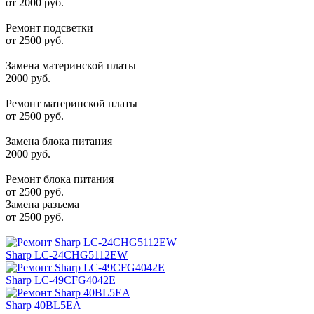
от 2000 руб.
Ремонт подсветки
от 2500 руб.
Замена материнской платы
2000 руб.
Ремонт материнской платы
от 2500 руб.
Замена блока питания
2000 руб.
Ремонт блока питания
от 2500 руб.
Замена разъема
от 2500 руб.
Sharp LC-24CHG5112EW
Sharp LC-49CFG4042E
Sharp 40BL5EA