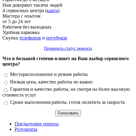
Нам доверяют тысячи людей
4 сервисных центра (
карта
)
Мастера с опытом
от 5 до 24 лет
Работаем без выходных
Удобная парковка
Скупка
телефонов
и
ноутбуков
Проверить статус ремонта
Что в большей степени влияет на Ваш выбор сервисного
центра?
Варианты
Месторасположение и режим работы
Низкая цена, качество работы не важно
Гарантия и качество работы, не смотря на более высокую
стоимость услуг
Сроки выполнения работы, готов оплатить за скорость
Предыдущие опросы
Результаты