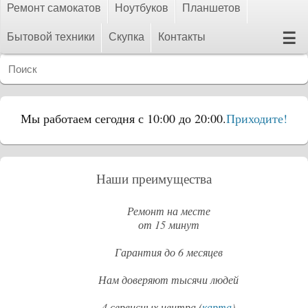
Ремонт самокатов
Ноутбуков
Планшетов
☰
Бытовой техники
Скупка
Контакты
Мы работаем сегодня с 10:00 до 20:00.
Приходите!
Наши преимущества
Ремонт на месте
от 15 минут
Гарантия до 6 месяцев
Нам доверяют тысячи людей
4 сервисных центра (
карта
)