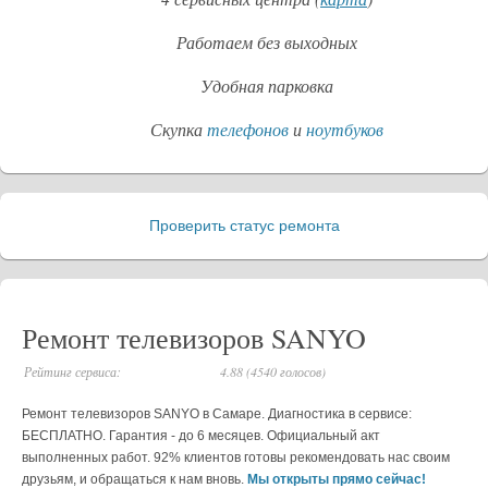
Работаем без выходных
Удобная парковка
Скупка
телефонов
и
ноутбуков
Проверить статус ремонта
_
Ремонт телевизоров SANYO
Рейтинг сервиса:
4.88 (4540 голосов)
Ремонт телевизоров SANYO в Самаре. Диагностика в сервисе:
БЕСПЛАТНО. Гарантия - до 6 месяцев. Официальный акт
выполненных работ. 92% клиентов готовы рекомендовать нас своим
друзьям, и обращаться к нам вновь.
Мы открыты прямо сейчас!