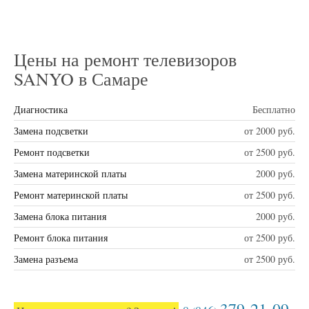
Цены на ремонт телевизоров
SANYO в Самаре
Диагностика
Бесплатно
Замена подсветки
от 2000 руб.
Ремонт подсветки
от 2500 руб.
Замена материнской платы
2000 руб.
Ремонт материнской платы
от 2500 руб.
Замена блока питания
2000 руб.
Ремонт блока питания
от 2500 руб.
Замена разъема
от 2500 руб.