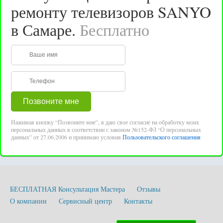
ремонту телевизоров SANYO
в Самаре.
Бесплатно
Нажимая кнопку “Позвоните мне”, я даю свое согласие на обработку моих
персональных данных в соответствии с законом №152-ФЗ “О персональных
данных” от 27.06.2006 и принимаю условия
Пользовательского соглашения
БЕСПЛАТНАЯ Консультация Мастера
Отзывы
О компании
Сервисный центр
Контакты