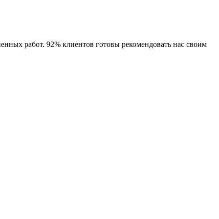
енных работ. 92% клиентов готовы рекомендовать нас своим