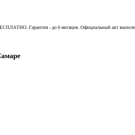
 БЕСПЛАТНО. Гарантия - до 6 месяцев. Официальный акт выполн
Самаре