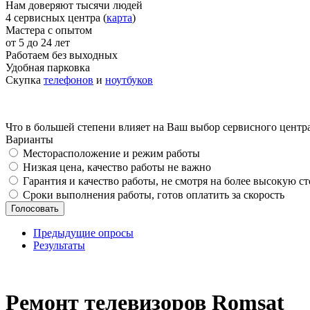
Нам доверяют тысячи людей
4 сервисных центра (
карта
)
Мастера с опытом
от 5 до 24 лет
Работаем без выходных
Удобная парковка
Скупка
телефонов
и
ноутбуков
Что в большей степени влияет на Ваш выбор сервисного центр
Варианты
Месторасположение и режим работы
Низкая цена, качество работы не важно
Гарантия и качество работы, не смотря на более высокую с
Сроки выполнения работы, готов оплатить за скорость
Предыдущие опросы
Результаты
_
Ремонт телевизоров Romsat