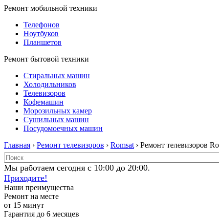
Ремонт мобильной техники
Телефонов
Ноутбуков
Планшетов
Ремонт бытовой техники
Стиральных машин
Холодильников
Телевизоров
Кофемашин
Морозильных камер
Сушильных машин
Посудомоечных машин
Главная
›
Ремонт телевизоров
›
Romsat
› Ремонт телевизоров Ro
Мы работаем сегодня с 10:00 до 20:00.
Приходите!
Наши преимущества
Ремонт на месте
от 15 минут
Гарантия до 6 месяцев