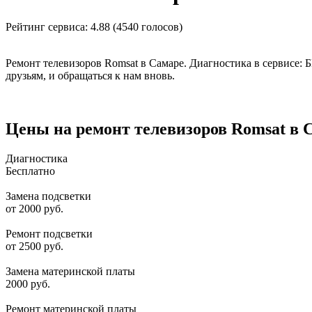
Рейтинг сервиса:
4.88 (4540 голосов)
Ремонт телевизоров Romsat в Самаре. Диагностика в сервисе:
друзьям, и обращаться к нам вновь.
Цены на ремонт телевизоров Romsat в 
Диагностика
Бесплатно
Замена подсветки
от 2000 руб.
Ремонт подсветки
от 2500 руб.
Замена материнской платы
2000 руб.
Ремонт материнской платы