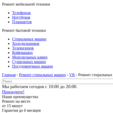
Ремонт мобильной техники
Телефонов
Ноутбуков
Планшетов
Ремонт бытовой техники
Стиральных машин
Холодильников
Телевизоров
Кофемашин
Морозильных камер
Сушильных машин
Посудомоечных машин
Главная
›
Ремонт стиральных машин
›
VR
› Ремонт стиральны
Мы работаем сегодня с 10:00 до 20:00.
Приходите!
Наши преимущества
Ремонт на месте
от 15 минут
Гарантия до 6 месяцев