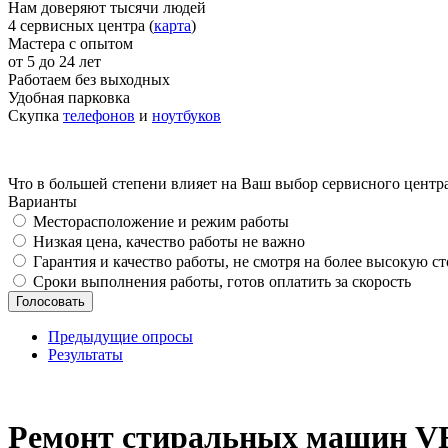
Нам доверяют тысячи людей
4 сервисных центра (
карта
)
Мастера с опытом
от 5 до 24 лет
Работаем без выходных
Удобная парковка
Скупка
телефонов
и
ноутбуков
Что в большей степени влияет на Ваш выбор сервисного центр
Варианты
Месторасположение и режим работы
Низкая цена, качество работы не важно
Гарантия и качество работы, не смотря на более высокую с
Сроки выполнения работы, готов оплатить за скорость
Предыдущие опросы
Результаты
_
Ремонт стиральных машин V