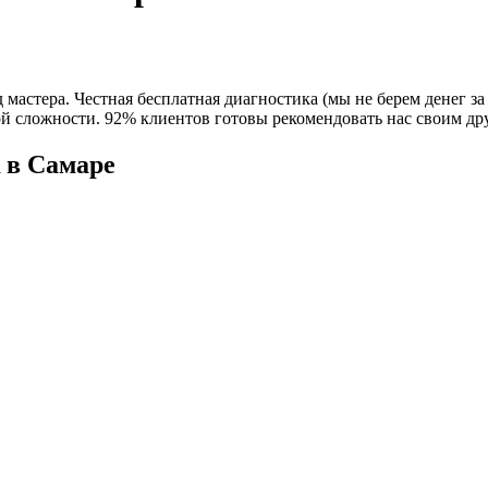
ра. Честная бесплатная диагностика (мы не берем денег за нее
 сложности. 92% клиентов готовы рекомендовать нас своим друз
 в Самаре