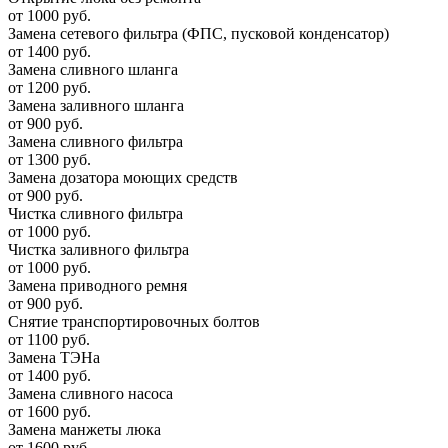
от 1000 руб.
Замена сетевого фильтра (ФПС, пусковой конденсатор)
от 1400 руб.
Замена сливного шланга
от 1200 руб.
Замена заливного шланга
от 900 руб.
Замена сливного фильтра
от 1300 руб.
Замена дозатора моющих средств
от 900 руб.
Чистка сливного фильтра
от 1000 руб.
Чистка заливного фильтра
от 1000 руб.
Замена приводного ремня
от 900 руб.
Снятие транспортировочных болтов
от 1100 руб.
Замена ТЭНа
от 1400 руб.
Замена сливного насоса
от 1600 руб.
Замена манжеты люка
от 1600 руб.