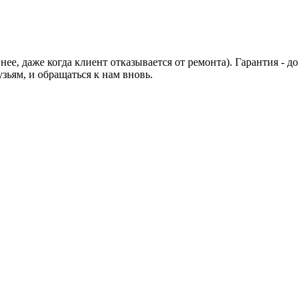
, даже когда клиент отказывается от ремонта). Гарантия - до
ьям, и обращаться к нам вновь.