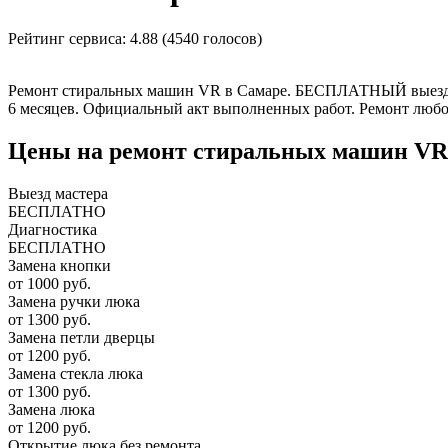
Рейтинг сервиса:
4.88 (4540 голосов)
Ремонт стиральных машин VR в Самаре. БЕСПЛАТНЫЙ выезд масте
6 месяцев. Официальный акт выполненных работ. Ремонт любой
Цены на ремонт стиральных машин VR
Выезд мастера
БЕСПЛАТНО
Диагностика
БЕСПЛАТНО
Замена кнопки
от 1000 руб.
Замена ручки люка
от 1300 руб.
Замена петли дверцы
от 1200 руб.
Замена стекла люка
от 1300 руб.
Замена люка
от 1200 руб.
Открытие люка без ремонта