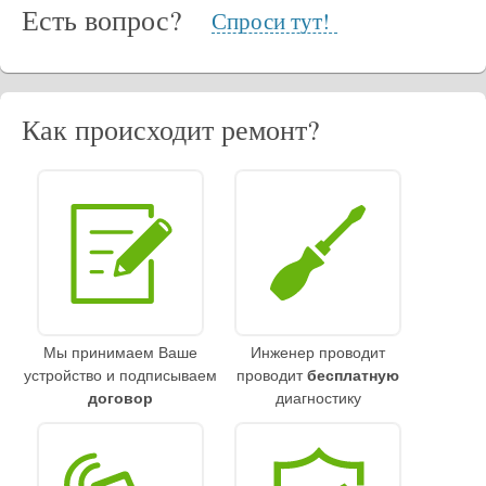
Есть вопрос?
Спроси тут!
Как происходит ремонт?
Мы принимаем Ваше
Инженер проводит
устройство и подписываем
проводит
бесплатную
договор
диагностику