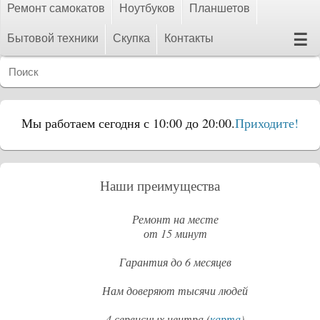
Ремонт самокатов
Ноутбуков
Планшетов
☰
Бытовой техники
Скупка
Контакты
Мы работаем сегодня с 10:00 до 20:00.
Приходите!
Наши преимущества
Ремонт на месте
от 15 минут
Гарантия до 6 месяцев
Нам доверяют тысячи людей
4 сервисных центра (
карта
)